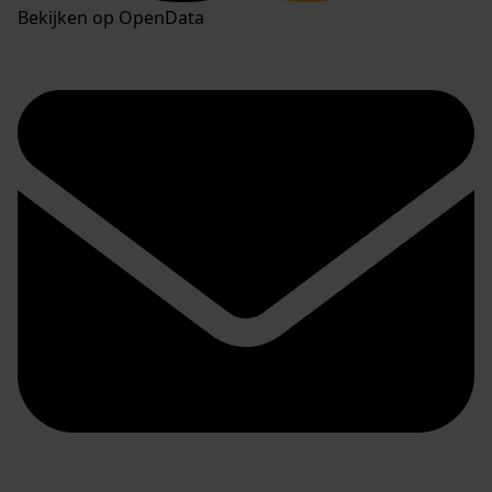
Bekijken op OpenData