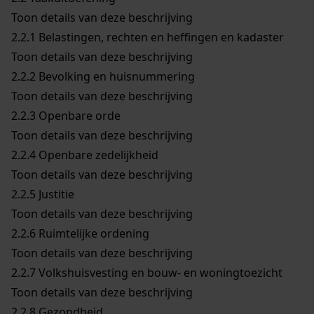
Toon details van deze beschrijving
2.2.1
Belastingen, rechten en heffingen en kadaster
Toon details van deze beschrijving
2.2.2
Bevolking en huisnummering
Toon details van deze beschrijving
2.2.3
Openbare orde
Toon details van deze beschrijving
2.2.4
Openbare zedelijkheid
Toon details van deze beschrijving
2.2.5
Justitie
Toon details van deze beschrijving
2.2.6
Ruimtelijke ordening
Toon details van deze beschrijving
2.2.7
Volkshuisvesting en bouw- en woningtoezicht
Toon details van deze beschrijving
2.2.8
Gezondheid