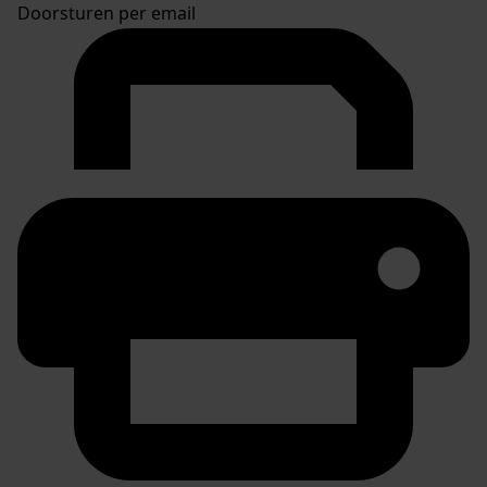
Doorsturen per email