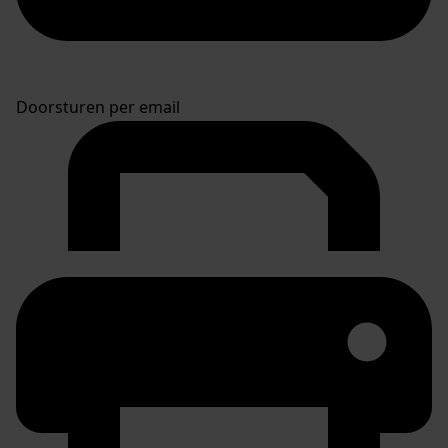
Doorsturen per email