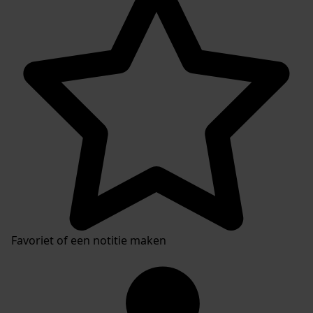
Favoriet of een notitie maken