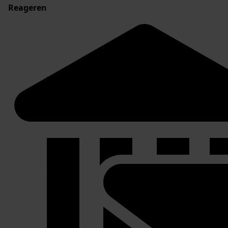
Reageren