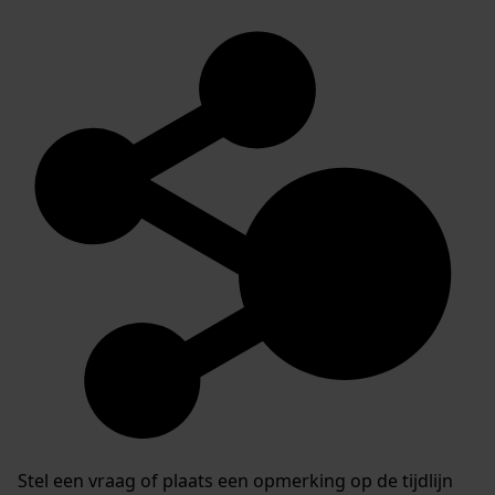
Stel een vraag of plaats een opmerking op de tijdlijn