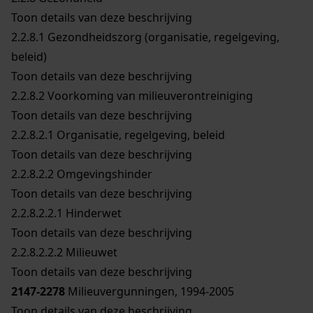
Toon details van deze beschrijving
2.2.8.1
Gezondheidszorg (organisatie, regelgeving,
beleid)
Toon details van deze beschrijving
2.2.8.2
Voorkoming van milieuverontreiniging
Toon details van deze beschrijving
2.2.8.2.1
Organisatie, regelgeving, beleid
Toon details van deze beschrijving
2.2.8.2.2
Omgevingshinder
Toon details van deze beschrijving
2.2.8.2.2.1
Hinderwet
Toon details van deze beschrijving
2.2.8.2.2.2
Milieuwet
Toon details van deze beschrijving
2147-2278
Milieuvergunningen, 1994-2005
Toon details van deze beschrijving