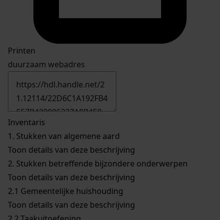
Printen
duurzaam webadres
Inventaris
1.
Stukken van algemene aard
Toon details van deze beschrijving
2.
Stukken betreffende bijzondere onderwerpen
Toon details van deze beschrijving
2.1
Gemeentelijke huishouding
Toon details van deze beschrijving
2.2
Taakuitoefening