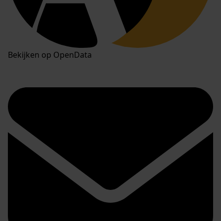
Bekijken op OpenData