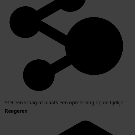
Stel een vraag of plaats een opmerking op de tijdlijn
Reageren