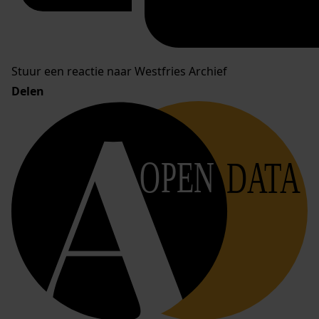
Stuur een reactie naar Westfries Archief
Delen
OPEN
DATA