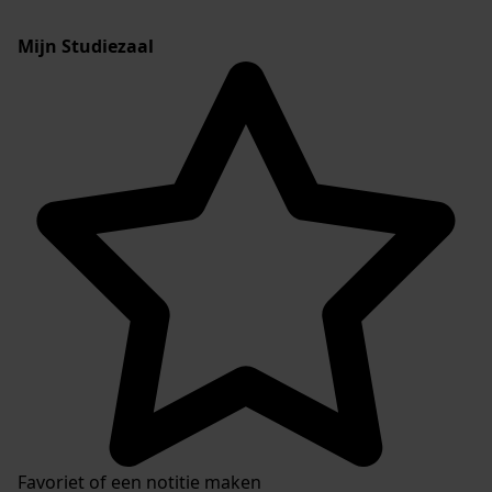
Mijn Studiezaal
Favoriet of een notitie maken