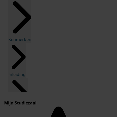
Kenmerken
Inleiding
Mijn Studiezaal
Inventaris