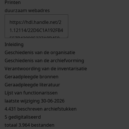
Printen
duurzaam webadres
Inleiding
Geschiedenis van de organisatie
Geschiedenis van de archiefvorming
Verantwoording van de inventarisatie
Geraadpleegde bronnen
Geraadpleegde literatuur
Lijst van functionarissen
laatste wijziging 30-06-2026
4.431 beschreven archiefstukken
5 gedigitaliseerd
totaal 3.964 bestanden