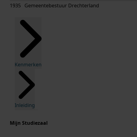
1935 Gemeentebestuur Drechterland
Kenmerken
Inleiding
Mijn Studiezaal