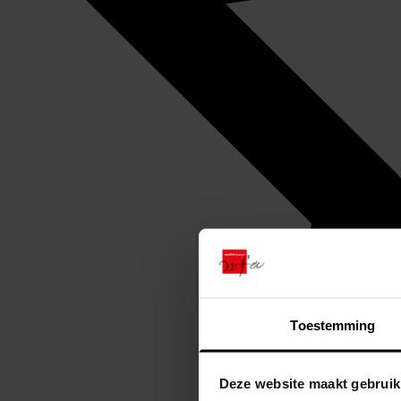
Toestemming
Deze website maakt gebruik