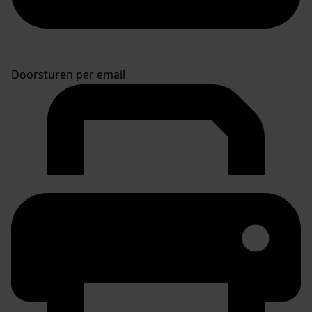
Doorsturen per email