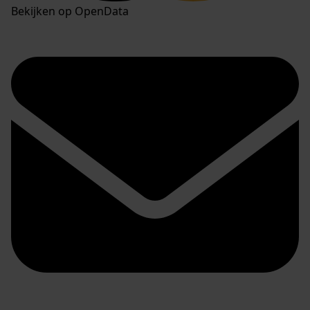
Bekijken op OpenData