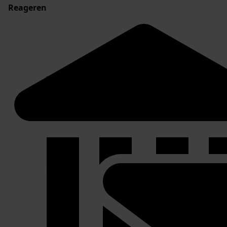
Reageren