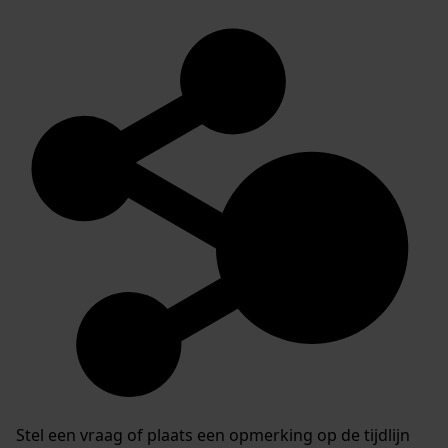
Stel een vraag of plaats een opmerking op de tijdlijn