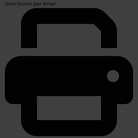
Doorsturen per email