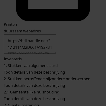
Printen
duurzaam webadres
Inventaris
1.
Stukken van algemene aard
Toon details van deze beschrijving
2.
Stukken betreffende bijzondere onderwerpen
Toon details van deze beschrijving
2.1
Gemeentelijke huishouding
Toon details van deze beschrijving
2.2
Taakuitoefening