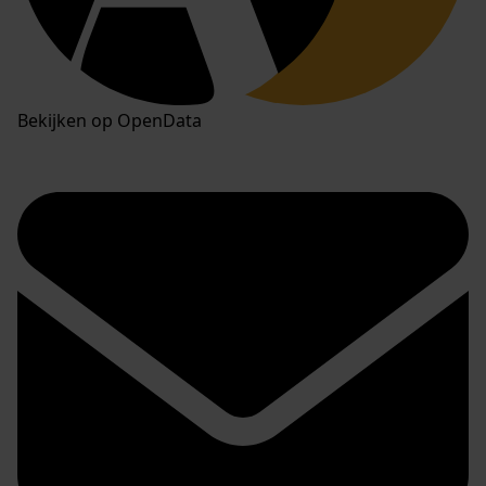
Bekijken op OpenData