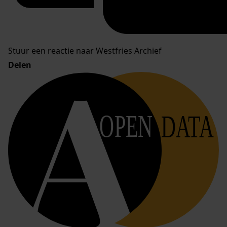
Stuur een reactie naar Westfries Archief
Delen
OPEN
DATA