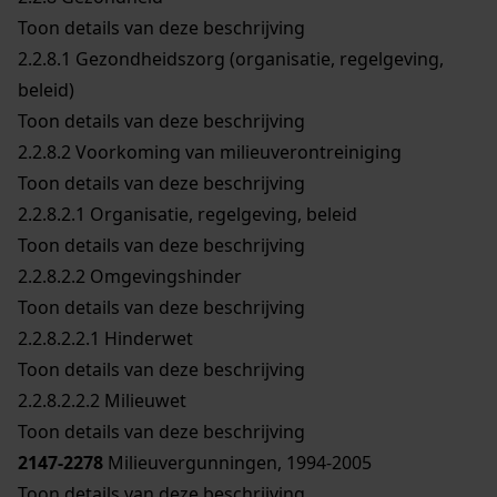
Toon details van deze beschrijving
2.2.8.1
Gezondheidszorg (organisatie, regelgeving,
beleid)
Toon details van deze beschrijving
2.2.8.2
Voorkoming van milieuverontreiniging
Toon details van deze beschrijving
2.2.8.2.1
Organisatie, regelgeving, beleid
Toon details van deze beschrijving
2.2.8.2.2
Omgevingshinder
Toon details van deze beschrijving
2.2.8.2.2.1
Hinderwet
Toon details van deze beschrijving
2.2.8.2.2.2
Milieuwet
Toon details van deze beschrijving
2147-2278
Milieuvergunningen, 1994-2005
Toon details van deze beschrijving