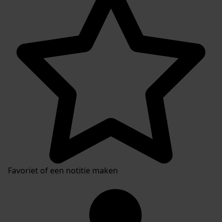
Favoriet of een notitie maken