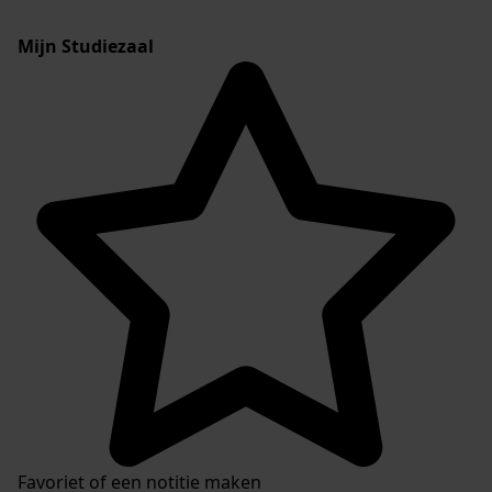
Mijn Studiezaal
Favoriet of een notitie maken