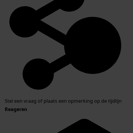
Stel een vraag of plaats een opmerking op de tijdlijn
Reageren