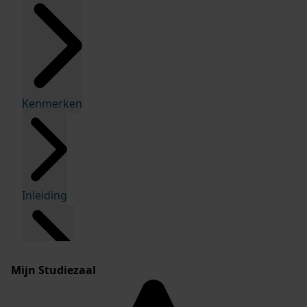
Kenmerken
Inleiding
Mijn Studiezaal
Inventaris