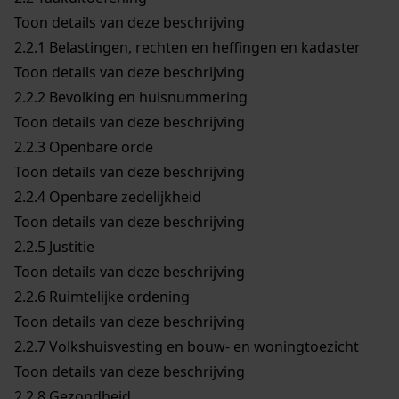
Toon details van deze beschrijving
2.2.1
Belastingen, rechten en heffingen en kadaster
Toon details van deze beschrijving
2.2.2
Bevolking en huisnummering
Toon details van deze beschrijving
2.2.3
Openbare orde
Toon details van deze beschrijving
2.2.4
Openbare zedelijkheid
Toon details van deze beschrijving
2.2.5
Justitie
Toon details van deze beschrijving
2.2.6
Ruimtelijke ordening
Toon details van deze beschrijving
2.2.7
Volkshuisvesting en bouw- en woningtoezicht
Toon details van deze beschrijving
2.2.8
Gezondheid