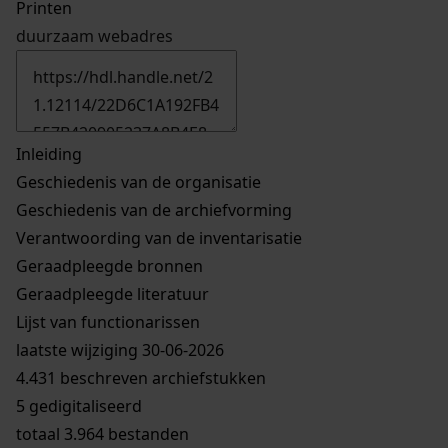
Printen
duurzaam webadres
Inleiding
Geschiedenis van de organisatie
Geschiedenis van de archiefvorming
Verantwoording van de inventarisatie
Geraadpleegde bronnen
Geraadpleegde literatuur
Lijst van functionarissen
laatste wijziging 30-06-2026
4.431 beschreven archiefstukken
5 gedigitaliseerd
totaal 3.964 bestanden