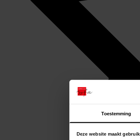
Toestemming
Deze website maakt gebruik