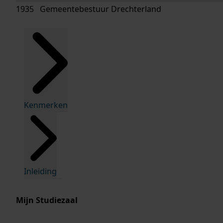
1935 Gemeentebestuur Drechterland
Kenmerken
Inleiding
Mijn Studiezaal