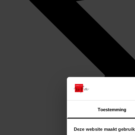
Toestemming
Deze website maakt gebruik