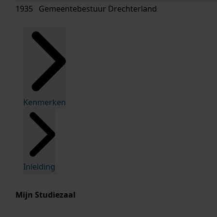
1935 Gemeentebestuur Drechterland
Kenmerken
Inleiding
Mijn Studiezaal