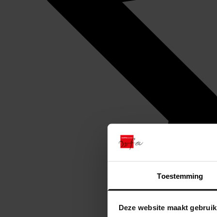
Toestemming
Deze website maakt gebruik