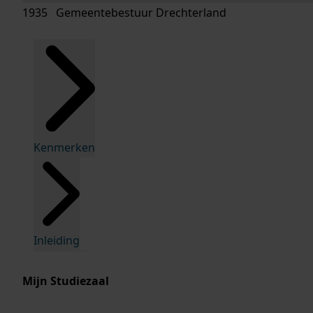
1935 Gemeentebestuur Drechterland
Kenmerken
Inleiding
Mijn Studiezaal