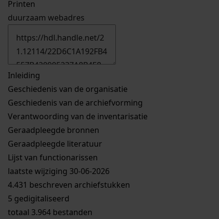
Printen
duurzaam webadres
Inleiding
Geschiedenis van de organisatie
Geschiedenis van de archiefvorming
Verantwoording van de inventarisatie
Geraadpleegde bronnen
Geraadpleegde literatuur
Lijst van functionarissen
laatste wijziging 30-06-2026
4.431 beschreven archiefstukken
5 gedigitaliseerd
totaal 3.964 bestanden