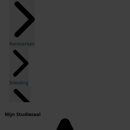
Kenmerken
Inleiding
Mijn Studiezaal
Inventaris