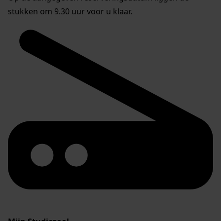
stukken om 9.30 uur voor u klaar.