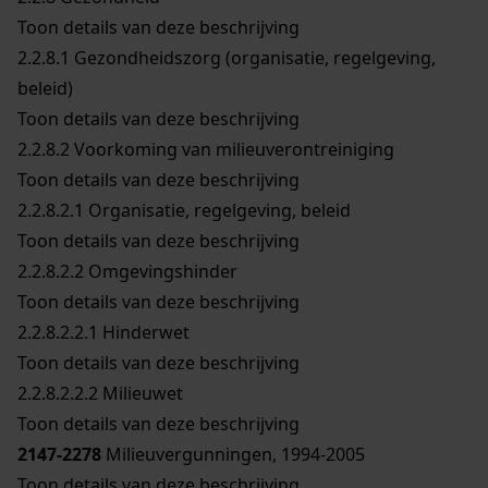
Toon details van deze beschrijving
2.2.8.1
Gezondheidszorg (organisatie, regelgeving,
beleid)
Toon details van deze beschrijving
2.2.8.2
Voorkoming van milieuverontreiniging
Toon details van deze beschrijving
2.2.8.2.1
Organisatie, regelgeving, beleid
Toon details van deze beschrijving
2.2.8.2.2
Omgevingshinder
Toon details van deze beschrijving
2.2.8.2.2.1
Hinderwet
Toon details van deze beschrijving
2.2.8.2.2.2
Milieuwet
Toon details van deze beschrijving
2147-2278
Milieuvergunningen, 1994-2005
Toon details van deze beschrijving