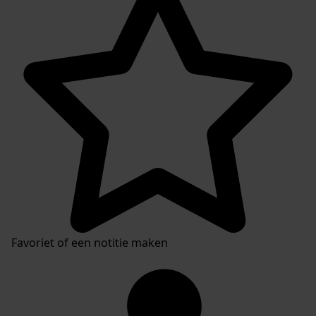
Favoriet of een notitie maken