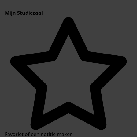
Mijn Studiezaal
Favoriet of een notitie maken