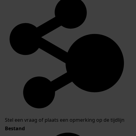
Stel een vraag of plaats een opmerking op de tijdlijn
Bestand