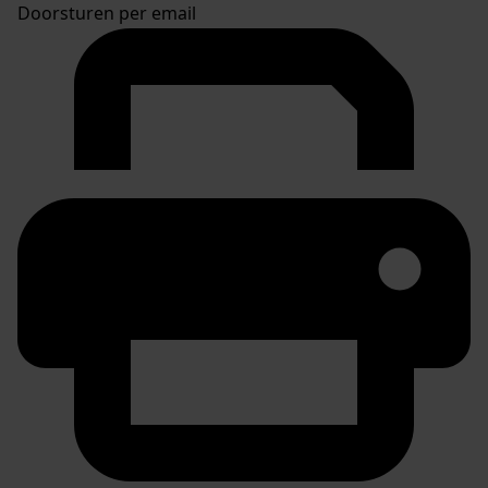
Doorsturen per email