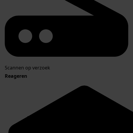
Scannen op verzoek
Reageren