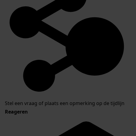
Stel een vraag of plaats een opmerking op de tijdlijn
Reageren