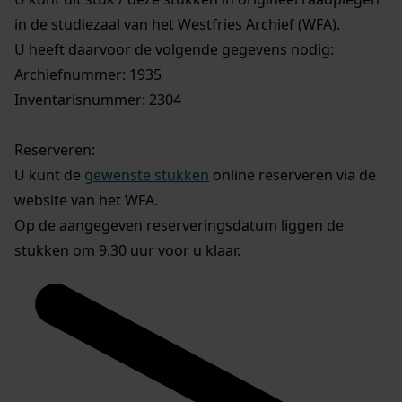
in de studiezaal van het Westfries Archief (WFA).
U heeft daarvoor de volgende gegevens nodig:
Archiefnummer: 1935
Inventarisnummer: 2304
Reserveren:
U kunt de
gewenste stukken
online reserveren via de
website van het WFA.
Op de aangegeven reserveringsdatum liggen de
stukken om 9.30 uur voor u klaar.