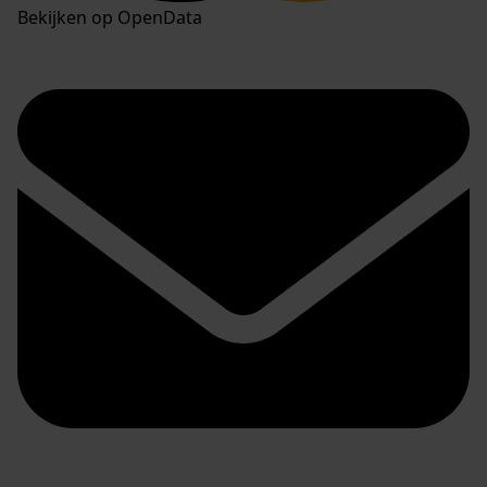
Bekijken op OpenData