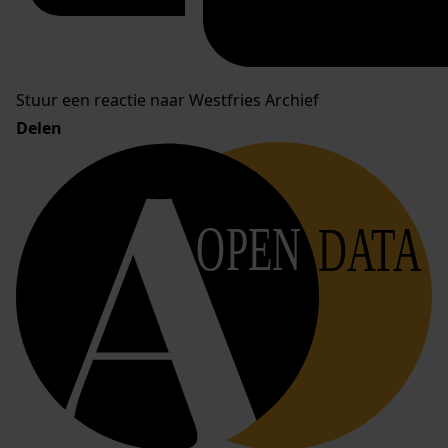
Stuur een reactie naar Westfries Archief
Delen
OPEN
DATA