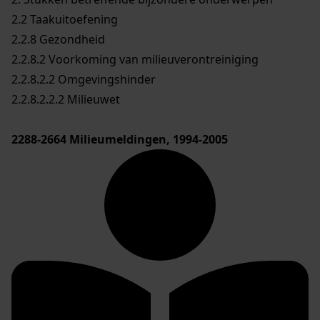
2.2 Taakuitoefening
2.2.8 Gezondheid
2.2.8.2 Voorkoming van milieuverontreiniging
2.2.8.2.2 Omgevingshinder
2.2.8.2.2.2 Milieuwet
2288-2664
Milieumeldingen, 1994-2005