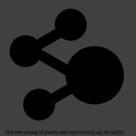
Stel een vraag of plaats een opmerking op de tijdlijn