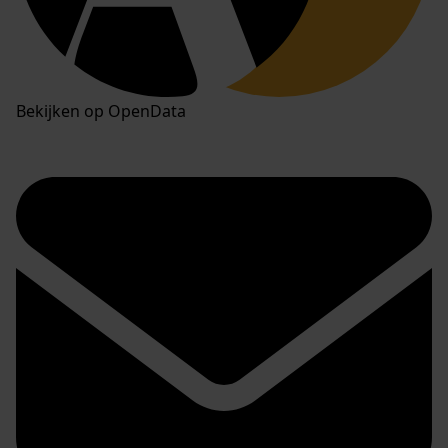
Bekijken op OpenData