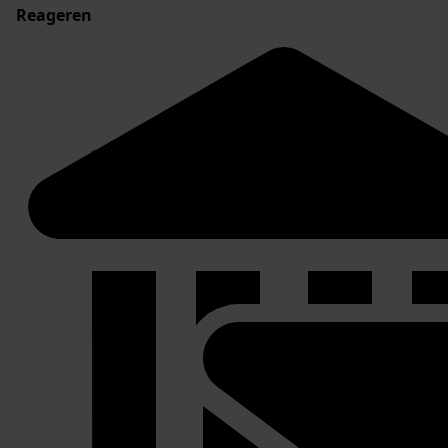
Reageren