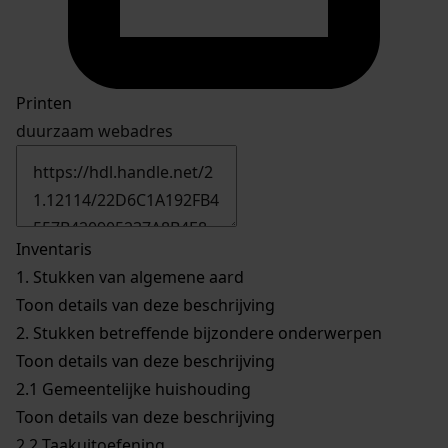
Printen
duurzaam webadres
Inventaris
1.
Stukken van algemene aard
Toon details van deze beschrijving
2.
Stukken betreffende bijzondere onderwerpen
Toon details van deze beschrijving
2.1
Gemeentelijke huishouding
Toon details van deze beschrijving
2.2
Taakuitoefening