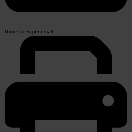
Doorsturen per email