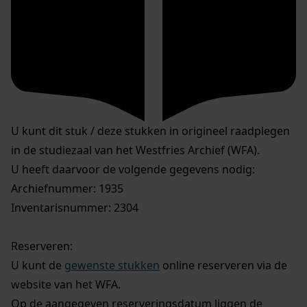
U kunt dit stuk / deze stukken in origineel raadplegen
in de studiezaal van het Westfries Archief (WFA).
U heeft daarvoor de volgende gegevens nodig:
Archiefnummer: 1935
Inventarisnummer: 2304
Reserveren:
U kunt de
gewenste stukken
online reserveren via de
website van het WFA.
Op de aangegeven reserveringsdatum liggen de