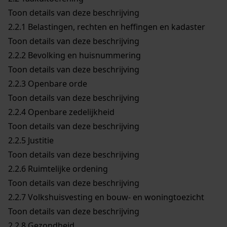
Toon details van deze beschrijving
2.2.1
Belastingen, rechten en heffingen en kadaster
Toon details van deze beschrijving
2.2.2
Bevolking en huisnummering
Toon details van deze beschrijving
2.2.3
Openbare orde
Toon details van deze beschrijving
2.2.4
Openbare zedelijkheid
Toon details van deze beschrijving
2.2.5
Justitie
Toon details van deze beschrijving
2.2.6
Ruimtelijke ordening
Toon details van deze beschrijving
2.2.7
Volkshuisvesting en bouw- en woningtoezicht
Toon details van deze beschrijving
2.2.8
Gezondheid