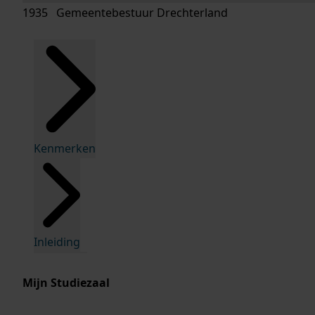
1935 Gemeentebestuur Drechterland
Kenmerken
Inleiding
Mijn Studiezaal