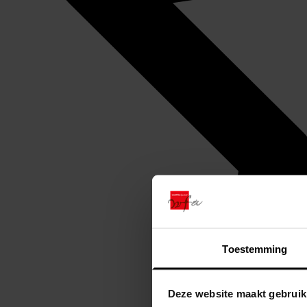
Toestemming
Deze website maakt gebruik