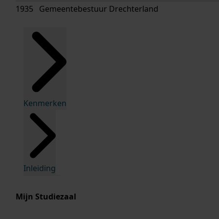
1935 Gemeentebestuur Drechterland
Kenmerken
Inleiding
Mijn Studiezaal