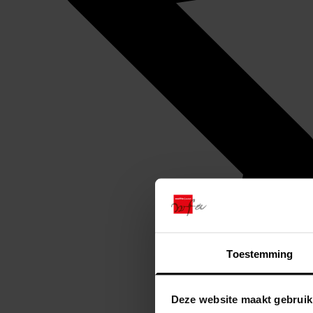
Toestemming
Deze website maakt gebruik