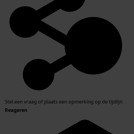
Stel een vraag of plaats een opmerking op de tijdlijn
Reageren