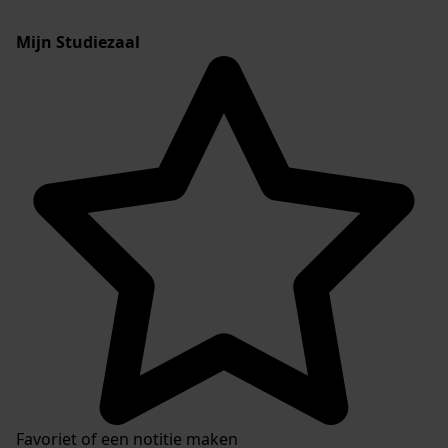
Mijn Studiezaal
Favoriet of een notitie maken