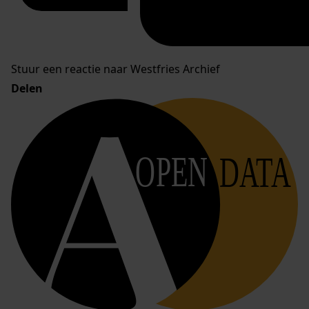
Stuur een reactie naar Westfries Archief
Delen
OPEN
DATA