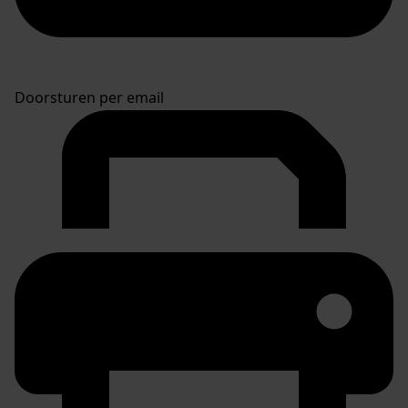
Doorsturen per email