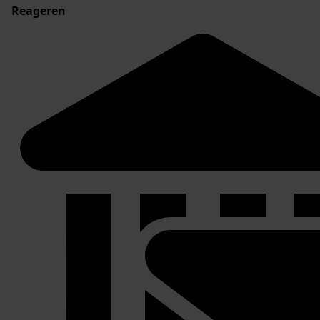
Reageren