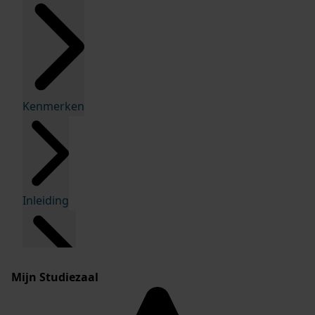
Kenmerken
Inleiding
Mijn Studiezaal
Inventaris