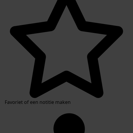
Favoriet of een notitie maken