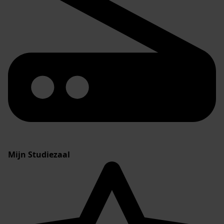
Mijn Studiezaal