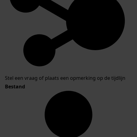
Stel een vraag of plaats een opmerking op de tijdlijn
Bestand