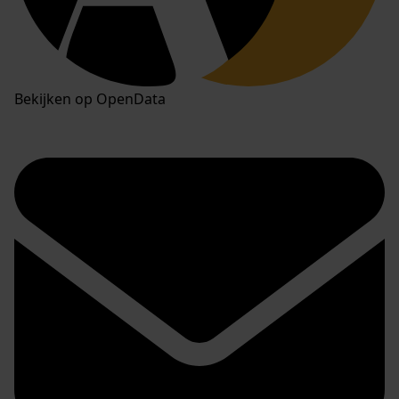
Bekijken op OpenData