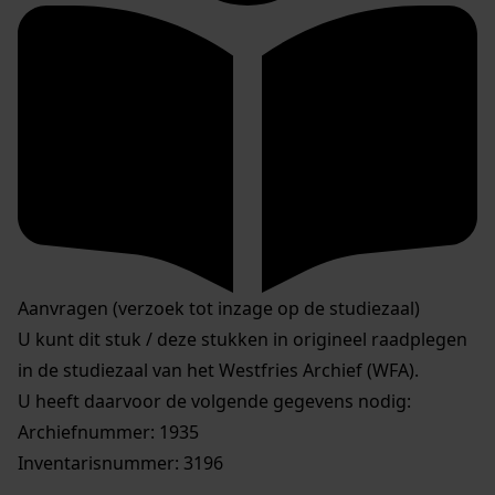
Aanvragen (verzoek tot inzage op de studiezaal)
U kunt dit stuk / deze stukken in origineel raadplegen
in de studiezaal van het Westfries Archief (WFA).
U heeft daarvoor de volgende gegevens nodig:
Archiefnummer: 1935
Inventarisnummer: 3196