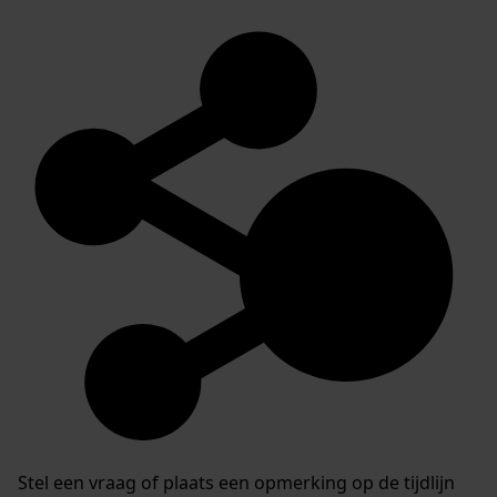
Stel een vraag of plaats een opmerking op de tijdlijn