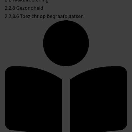
2.2.8 Gezondheid
2.2.8.6 Toezicht op begraafplaatsen