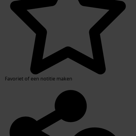
Favoriet of een notitie maken