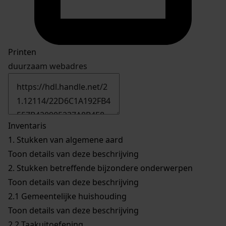
Printen
duurzaam webadres
Inventaris
1.
Stukken van algemene aard
Toon details van deze beschrijving
2.
Stukken betreffende bijzondere onderwerpen
Toon details van deze beschrijving
2.1
Gemeentelijke huishouding
Toon details van deze beschrijving
2.2
Taakuitoefening