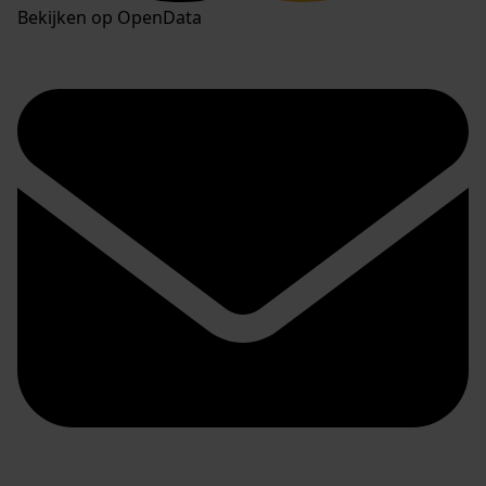
Bekijken op OpenData