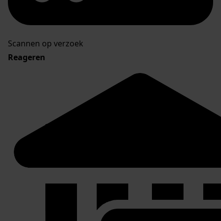
Scannen op verzoek
Reageren