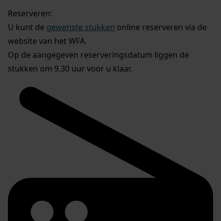
Reserveren:
U kunt de
gewenste stukken
online reserveren via de
website van het WFA.
Op de aangegeven reserveringsdatum liggen de
stukken om 9.30 uur voor u klaar.