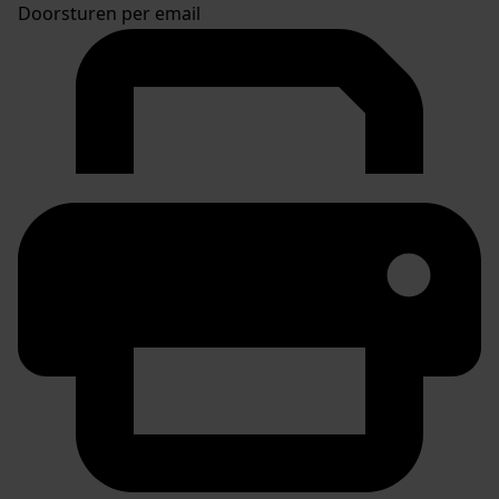
Doorsturen per email