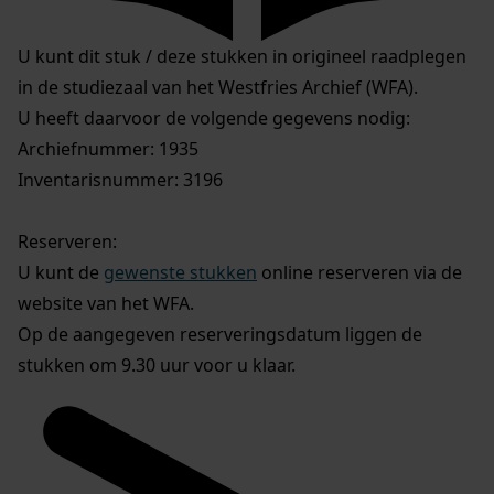
U kunt dit stuk / deze stukken in origineel raadplegen
in de studiezaal van het Westfries Archief (WFA).
U heeft daarvoor de volgende gegevens nodig:
Archiefnummer: 1935
Inventarisnummer: 3196
Reserveren:
U kunt de
gewenste stukken
online reserveren via de
website van het WFA.
Op de aangegeven reserveringsdatum liggen de
stukken om 9.30 uur voor u klaar.