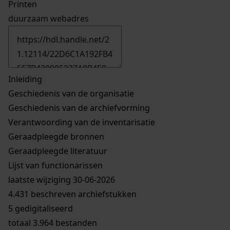
Printen
duurzaam webadres
Inleiding
Geschiedenis van de organisatie
Geschiedenis van de archiefvorming
Verantwoording van de inventarisatie
Geraadpleegde bronnen
Geraadpleegde literatuur
Lijst van functionarissen
laatste wijziging 30-06-2026
4.431 beschreven archiefstukken
5 gedigitaliseerd
totaal 3.964 bestanden