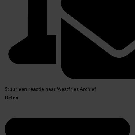
Stuur een reactie naar Westfries Archief
Delen