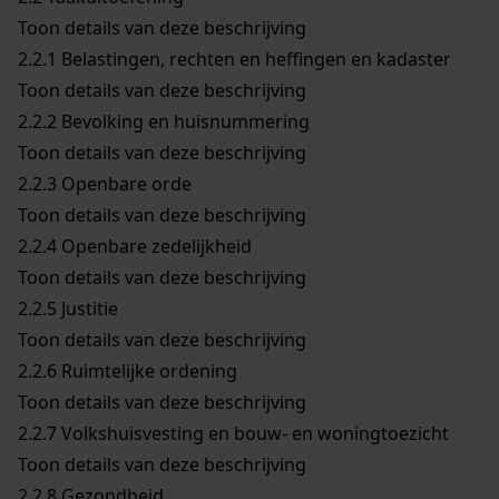
Toon details van deze beschrijving
2.2.1
Belastingen, rechten en heffingen en kadaster
Toon details van deze beschrijving
2.2.2
Bevolking en huisnummering
Toon details van deze beschrijving
2.2.3
Openbare orde
Toon details van deze beschrijving
2.2.4
Openbare zedelijkheid
Toon details van deze beschrijving
2.2.5
Justitie
Toon details van deze beschrijving
2.2.6
Ruimtelijke ordening
Toon details van deze beschrijving
2.2.7
Volkshuisvesting en bouw- en woningtoezicht
Toon details van deze beschrijving
2.2.8
Gezondheid