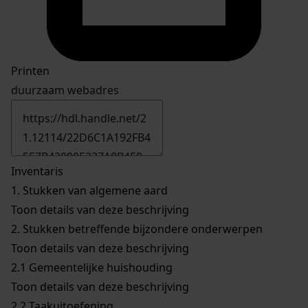
Printen
duurzaam webadres
Inventaris
1.
Stukken van algemene aard
Toon details van deze beschrijving
2.
Stukken betreffende bijzondere onderwerpen
Toon details van deze beschrijving
2.1
Gemeentelijke huishouding
Toon details van deze beschrijving
2.2
Taakuitoefening