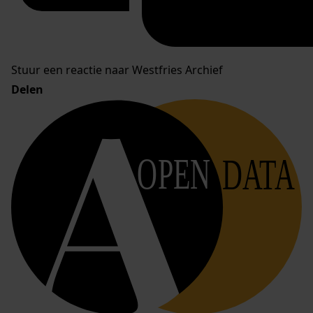
Stuur een reactie naar Westfries Archief
Delen
OPEN
DATA