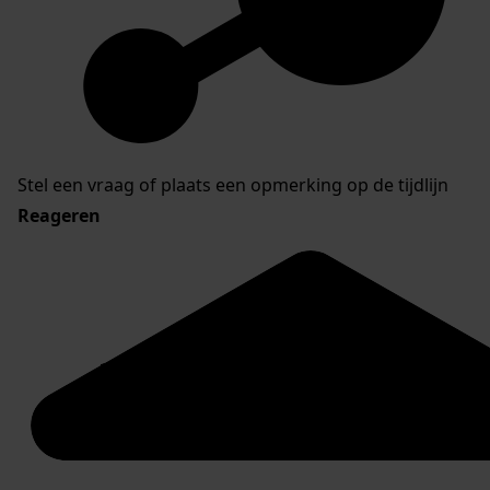
Stel een vraag of plaats een opmerking op de tijdlijn
Reageren