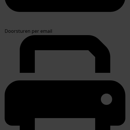
Doorsturen per email