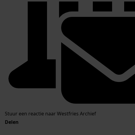
Stuur een reactie naar Westfries Archief
Delen