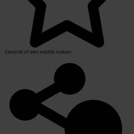
Favoriet of een notitie maken