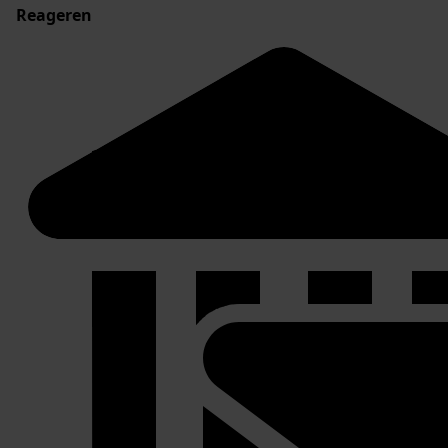
Reageren