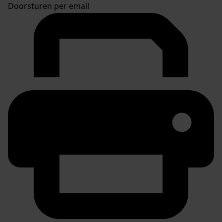
Doorsturen per email