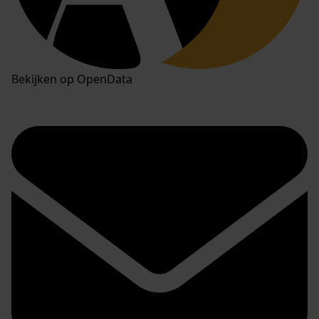
Bekijken op OpenData