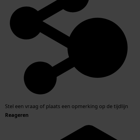
Stel een vraag of plaats een opmerking op de tijdlijn
Reageren