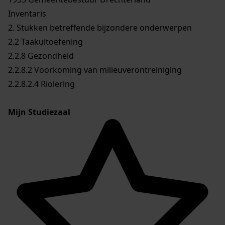
Inventaris
2. Stukken betreffende bijzondere onderwerpen
2.2 Taakuitoefening
2.2.8 Gezondheid
2.2.8.2 Voorkoming van milieuverontreiniging
2.2.8.2.4 Riolering
Mijn Studiezaal