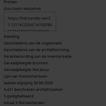
Printen
duurzaam webadres
Inleiding
Geschiedenis van de organisatie
Geschiedenis van de archiefvorming
Verantwoording van de inventarisatie
Geraadpleegde bronnen
Geraadpleegde literatuur
Lijst van functionarissen
laatste wijziging 30-06-2026
4.431 beschreven archiefstukken
5 gedigitaliseerd
totaal 3.964 bestanden