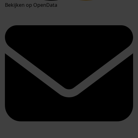
Bekijken op OpenData