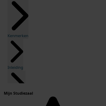
Kenmerken
Inleiding
Mijn Studiezaal
Inventaris