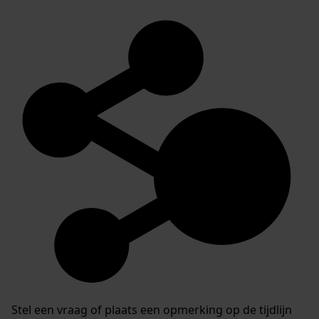
Stel een vraag of plaats een opmerking op de tijdlijn