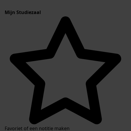
Mijn Studiezaal
Favoriet of een notitie maken