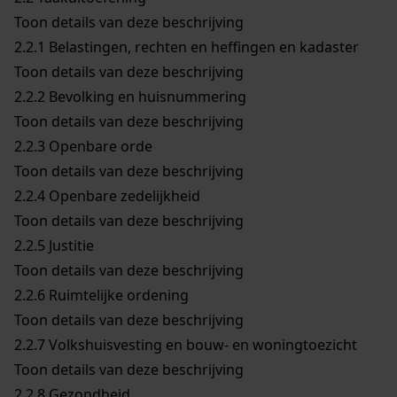
Toon details van deze beschrijving
2.2.1
Belastingen, rechten en heffingen en kadaster
Toon details van deze beschrijving
2.2.2
Bevolking en huisnummering
Toon details van deze beschrijving
2.2.3
Openbare orde
Toon details van deze beschrijving
2.2.4
Openbare zedelijkheid
Toon details van deze beschrijving
2.2.5
Justitie
Toon details van deze beschrijving
2.2.6
Ruimtelijke ordening
Toon details van deze beschrijving
2.2.7
Volkshuisvesting en bouw- en woningtoezicht
Toon details van deze beschrijving
2.2.8
Gezondheid