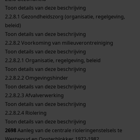
Toon details van deze beschrijving
2.2.8.1
Gezondheidszorg (organisatie, regelgeving,
beleid)
Toon details van deze beschrijving
2.2.8.2
Voorkoming van milieuverontreiniging
Toon details van deze beschrijving
2.2.8.2.1
Organisatie, regelgeving, beleid
Toon details van deze beschrijving
2.2.8.2.2
Omgevingshinder
Toon details van deze beschrijving
2.2.8.2.3
Afvalverwerking
Toon details van deze beschrijving
2.2.8.2.4
Riolering
Toon details van deze beschrijving
2698
Aanleg van de centrale rioleringenstelsels te
Westwoud en Oosterblokker, 1972-1982