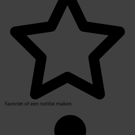
Favoriet of een notitie maken