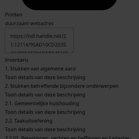
Printen
duurzaam webadres
Inventaris
1.
Stukken van algemene aard
Toon details van deze beschrijving
2.
Stukken betreffende bijzondere onderwerpen
Toon details van deze beschrijving
2.1.
Gemeentelijke huishouding
Toon details van deze beschrijving
2.2.
Taakuitoefening
Toon details van deze beschrijving
2.2.01.
Belastingen, rechten en heffingen en kadaster