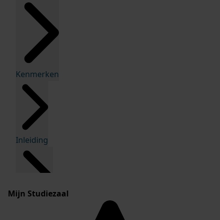
Kenmerken
Inleiding
Mijn Studiezaal
Inventaris