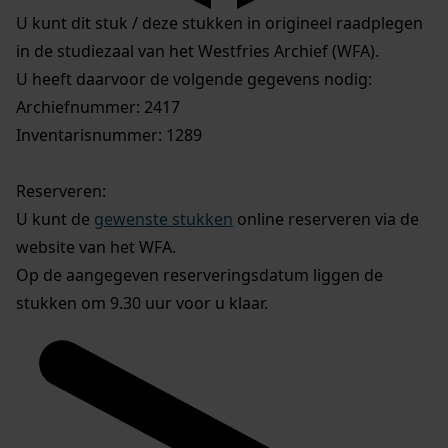
U kunt dit stuk / deze stukken in origineel raadplegen
in de studiezaal van het Westfries Archief (WFA).
U heeft daarvoor de volgende gegevens nodig:
Archiefnummer: 2417
Inventarisnummer: 1289
Reserveren:
U kunt de
gewenste stukken
online reserveren via de
website van het WFA.
Op de aangegeven reserveringsdatum liggen de
stukken om 9.30 uur voor u klaar.