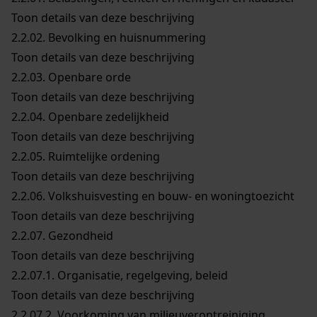
Toon details van deze beschrijving
2.2.02.
Bevolking en huisnummering
Toon details van deze beschrijving
2.2.03.
Openbare orde
Toon details van deze beschrijving
2.2.04.
Openbare zedelijkheid
Toon details van deze beschrijving
2.2.05.
Ruimtelijke ordening
Toon details van deze beschrijving
2.2.06.
Volkshuisvesting en bouw- en woningtoezicht
Toon details van deze beschrijving
2.2.07.
Gezondheid
Toon details van deze beschrijving
2.2.07.1.
Organisatie, regelgeving, beleid
Toon details van deze beschrijving
2.2.07.2.
Voorkoming van milieuverontreiniging