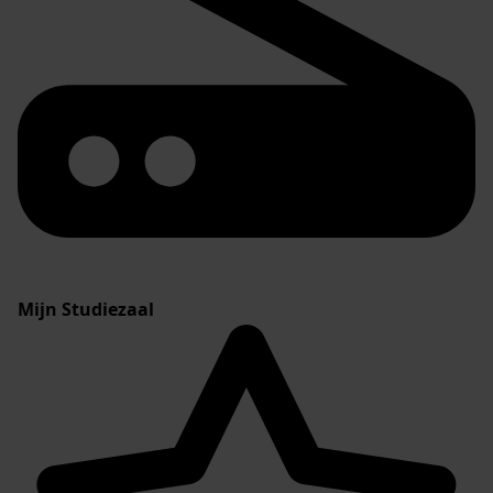
Mijn Studiezaal