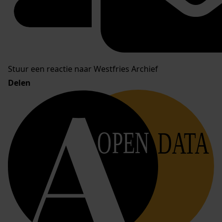
Stuur een reactie naar Westfries Archief
Delen
OPEN
DATA