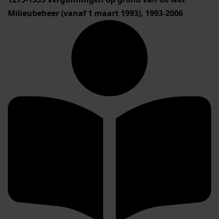
Milieubeheer (vanaf 1 maart 1993), 1993-2006