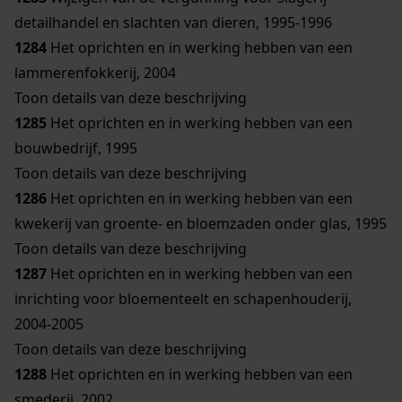
detailhandel en slachten van dieren, 1995-1996
1284
Het oprichten en in werking hebben van een
lammerenfokkerij, 2004
Toon details van deze beschrijving
1285
Het oprichten en in werking hebben van een
bouwbedrijf, 1995
Toon details van deze beschrijving
1286
Het oprichten en in werking hebben van een
kwekerij van groente- en bloemzaden onder glas, 1995
Toon details van deze beschrijving
1287
Het oprichten en in werking hebben van een
inrichting voor bloementeelt en schapenhouderij,
2004-2005
Toon details van deze beschrijving
1288
Het oprichten en in werking hebben van een
smederij, 2002