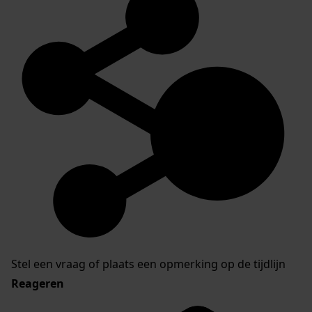
Stel een vraag of plaats een opmerking op de tijdlijn
Reageren