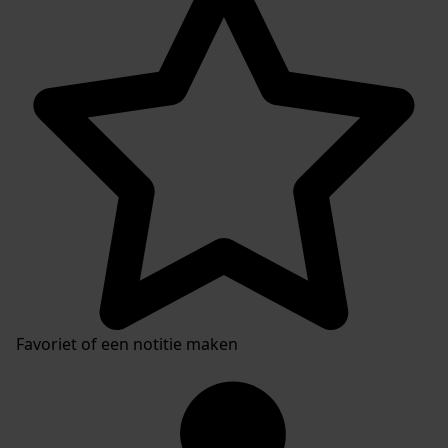
Favoriet of een notitie maken