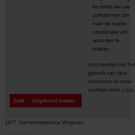
en einde van uw
zoektermen om
naar de exacte
combinatie van
woorden te
zoeken.
Voorbeelden van he
gebruik van deze
leestekens en meer
zoektips vindt u
hier
.
Zoek
Uitgebreid zoeken
2417 Gemeentebestuur Wognum