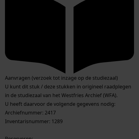
Aanvragen (verzoek tot inzage op de studiezaal)
U kunt dit stuk / deze stukken in origineel raadplegen
in de studiezaal van het Westfries Archief (WFA).
U heeft daarvoor de volgende gegevens nodig:
Archiefnummer: 2417
Inventarisnummer: 1289
Reserveren: