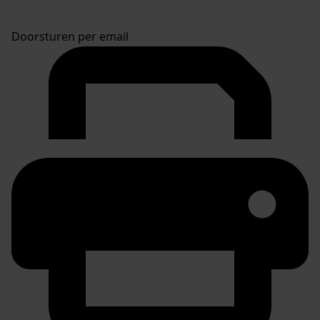
Doorsturen per email