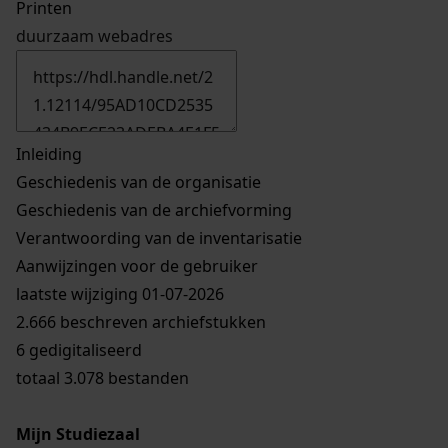
Printen
duurzaam webadres
Inleiding
Geschiedenis van de organisatie
Geschiedenis van de archiefvorming
Verantwoording van de inventarisatie
Aanwijzingen voor de gebruiker
laatste wijziging 01-07-2026
2.666 beschreven archiefstukken
6 gedigitaliseerd
totaal 3.078 bestanden
Mijn Studiezaal