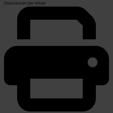
Doorsturen per email