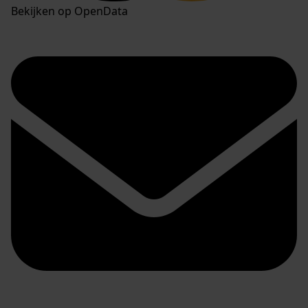
Bekijken op OpenData