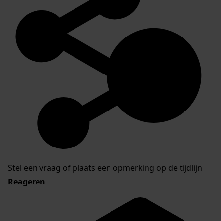
Stel een vraag of plaats een opmerking op de tijdlijn
Reageren