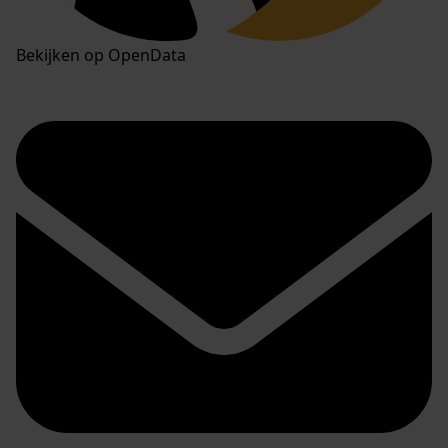
Bekijken op OpenData