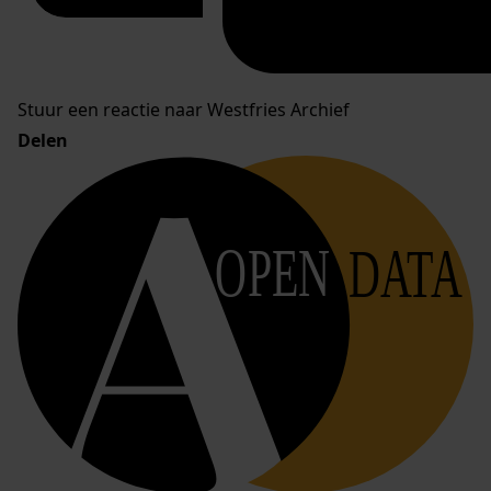
Stuur een reactie naar Westfries Archief
Delen
OPEN
DATA