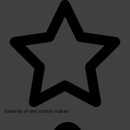
Favoriet of een notitie maken