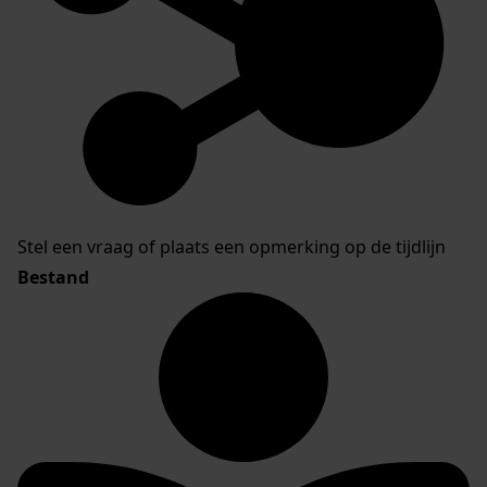
Stel een vraag of plaats een opmerking op de tijdlijn
Bestand