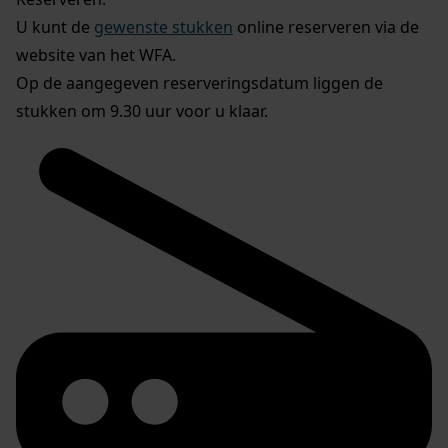
U kunt de
gewenste stukken
online reserveren via de
website van het WFA.
Op de aangegeven reserveringsdatum liggen de
stukken om 9.30 uur voor u klaar.