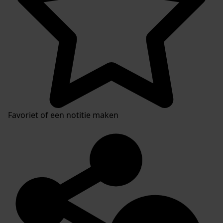
Favoriet of een notitie maken