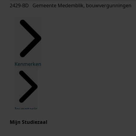
2429-BD Gemeente Medemblik, bouwvergunningen
Kenmerken
Inventaris
Mijn Studiezaal