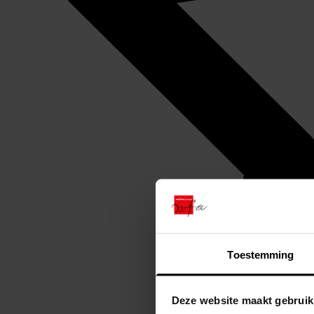
Toestemming
Deze website maakt gebruik