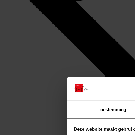
Toestemming
Deze website maakt gebruik