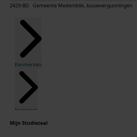
2429-BD Gemeente Medemblik, bouwvergunningen
Kenmerken
Inventaris
Mijn Studiezaal