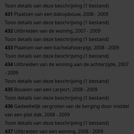
Toon details van deze beschrijving (1 bestand)
431
Plaatsen van een dakopbouw, 2008 - 2009
Toon details van deze beschrijving (1 bestand)
432
Uitbreiden van de woning, 2007 - 2009
Toon details van deze beschrijving (1 bestand)
433
Plaatsen van een kachelafvoerpijp, 2008 - 2009
Toon details van deze beschrijving (1 bestand)
434
Uitbreiden van de woning aan de achterzijde, 2007
- 2009
Toon details van deze beschrijving (1 bestand)
435
Bouwen van een carport, 2008 - 2009
Toon details van deze beschrijving (1 bestand)
436
Gedeeltelijk vergroten van de berging door middel
van een plat dak, 2008 - 2009
Toon details van deze beschrijving (1 bestand)
437
Uitbreiden van een woning, 2008 - 2009