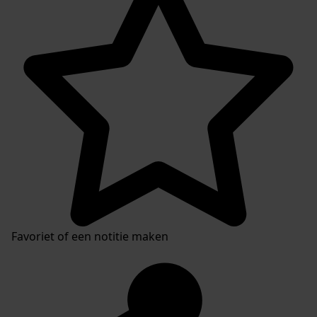
Favoriet of een notitie maken