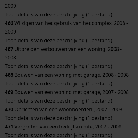
2009
Toon details van deze beschrijving (1 bestand)
466
Wijzigen van het gebruik van het complex, 2008 -
2009
Toon details van deze beschrijving (1 bestand)
467
Uitbreiden verbouwen van een woning, 2008 -
2008
Toon details van deze beschrijving (1 bestand)
468
Bouwen van een woning met garage, 2008 - 2008
Toon details van deze beschrijving (1 bestand)
469
Bouwen van een woning met garage, 2007 - 2008
Toon details van deze beschrijving (1 bestand)
470
Oprichten van een woonboerderij, 2007 - 2008
Toon details van deze beschrijving (1 bestand)
471
Vergroten van een bedrijfsruimte, 2007 - 2008
Toon details van deze beschrijving (1 bestand)