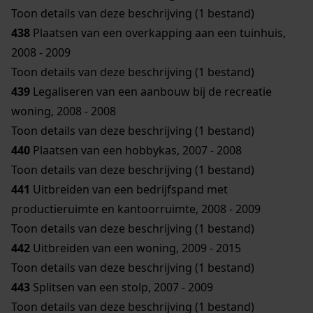
Toon details van deze beschrijving (1 bestand)
438
Plaatsen van een overkapping aan een tuinhuis,
2008 - 2009
Toon details van deze beschrijving (1 bestand)
439
Legaliseren van een aanbouw bij de recreatie
woning, 2008 - 2008
Toon details van deze beschrijving (1 bestand)
440
Plaatsen van een hobbykas, 2007 - 2008
Toon details van deze beschrijving (1 bestand)
441
Uitbreiden van een bedrijfspand met
productieruimte en kantoorruimte, 2008 - 2009
Toon details van deze beschrijving (1 bestand)
442
Uitbreiden van een woning, 2009 - 2015
Toon details van deze beschrijving (1 bestand)
443
Splitsen van een stolp, 2007 - 2009
Toon details van deze beschrijving (1 bestand)