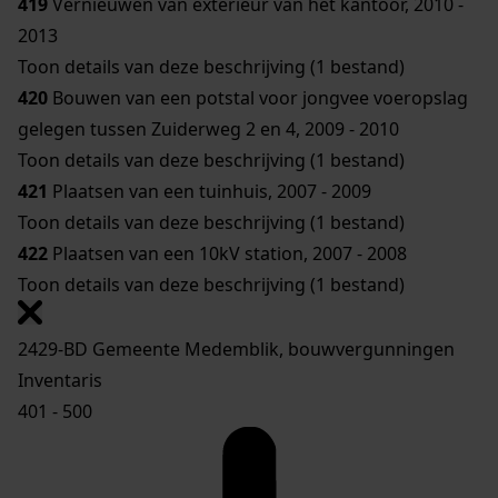
419
Vernieuwen van exterieur van het kantoor, 2010 -
2013
Toon details van deze beschrijving (1 bestand)
420
Bouwen van een potstal voor jongvee voeropslag
gelegen tussen Zuiderweg 2 en 4, 2009 - 2010
Toon details van deze beschrijving (1 bestand)
421
Plaatsen van een tuinhuis, 2007 - 2009
Toon details van deze beschrijving (1 bestand)
422
Plaatsen van een 10kV station, 2007 - 2008
Toon details van deze beschrijving (1 bestand)
2429-BD Gemeente Medemblik, bouwvergunningen
Inventaris
401 - 500