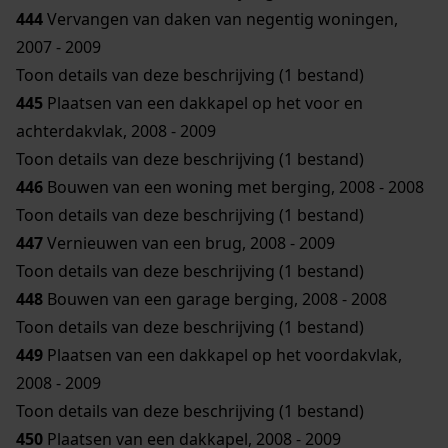
444
Vervangen van daken van negentig woningen,
2007 - 2009
Toon details van deze beschrijving (1 bestand)
445
Plaatsen van een dakkapel op het voor en
achterdakvlak, 2008 - 2009
Toon details van deze beschrijving (1 bestand)
446
Bouwen van een woning met berging, 2008 - 2008
Toon details van deze beschrijving (1 bestand)
447
Vernieuwen van een brug, 2008 - 2009
Toon details van deze beschrijving (1 bestand)
448
Bouwen van een garage berging, 2008 - 2008
Toon details van deze beschrijving (1 bestand)
449
Plaatsen van een dakkapel op het voordakvlak,
2008 - 2009
Toon details van deze beschrijving (1 bestand)
450
Plaatsen van een dakkapel, 2008 - 2009