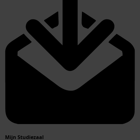
Mijn Studiezaal