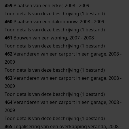
459
Plaatsen van een erker, 2008 - 2009
Toon details van deze beschrijving (1 bestand)
460
Plaatsen van een dakopbouw, 2008 - 2009
Toon details van deze beschrijving (1 bestand)
461
Bouwen van een woning, 2007 - 2008
Toon details van deze beschrijving (1 bestand)
462
Veranderen van een carport in een garage, 2008 -
2009
Toon details van deze beschrijving (1 bestand)
463
Veranderen van een carport in een garage, 2008 -
2009
Toon details van deze beschrijving (1 bestand)
464
Veranderen van een carport in een garage, 2008 -
2009
Toon details van deze beschrijving (1 bestand)
465
Legalisering van een overkapping veranda, 2008 -