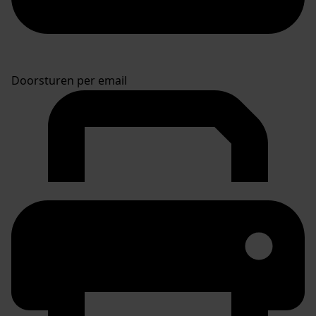
Doorsturen per email