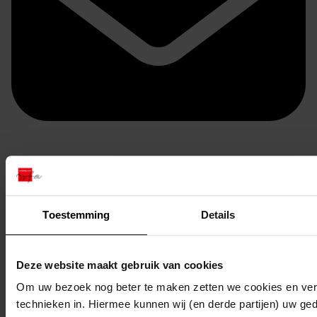
Doorsturen per email
Toestemming
Details
Deze website maakt gebruik van cookies
Om uw bezoek nog beter te maken zetten we cookies en verg
technieken in. Hiermee kunnen wij (en derde partijen) uw ge