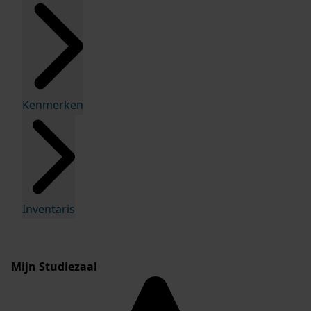
Kenmerken
Inventaris
Mijn Studiezaal