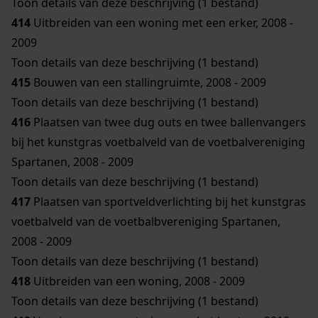
Toon details van deze beschrijving (1 bestand)
414
Uitbreiden van een woning met een erker, 2008 -
2009
Toon details van deze beschrijving (1 bestand)
415
Bouwen van een stallingruimte, 2008 - 2009
Toon details van deze beschrijving (1 bestand)
416
Plaatsen van twee dug outs en twee ballenvangers
bij het kunstgras voetbalveld van de voetbalvereniging
Spartanen, 2008 - 2009
Toon details van deze beschrijving (1 bestand)
417
Plaatsen van sportveldverlichting bij het kunstgras
voetbalveld van de voetbalbvereniging Spartanen,
2008 - 2009
Toon details van deze beschrijving (1 bestand)
418
Uitbreiden van een woning, 2008 - 2009
Toon details van deze beschrijving (1 bestand)