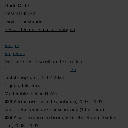
Oude Orde:
BVMED/00422
Digitale bestanden:
Bestanden per e-mail ontvangen
Vorige
Volgende
Gebruik CTRL + scroll om te scrollen
Ga
laatste wijziging 03-07-2024
1 gedigitaliseerd
Medemblik, sectie N 746
423
Vernieuwen van de aanbouw, 2007 - 2009
Toon details van deze beschrijving (1 bestand)
424
Plaatsen van een brongasketel met gemetselde
put, 2008 - 2009