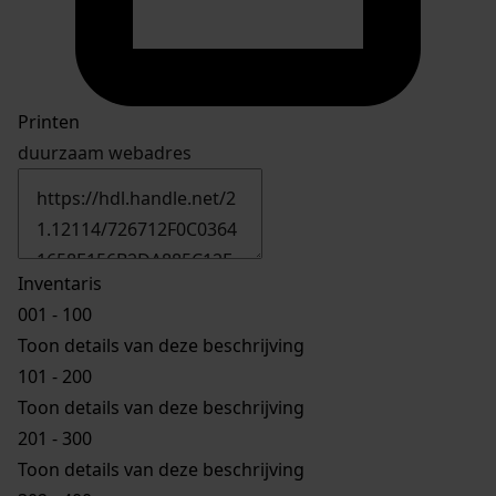
Printen
duurzaam webadres
Inventaris
001 - 100
Toon details van deze beschrijving
101 - 200
Toon details van deze beschrijving
201 - 300
Toon details van deze beschrijving