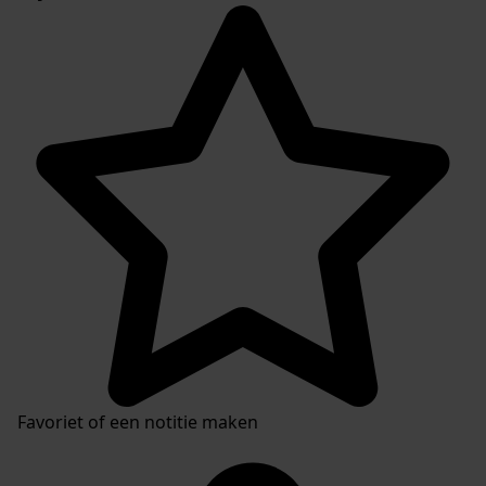
Favoriet of een notitie maken