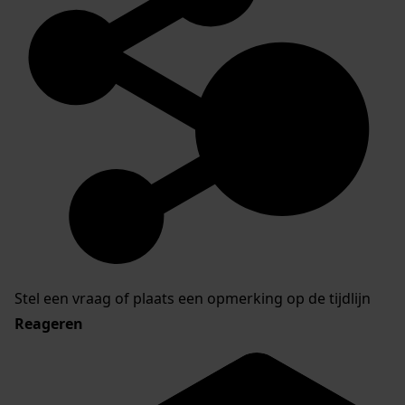
Stel een vraag of plaats een opmerking op de tijdlijn
Reageren