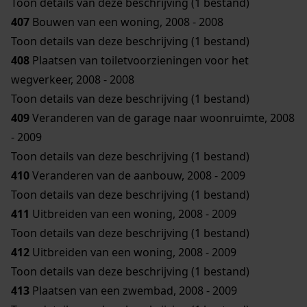
Toon details van deze beschrijving (1 bestand)
407
Bouwen van een woning, 2008 - 2008
Toon details van deze beschrijving (1 bestand)
408
Plaatsen van toiletvoorzieningen voor het
wegverkeer, 2008 - 2008
Toon details van deze beschrijving (1 bestand)
409
Veranderen van de garage naar woonruimte, 2008
- 2009
Toon details van deze beschrijving (1 bestand)
410
Veranderen van de aanbouw, 2008 - 2009
Toon details van deze beschrijving (1 bestand)
411
Uitbreiden van een woning, 2008 - 2009
Toon details van deze beschrijving (1 bestand)
412
Uitbreiden van een woning, 2008 - 2009
Toon details van deze beschrijving (1 bestand)
413
Plaatsen van een zwembad, 2008 - 2009