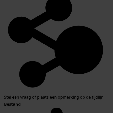
Stel een vraag of plaats een opmerking op de tijdlijn
Bestand