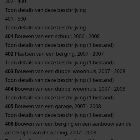
302 - 400
Toon details van deze beschrijving
401 - 500
Toon details van deze beschrijving
401
Bouwen van een schuur, 2006 - 2008
Toon details van deze beschrijving (1 bestand)
402
Plaatsen van een berging, 2007 - 2007
Toon details van deze beschrijving (1 bestand)
403
Bouwen van een dubbel woonhuis, 2007 - 2008
Toon details van deze beschrijving (1 bestand)
404
Bouwen van een dubbel woonhuis, 2007 - 2008
Toon details van deze beschrijving (1 bestand)
405
Bouwen van een garage, 2007 - 2008
Toon details van deze beschrijving (1 bestand)
406
Bouwen van een berging en een aanbouw aan de
achterzijde van de woning, 2007 - 2008