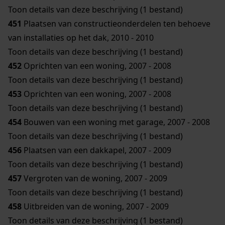
Toon details van deze beschrijving (1 bestand)
451
Plaatsen van constructieonderdelen ten behoeve
van installaties op het dak, 2010 - 2010
Toon details van deze beschrijving (1 bestand)
452
Oprichten van een woning, 2007 - 2008
Toon details van deze beschrijving (1 bestand)
453
Oprichten van een woning, 2007 - 2008
Toon details van deze beschrijving (1 bestand)
454
Bouwen van een woning met garage, 2007 - 2008
Toon details van deze beschrijving (1 bestand)
456
Plaatsen van een dakkapel, 2007 - 2009
Toon details van deze beschrijving (1 bestand)
457
Vergroten van de woning, 2007 - 2009
Toon details van deze beschrijving (1 bestand)
458
Uitbreiden van de woning, 2007 - 2009
Toon details van deze beschrijving (1 bestand)