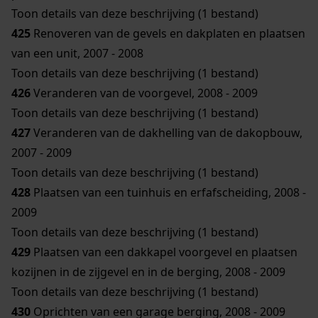
Toon details van deze beschrijving (1 bestand)
425
Renoveren van de gevels en dakplaten en plaatsen
van een unit, 2007 - 2008
Toon details van deze beschrijving (1 bestand)
426
Veranderen van de voorgevel, 2008 - 2009
Toon details van deze beschrijving (1 bestand)
427
Veranderen van de dakhelling van de dakopbouw,
2007 - 2009
Toon details van deze beschrijving (1 bestand)
428
Plaatsen van een tuinhuis en erfafscheiding, 2008 -
2009
Toon details van deze beschrijving (1 bestand)
429
Plaatsen van een dakkapel voorgevel en plaatsen
kozijnen in de zijgevel en in de berging, 2008 - 2009
Toon details van deze beschrijving (1 bestand)
430
Oprichten van een garage berging, 2008 - 2009