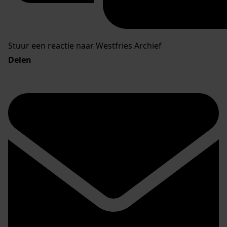
Stuur een reactie naar Westfries Archief
Delen