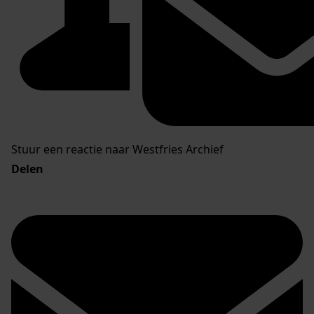
Stuur een reactie naar Westfries Archief
Delen