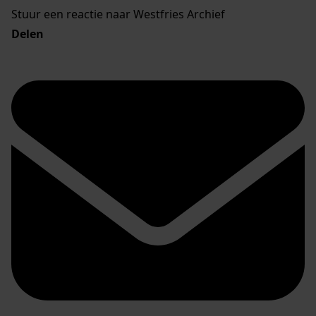
Stuur een reactie naar Westfries Archief
Delen