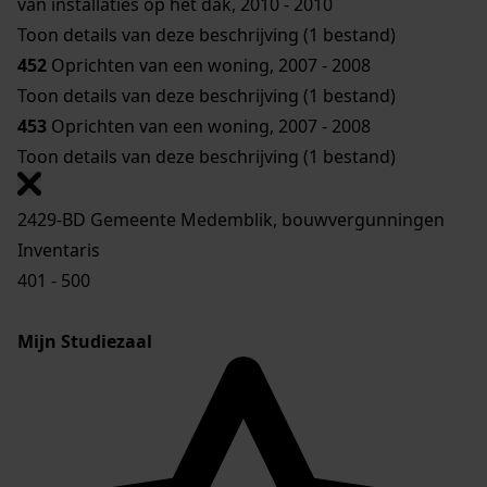
van installaties op het dak, 2010 - 2010
Toon details van deze beschrijving (1 bestand)
452
Oprichten van een woning, 2007 - 2008
Toon details van deze beschrijving (1 bestand)
453
Oprichten van een woning, 2007 - 2008
Toon details van deze beschrijving (1 bestand)
2429-BD Gemeente Medemblik, bouwvergunningen
Inventaris
401 - 500
Mijn Studiezaal