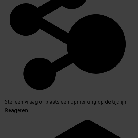
Stel een vraag of plaats een opmerking op de tijdlijn
Reageren