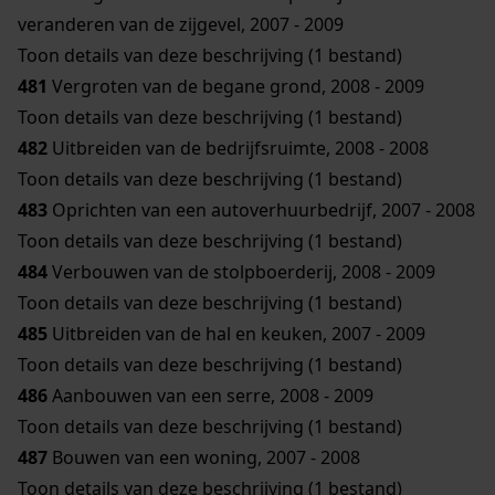
veranderen van de zijgevel, 2007 - 2009
Toon details van deze beschrijving (1 bestand)
481
Vergroten van de begane grond, 2008 - 2009
Toon details van deze beschrijving (1 bestand)
482
Uitbreiden van de bedrijfsruimte, 2008 - 2008
Toon details van deze beschrijving (1 bestand)
483
Oprichten van een autoverhuurbedrijf, 2007 - 2008
Toon details van deze beschrijving (1 bestand)
484
Verbouwen van de stolpboerderij, 2008 - 2009
Toon details van deze beschrijving (1 bestand)
485
Uitbreiden van de hal en keuken, 2007 - 2009
Toon details van deze beschrijving (1 bestand)
486
Aanbouwen van een serre, 2008 - 2009
Toon details van deze beschrijving (1 bestand)
487
Bouwen van een woning, 2007 - 2008
Toon details van deze beschrijving (1 bestand)