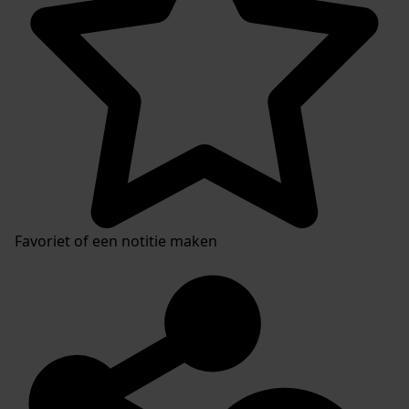
Favoriet of een notitie maken