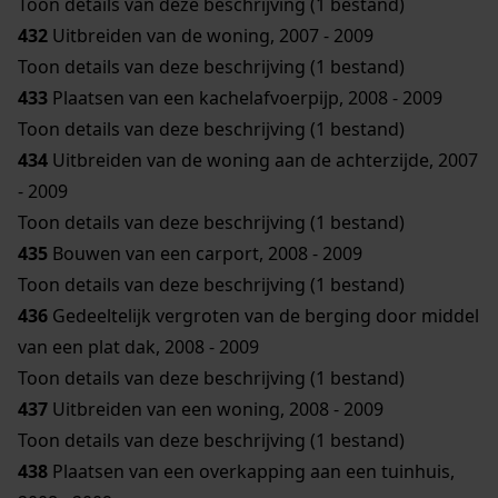
Toon details van deze beschrijving (1 bestand)
432
Uitbreiden van de woning, 2007 - 2009
Toon details van deze beschrijving (1 bestand)
433
Plaatsen van een kachelafvoerpijp, 2008 - 2009
Toon details van deze beschrijving (1 bestand)
434
Uitbreiden van de woning aan de achterzijde, 2007
- 2009
Toon details van deze beschrijving (1 bestand)
435
Bouwen van een carport, 2008 - 2009
Toon details van deze beschrijving (1 bestand)
436
Gedeeltelijk vergroten van de berging door middel
van een plat dak, 2008 - 2009
Toon details van deze beschrijving (1 bestand)
437
Uitbreiden van een woning, 2008 - 2009
Toon details van deze beschrijving (1 bestand)
438
Plaatsen van een overkapping aan een tuinhuis,