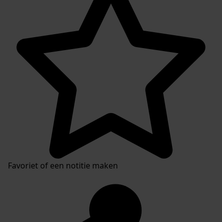
Favoriet of een notitie maken