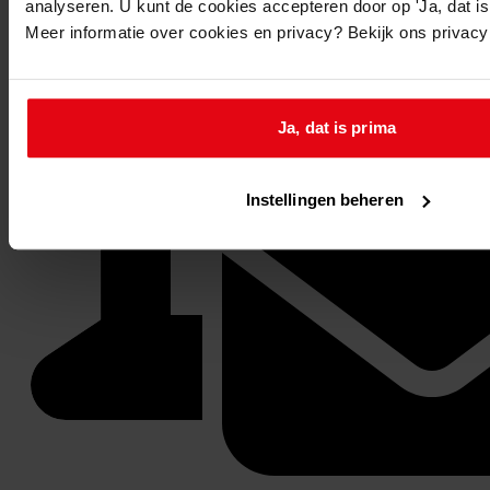
analyseren. U kunt de cookies accepteren door op 'Ja, dat is 
Meer informatie over cookies en privacy? Bekijk ons privac
Ja, dat is prima
Instellingen beheren