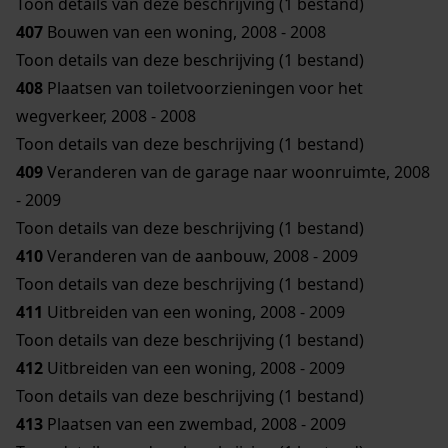
Toon details van deze beschrijving (1 bestand)
407
Bouwen van een woning, 2008 - 2008
Toon details van deze beschrijving (1 bestand)
408
Plaatsen van toiletvoorzieningen voor het
wegverkeer, 2008 - 2008
Toon details van deze beschrijving (1 bestand)
409
Veranderen van de garage naar woonruimte, 2008
- 2009
Toon details van deze beschrijving (1 bestand)
410
Veranderen van de aanbouw, 2008 - 2009
Toon details van deze beschrijving (1 bestand)
411
Uitbreiden van een woning, 2008 - 2009
Toon details van deze beschrijving (1 bestand)
412
Uitbreiden van een woning, 2008 - 2009
Toon details van deze beschrijving (1 bestand)
413
Plaatsen van een zwembad, 2008 - 2009