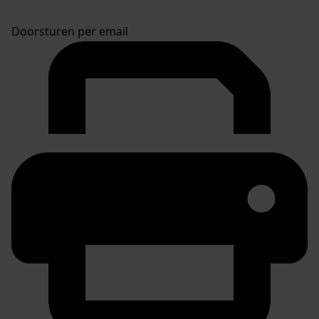
Doorsturen per email