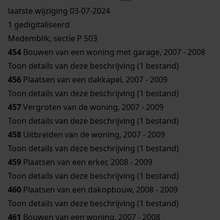
laatste wijziging 03-07-2024
1 gedigitaliseerd
Medemblik, sectie P 503
454
Bouwen van een woning met garage, 2007 - 2008
Toon details van deze beschrijving (1 bestand)
456
Plaatsen van een dakkapel, 2007 - 2009
Toon details van deze beschrijving (1 bestand)
457
Vergroten van de woning, 2007 - 2009
Toon details van deze beschrijving (1 bestand)
458
Uitbreiden van de woning, 2007 - 2009
Toon details van deze beschrijving (1 bestand)
459
Plaatsen van een erker, 2008 - 2009
Toon details van deze beschrijving (1 bestand)
460
Plaatsen van een dakopbouw, 2008 - 2009
Toon details van deze beschrijving (1 bestand)
461
Bouwen van een woning, 2007 - 2008