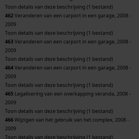
Toon details van deze beschrijving (1 bestand)
462
Veranderen van een carport in een garage, 2008 -
2009
Toon details van deze beschrijving (1 bestand)
463
Veranderen van een carport in een garage, 2008 -
2009
Toon details van deze beschrijving (1 bestand)
464
Veranderen van een carport in een garage, 2008 -
2009
Toon details van deze beschrijving (1 bestand)
465
Legalisering van een overkapping veranda, 2008 -
2009
Toon details van deze beschrijving (1 bestand)
466
Wijzigen van het gebruik van het complex, 2008 -
2009
Toon details van deze beschrijving (1 bestand)