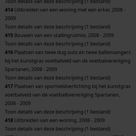
Toon details van deze beschrijving (1 bestand)
414
Uitbreiden van een woning met een erker, 2008 -
2009
Toon details van deze beschrijving (1 bestand)
415
Bouwen van een stallingruimte, 2008 - 2009
Toon details van deze beschrijving (1 bestand)
416
Plaatsen van twee dug outs en twee ballenvangers
bij het kunstgras voetbalveld van de voetbalvereniging
Spartanen, 2008 - 2009
Toon details van deze beschrijving (1 bestand)
417
Plaatsen van sportveldverlichting bij het kunstgras
voetbalveld van de voetbalbvereniging Spartanen,
2008 - 2009
Toon details van deze beschrijving (1 bestand)
418
Uitbreiden van een woning, 2008 - 2009
Toon details van deze beschrijving (1 bestand)