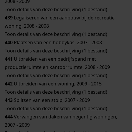
2008 - 2009
Toon details van deze beschrijving (1 bestand)
439
Legaliseren van een aanbouw bij de recreatie
woning, 2008 - 2008
Toon details van deze beschrijving (1 bestand)
440
Plaatsen van een hobbykas, 2007 - 2008
Toon details van deze beschrijving (1 bestand)
441
Uitbreiden van een bedrijfspand met
productieruimte en kantoorruimte, 2008 - 2009
Toon details van deze beschrijving (1 bestand)
442
Uitbreiden van een woning, 2009 - 2015
Toon details van deze beschrijving (1 bestand)
443
Splitsen van een stolp, 2007 - 2009
Toon details van deze beschrijving (1 bestand)
444
Vervangen van daken van negentig woningen,
2007 - 2009