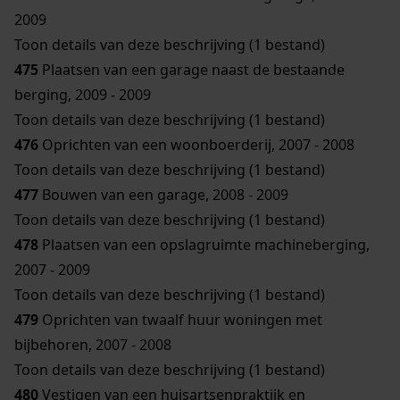
2009
Toon details van deze beschrijving (1 bestand)
475
Plaatsen van een garage naast de bestaande
berging, 2009 - 2009
Toon details van deze beschrijving (1 bestand)
476
Oprichten van een woonboerderij, 2007 - 2008
Toon details van deze beschrijving (1 bestand)
477
Bouwen van een garage, 2008 - 2009
Toon details van deze beschrijving (1 bestand)
478
Plaatsen van een opslagruimte machineberging,
2007 - 2009
Toon details van deze beschrijving (1 bestand)
479
Oprichten van twaalf huur woningen met
bijbehoren, 2007 - 2008
Toon details van deze beschrijving (1 bestand)
480
Vestigen van een huisartsenpraktijk en