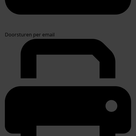
Doorsturen per email