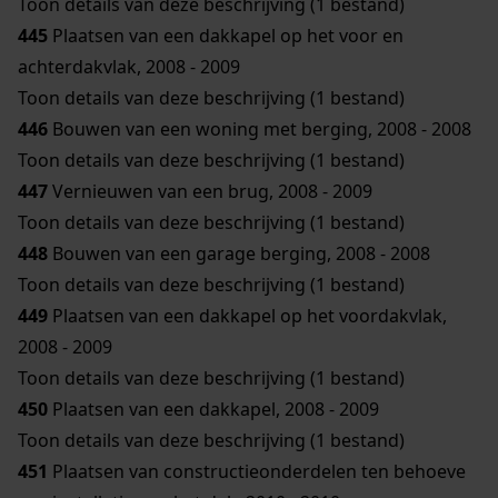
Toon details van deze beschrijving (1 bestand)
445
Plaatsen van een dakkapel op het voor en
achterdakvlak, 2008 - 2009
Toon details van deze beschrijving (1 bestand)
446
Bouwen van een woning met berging, 2008 - 2008
Toon details van deze beschrijving (1 bestand)
447
Vernieuwen van een brug, 2008 - 2009
Toon details van deze beschrijving (1 bestand)
448
Bouwen van een garage berging, 2008 - 2008
Toon details van deze beschrijving (1 bestand)
449
Plaatsen van een dakkapel op het voordakvlak,
2008 - 2009
Toon details van deze beschrijving (1 bestand)
450
Plaatsen van een dakkapel, 2008 - 2009
Toon details van deze beschrijving (1 bestand)
451
Plaatsen van constructieonderdelen ten behoeve