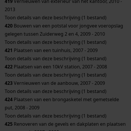
419
Vernieuwen van exterieur van het kantoor, 2010 -
2013
Toon details van deze beschrijving (1 bestand)
420
Bouwen van een potstal voor jongvee voeropslag
gelegen tussen Zuiderweg 2 en 4, 2009 - 2010
Toon details van deze beschrijving (1 bestand)
421
Plaatsen van een tuinhuis, 2007 - 2009
Toon details van deze beschrijving (1 bestand)
422
Plaatsen van een 10kV station, 2007 - 2008
Toon details van deze beschrijving (1 bestand)
423
Vernieuwen van de aanbouw, 2007 - 2009
Toon details van deze beschrijving (1 bestand)
424
Plaatsen van een brongasketel met gemetselde
put, 2008 - 2009
Toon details van deze beschrijving (1 bestand)
425
Renoveren van de gevels en dakplaten en plaatsen