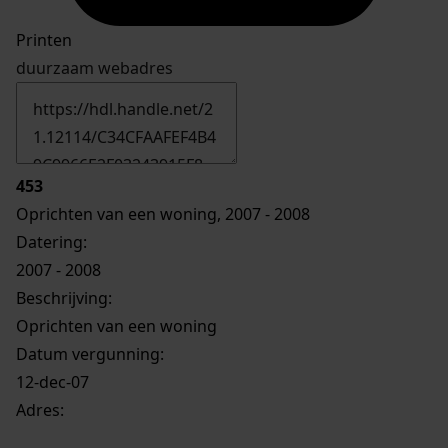
Printen
duurzaam webadres
453
Oprichten van een woning, 2007 - 2008
Datering
:
2007 - 2008
Beschrijving:
Oprichten van een woning
Datum vergunning:
12-dec-07
Adres: