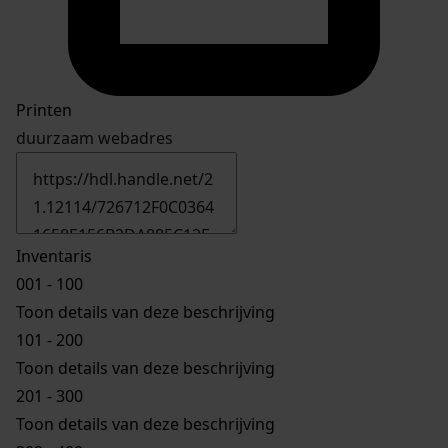
Printen
duurzaam webadres
Inventaris
001 - 100
Toon details van deze beschrijving
101 - 200
Toon details van deze beschrijving
201 - 300
Toon details van deze beschrijving