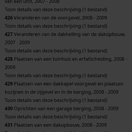
van een unit, 2007 - 2008
Toon details van deze beschrijving (1 bestand)
426
Veranderen van de voorgevel, 2008 - 2009
Toon details van deze beschrijving (1 bestand)
427
Veranderen van de dakhelling van de dakopbouw,
2007 - 2009
Toon details van deze beschrijving (1 bestand)
428
Plaatsen van een tuinhuis en erfafscheiding, 2008 -
2009
Toon details van deze beschrijving (1 bestand)
429
Plaatsen van een dakkapel voorgevel en plaatsen
kozijnen in de zijgevel en in de berging, 2008 - 2009
Toon details van deze beschrijving (1 bestand)
430
Oprichten van een garage berging, 2008 - 2009
Toon details van deze beschrijving (1 bestand)
431
Plaatsen van een dakopbouw, 2008 - 2009