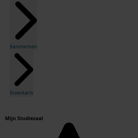
Kenmerken
Inventaris
Mijn Studiezaal