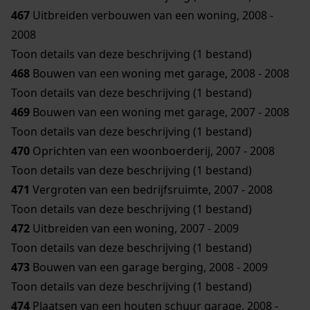
467
Uitbreiden verbouwen van een woning, 2008 -
2008
Toon details van deze beschrijving (1 bestand)
468
Bouwen van een woning met garage, 2008 - 2008
Toon details van deze beschrijving (1 bestand)
469
Bouwen van een woning met garage, 2007 - 2008
Toon details van deze beschrijving (1 bestand)
470
Oprichten van een woonboerderij, 2007 - 2008
Toon details van deze beschrijving (1 bestand)
471
Vergroten van een bedrijfsruimte, 2007 - 2008
Toon details van deze beschrijving (1 bestand)
472
Uitbreiden van een woning, 2007 - 2009
Toon details van deze beschrijving (1 bestand)
473
Bouwen van een garage berging, 2008 - 2009
Toon details van deze beschrijving (1 bestand)
474
Plaatsen van een houten schuur garage, 2008 -