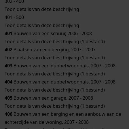
302 - 400
Toon details van deze beschrijving
401 - 500
Toon details van deze beschrijving
401
Bouwen van een schuur, 2006 - 2008
Toon details van deze beschrijving (1 bestand)
402
Plaatsen van een berging, 2007 - 2007
Toon details van deze beschrijving (1 bestand)
403
Bouwen van een dubbel woonhuis, 2007 - 2008
Toon details van deze beschrijving (1 bestand)
404
Bouwen van een dubbel woonhuis, 2007 - 2008
Toon details van deze beschrijving (1 bestand)
405
Bouwen van een garage, 2007 - 2008
Toon details van deze beschrijving (1 bestand)
406
Bouwen van een berging en een aanbouw aan de
achterzijde van de woning, 2007 - 2008