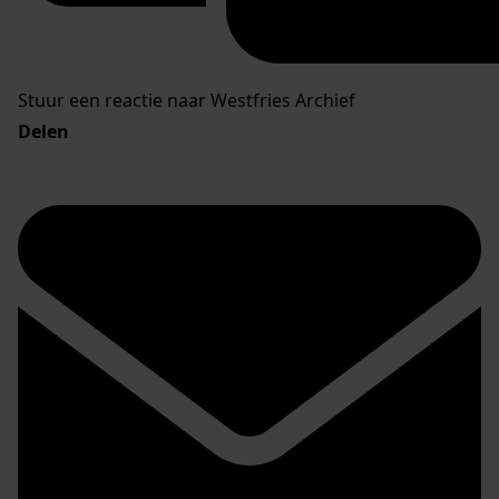
Stuur een reactie naar Westfries Archief
Delen