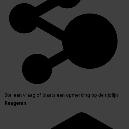
Stel een vraag of plaats een opmerking op de tijdlijn
Reageren