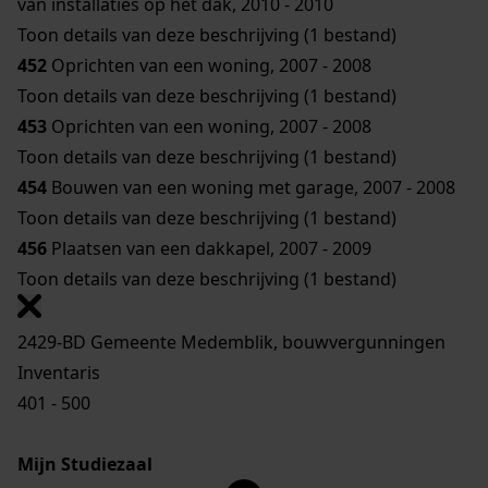
van installaties op het dak, 2010 - 2010
Toon details van deze beschrijving (1 bestand)
452
Oprichten van een woning, 2007 - 2008
Toon details van deze beschrijving (1 bestand)
453
Oprichten van een woning, 2007 - 2008
Toon details van deze beschrijving (1 bestand)
454
Bouwen van een woning met garage, 2007 - 2008
Toon details van deze beschrijving (1 bestand)
456
Plaatsen van een dakkapel, 2007 - 2009
Toon details van deze beschrijving (1 bestand)
2429-BD Gemeente Medemblik, bouwvergunningen
Inventaris
401 - 500
Mijn Studiezaal