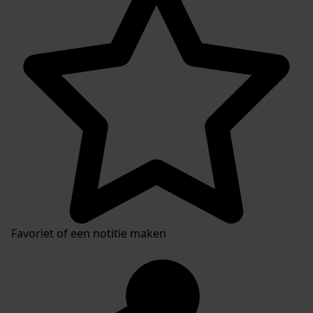
Favoriet of een notitie maken