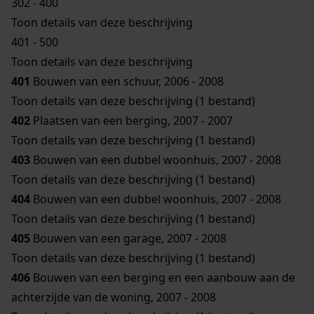
302 - 400
Toon details van deze beschrijving
401 - 500
Toon details van deze beschrijving
401
Bouwen van een schuur, 2006 - 2008
Toon details van deze beschrijving (1 bestand)
402
Plaatsen van een berging, 2007 - 2007
Toon details van deze beschrijving (1 bestand)
403
Bouwen van een dubbel woonhuis, 2007 - 2008
Toon details van deze beschrijving (1 bestand)
404
Bouwen van een dubbel woonhuis, 2007 - 2008
Toon details van deze beschrijving (1 bestand)
405
Bouwen van een garage, 2007 - 2008
Toon details van deze beschrijving (1 bestand)
406
Bouwen van een berging en een aanbouw aan de
achterzijde van de woning, 2007 - 2008