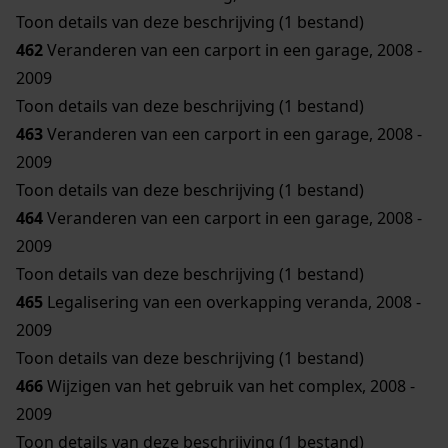
Toon details van deze beschrijving (1 bestand)
462
Veranderen van een carport in een garage, 2008 -
2009
Toon details van deze beschrijving (1 bestand)
463
Veranderen van een carport in een garage, 2008 -
2009
Toon details van deze beschrijving (1 bestand)
464
Veranderen van een carport in een garage, 2008 -
2009
Toon details van deze beschrijving (1 bestand)
465
Legalisering van een overkapping veranda, 2008 -
2009
Toon details van deze beschrijving (1 bestand)
466
Wijzigen van het gebruik van het complex, 2008 -
2009
Toon details van deze beschrijving (1 bestand)