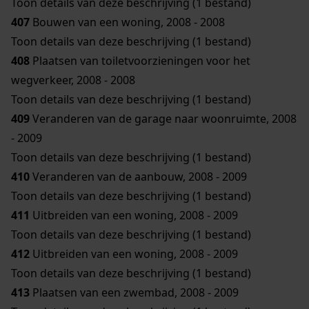
Toon details van deze beschrijving (1 bestand)
407
Bouwen van een woning, 2008 - 2008
Toon details van deze beschrijving (1 bestand)
408
Plaatsen van toiletvoorzieningen voor het
wegverkeer, 2008 - 2008
Toon details van deze beschrijving (1 bestand)
409
Veranderen van de garage naar woonruimte, 2008
- 2009
Toon details van deze beschrijving (1 bestand)
410
Veranderen van de aanbouw, 2008 - 2009
Toon details van deze beschrijving (1 bestand)
411
Uitbreiden van een woning, 2008 - 2009
Toon details van deze beschrijving (1 bestand)
412
Uitbreiden van een woning, 2008 - 2009
Toon details van deze beschrijving (1 bestand)
413
Plaatsen van een zwembad, 2008 - 2009