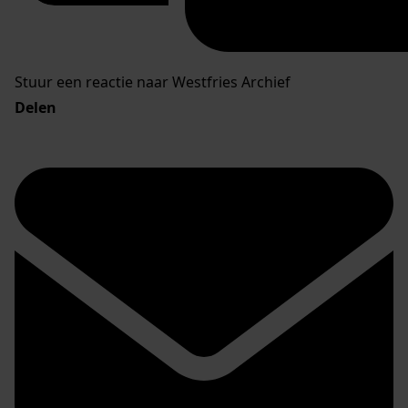
Stuur een reactie naar Westfries Archief
Delen