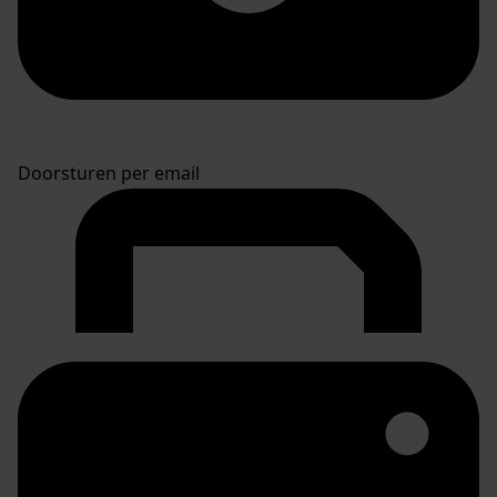
Doorsturen per email