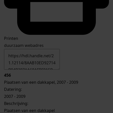
Printen
duurzaam webadres
456
Plaatsen van een dakkapel, 2007 - 2009
Datering
:
2007 - 2009
Beschrijving:
Plaatsen van een dakkapel