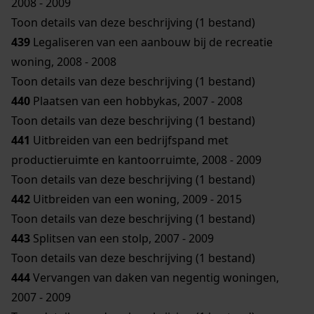
2008 - 2009
Toon details van deze beschrijving (1 bestand)
439
Legaliseren van een aanbouw bij de recreatie
woning, 2008 - 2008
Toon details van deze beschrijving (1 bestand)
440
Plaatsen van een hobbykas, 2007 - 2008
Toon details van deze beschrijving (1 bestand)
441
Uitbreiden van een bedrijfspand met
productieruimte en kantoorruimte, 2008 - 2009
Toon details van deze beschrijving (1 bestand)
442
Uitbreiden van een woning, 2009 - 2015
Toon details van deze beschrijving (1 bestand)
443
Splitsen van een stolp, 2007 - 2009
Toon details van deze beschrijving (1 bestand)
444
Vervangen van daken van negentig woningen,
2007 - 2009