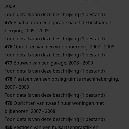
2009
Toon details van deze beschrijving (1 bestand)
475
Plaatsen van een garage naast de bestaande
berging, 2009 - 2009
Toon details van deze beschrijving (1 bestand)
476
Oprichten van een woonboerderij, 2007 - 2008
Toon details van deze beschrijving (1 bestand)
477
Bouwen van een garage, 2008 - 2009
Toon details van deze beschrijving (1 bestand)
478
Plaatsen van een opslagruimte machineberging,
2007 - 2009
Toon details van deze beschrijving (1 bestand)
479
Oprichten van twaalf huur woningen met
bijbehoren, 2007 - 2008
Toon details van deze beschrijving (1 bestand)
480
Vestigen van een huisartsenpraktijk en