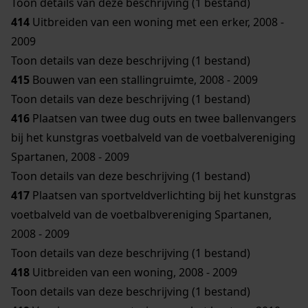
Toon details van deze beschrijving (1 bestand)
414
Uitbreiden van een woning met een erker, 2008 -
2009
Toon details van deze beschrijving (1 bestand)
415
Bouwen van een stallingruimte, 2008 - 2009
Toon details van deze beschrijving (1 bestand)
416
Plaatsen van twee dug outs en twee ballenvangers
bij het kunstgras voetbalveld van de voetbalvereniging
Spartanen, 2008 - 2009
Toon details van deze beschrijving (1 bestand)
417
Plaatsen van sportveldverlichting bij het kunstgras
voetbalveld van de voetbalbvereniging Spartanen,
2008 - 2009
Toon details van deze beschrijving (1 bestand)
418
Uitbreiden van een woning, 2008 - 2009
Toon details van deze beschrijving (1 bestand)