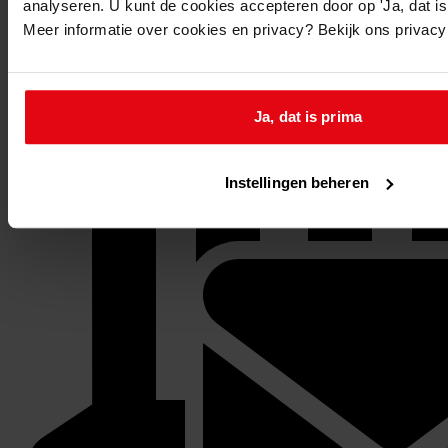
analyseren. U kunt de cookies accepteren door op 'Ja, dat is 
Meer informatie over cookies en privacy? Bekijk ons privac
Ja, dat is prima
Instellingen beheren