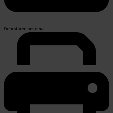
Doorsturen per email