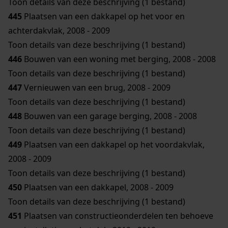
Toon details van deze beschrijving (1 bestand)
445
Plaatsen van een dakkapel op het voor en
achterdakvlak, 2008 - 2009
Toon details van deze beschrijving (1 bestand)
446
Bouwen van een woning met berging, 2008 - 2008
Toon details van deze beschrijving (1 bestand)
447
Vernieuwen van een brug, 2008 - 2009
Toon details van deze beschrijving (1 bestand)
448
Bouwen van een garage berging, 2008 - 2008
Toon details van deze beschrijving (1 bestand)
449
Plaatsen van een dakkapel op het voordakvlak,
2008 - 2009
Toon details van deze beschrijving (1 bestand)
450
Plaatsen van een dakkapel, 2008 - 2009
Toon details van deze beschrijving (1 bestand)
451
Plaatsen van constructieonderdelen ten behoeve