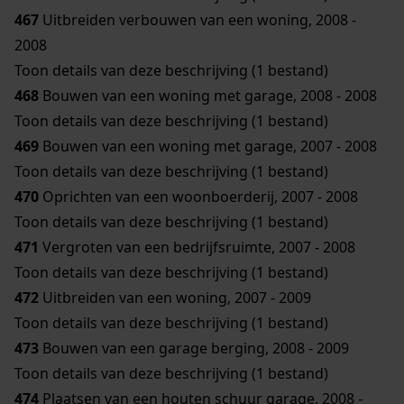
467
Uitbreiden verbouwen van een woning, 2008 -
2008
Toon details van deze beschrijving (1 bestand)
468
Bouwen van een woning met garage, 2008 - 2008
Toon details van deze beschrijving (1 bestand)
469
Bouwen van een woning met garage, 2007 - 2008
Toon details van deze beschrijving (1 bestand)
470
Oprichten van een woonboerderij, 2007 - 2008
Toon details van deze beschrijving (1 bestand)
471
Vergroten van een bedrijfsruimte, 2007 - 2008
Toon details van deze beschrijving (1 bestand)
472
Uitbreiden van een woning, 2007 - 2009
Toon details van deze beschrijving (1 bestand)
473
Bouwen van een garage berging, 2008 - 2009
Toon details van deze beschrijving (1 bestand)
474
Plaatsen van een houten schuur garage, 2008 -