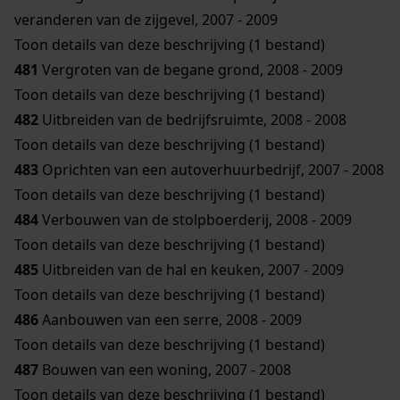
veranderen van de zijgevel, 2007 - 2009
Toon details van deze beschrijving (1 bestand)
481
Vergroten van de begane grond, 2008 - 2009
Toon details van deze beschrijving (1 bestand)
482
Uitbreiden van de bedrijfsruimte, 2008 - 2008
Toon details van deze beschrijving (1 bestand)
483
Oprichten van een autoverhuurbedrijf, 2007 - 2008
Toon details van deze beschrijving (1 bestand)
484
Verbouwen van de stolpboerderij, 2008 - 2009
Toon details van deze beschrijving (1 bestand)
485
Uitbreiden van de hal en keuken, 2007 - 2009
Toon details van deze beschrijving (1 bestand)
486
Aanbouwen van een serre, 2008 - 2009
Toon details van deze beschrijving (1 bestand)
487
Bouwen van een woning, 2007 - 2008
Toon details van deze beschrijving (1 bestand)