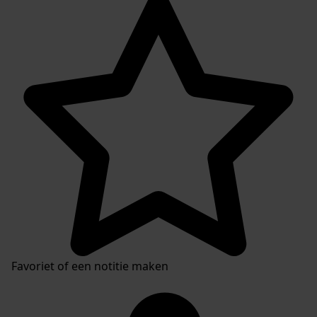
Favoriet of een notitie maken