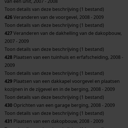
van een unit, 2007 - 2008
Toon details van deze beschrijving (1 bestand)
426
Veranderen van de voorgevel, 2008 - 2009
Toon details van deze beschrijving (1 bestand)
427
Veranderen van de dakhelling van de dakopbouw,
2007 - 2009
Toon details van deze beschrijving (1 bestand)
428
Plaatsen van een tuinhuis en erfafscheiding, 2008 -
2009
Toon details van deze beschrijving (1 bestand)
429
Plaatsen van een dakkapel voorgevel en plaatsen
kozijnen in de zijgevel en in de berging, 2008 - 2009
Toon details van deze beschrijving (1 bestand)
430
Oprichten van een garage berging, 2008 - 2009
Toon details van deze beschrijving (1 bestand)
431
Plaatsen van een dakopbouw, 2008 - 2009