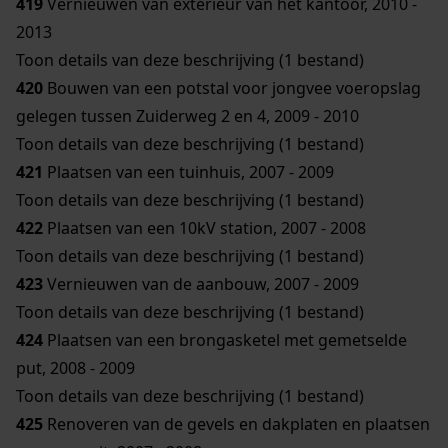
419
Vernieuwen van exterieur van het kantoor, 2010 -
2013
Toon details van deze beschrijving (1 bestand)
420
Bouwen van een potstal voor jongvee voeropslag
gelegen tussen Zuiderweg 2 en 4, 2009 - 2010
Toon details van deze beschrijving (1 bestand)
421
Plaatsen van een tuinhuis, 2007 - 2009
Toon details van deze beschrijving (1 bestand)
422
Plaatsen van een 10kV station, 2007 - 2008
Toon details van deze beschrijving (1 bestand)
423
Vernieuwen van de aanbouw, 2007 - 2009
Toon details van deze beschrijving (1 bestand)
424
Plaatsen van een brongasketel met gemetselde
put, 2008 - 2009
Toon details van deze beschrijving (1 bestand)
425
Renoveren van de gevels en dakplaten en plaatsen