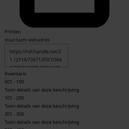
Printen
duurzaam webadres
Inventaris
001 - 100
Toon details van deze beschrijving
101 - 200
Toon details van deze beschrijving
201 - 300
Toon details van deze beschrijving