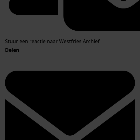
Stuur een reactie naar Westfries Archief
Delen