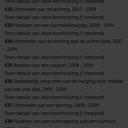
Toon details van deze beschrijving (1 bestand)
432
Uitbreiden van de woning, 2007 - 2009
Toon details van deze beschrijving (1 bestand)
433
Plaatsen van een kachelafvoerpijp, 2008 - 2009
Toon details van deze beschrijving (1 bestand)
434
Uitbreiden van de woning aan de achterzijde, 2007
- 2009
Toon details van deze beschrijving (1 bestand)
435
Bouwen van een carport, 2008 - 2009
Toon details van deze beschrijving (1 bestand)
436
Gedeeltelijk vergroten van de berging door middel
van een plat dak, 2008 - 2009
Toon details van deze beschrijving (1 bestand)
437
Uitbreiden van een woning, 2008 - 2009
Toon details van deze beschrijving (1 bestand)
438
Plaatsen van een overkapping aan een tuinhuis,