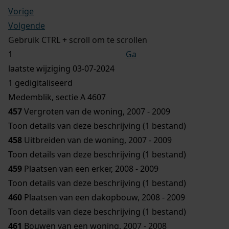
Vorige
Volgende
Gebruik CTRL + scroll om te scrollen
Ga
laatste wijziging 03-07-2024
1 gedigitaliseerd
Medemblik, sectie A 4607
457
Vergroten van de woning, 2007 - 2009
Toon details van deze beschrijving (1 bestand)
458
Uitbreiden van de woning, 2007 - 2009
Toon details van deze beschrijving (1 bestand)
459
Plaatsen van een erker, 2008 - 2009
Toon details van deze beschrijving (1 bestand)
460
Plaatsen van een dakopbouw, 2008 - 2009
Toon details van deze beschrijving (1 bestand)
461
Bouwen van een woning, 2007 - 2008