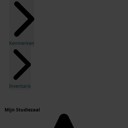
Kenmerken
Inventaris
Mijn Studiezaal