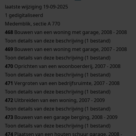
laatste wijziging 19-09-2025
1 gedigitaliseerd
Medemblik, sectie A 770
468
Bouwen van een woning met garage, 2008 - 2008
Toon details van deze beschrijving (1 bestand)
469
Bouwen van een woning met garage, 2007 - 2008
Toon details van deze beschrijving (1 bestand)
470
Oprichten van een woonboerderij, 2007 - 2008
Toon details van deze beschrijving (1 bestand)
471
Vergroten van een bedrijfsruimte, 2007 - 2008
Toon details van deze beschrijving (1 bestand)
472
Uitbreiden van een woning, 2007 - 2009
Toon details van deze beschrijving (1 bestand)
473
Bouwen van een garage berging, 2008 - 2009
Toon details van deze beschrijving (1 bestand)
474
Plaatsen van een houten schuur garage, 2008 -