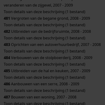
veranderen van de zijgevel, 2007 - 2009
Toon details van deze beschrijving (1 bestand)
481
Vergroten van de begane grond, 2008 - 2009
Toon details van deze beschrijving (1 bestand)
482
Uitbreiden van de bedrijfsruimte, 2008 - 2008
Toon details van deze beschrijving (1 bestand)
483
Oprichten van een autoverhuurbedrijf, 2007 - 2008
Toon details van deze beschrijving (1 bestand)
484
Verbouwen van de stolpboerderij, 2008 - 2009
Toon details van deze beschrijving (1 bestand)
485
Uitbreiden van de hal en keuken, 2007 - 2009
Toon details van deze beschrijving (1 bestand)
486
Aanbouwen van een serre, 2008 - 2009
Toon details van deze beschrijving (1 bestand)
487
Bouwen van een woning, 2007 - 2008
Toon details van deze beschrijving (1 bestand)