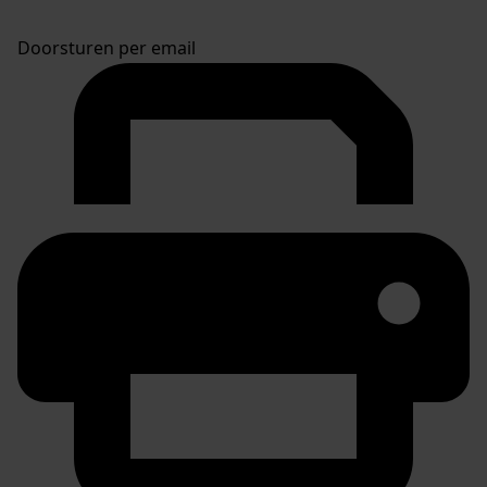
Doorsturen per email