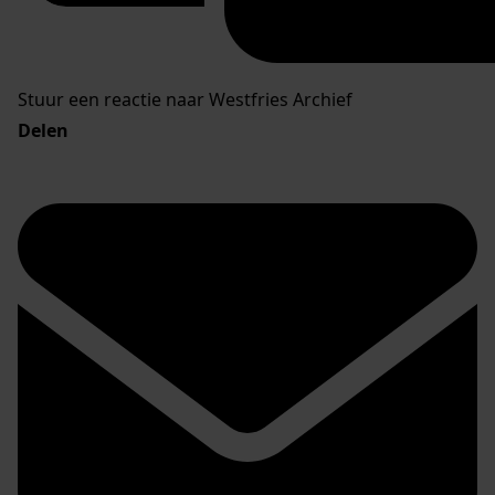
Stuur een reactie naar Westfries Archief
Delen