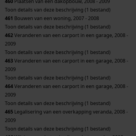
460
Plaatsen van een dakopbouw, 2008 - 2009
Toon details van deze beschrijving (1 bestand)
461
Bouwen van een woning, 2007 - 2008
Toon details van deze beschrijving (1 bestand)
462
Veranderen van een carport in een garage, 2008 -
2009
Toon details van deze beschrijving (1 bestand)
463
Veranderen van een carport in een garage, 2008 -
2009
Toon details van deze beschrijving (1 bestand)
464
Veranderen van een carport in een garage, 2008 -
2009
Toon details van deze beschrijving (1 bestand)
465
Legalisering van een overkapping veranda, 2008 -
2009
Toon details van deze beschrijving (1 bestand)