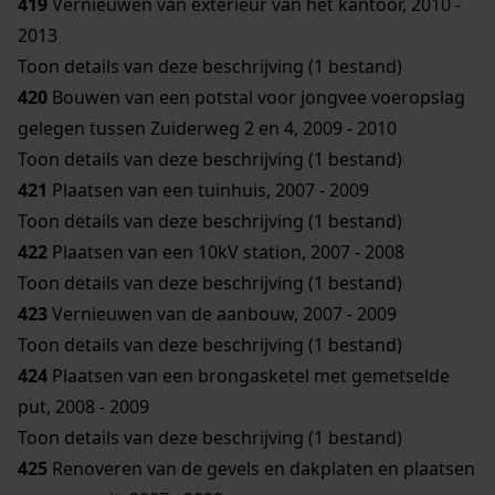
419
Vernieuwen van exterieur van het kantoor, 2010 -
2013
Toon details van deze beschrijving (1 bestand)
420
Bouwen van een potstal voor jongvee voeropslag
gelegen tussen Zuiderweg 2 en 4, 2009 - 2010
Toon details van deze beschrijving (1 bestand)
421
Plaatsen van een tuinhuis, 2007 - 2009
Toon details van deze beschrijving (1 bestand)
422
Plaatsen van een 10kV station, 2007 - 2008
Toon details van deze beschrijving (1 bestand)
423
Vernieuwen van de aanbouw, 2007 - 2009
Toon details van deze beschrijving (1 bestand)
424
Plaatsen van een brongasketel met gemetselde
put, 2008 - 2009
Toon details van deze beschrijving (1 bestand)
425
Renoveren van de gevels en dakplaten en plaatsen