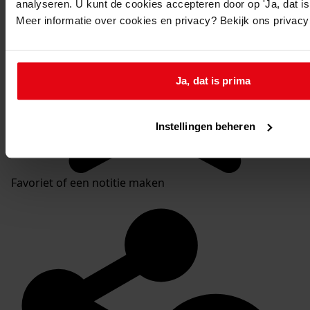
analyseren. U kunt de cookies accepteren door op 'Ja, dat is 
Meer informatie over cookies en privacy? Bekijk ons privac
Ja, dat is prima
Instellingen beheren
Favoriet of een notitie maken