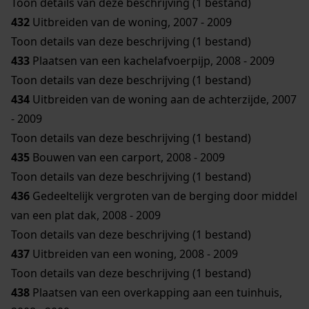
Toon details van deze beschrijving (1 bestand)
432
Uitbreiden van de woning, 2007 - 2009
Toon details van deze beschrijving (1 bestand)
433
Plaatsen van een kachelafvoerpijp, 2008 - 2009
Toon details van deze beschrijving (1 bestand)
434
Uitbreiden van de woning aan de achterzijde, 2007
- 2009
Toon details van deze beschrijving (1 bestand)
435
Bouwen van een carport, 2008 - 2009
Toon details van deze beschrijving (1 bestand)
436
Gedeeltelijk vergroten van de berging door middel
van een plat dak, 2008 - 2009
Toon details van deze beschrijving (1 bestand)
437
Uitbreiden van een woning, 2008 - 2009
Toon details van deze beschrijving (1 bestand)
438
Plaatsen van een overkapping aan een tuinhuis,