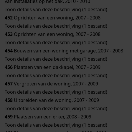
van installaties op het dak, 2010 - 2010
Toon details van deze beschrijving (1 bestand)
452
Oprichten van een woning, 2007 - 2008
Toon details van deze beschrijving (1 bestand)
453
Oprichten van een woning, 2007 - 2008
Toon details van deze beschrijving (1 bestand)
454
Bouwen van een woning met garage, 2007 - 2008
Toon details van deze beschrijving (1 bestand)
456
Plaatsen van een dakkapel, 2007 - 2009
Toon details van deze beschrijving (1 bestand)
457
Vergroten van de woning, 2007 - 2009
Toon details van deze beschrijving (1 bestand)
458
Uitbreiden van de woning, 2007 - 2009
Toon details van deze beschrijving (1 bestand)
459
Plaatsen van een erker, 2008 - 2009
Toon details van deze beschrijving (1 bestand)