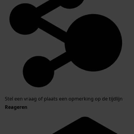
Stel een vraag of plaats een opmerking op de tijdlijn
Reageren