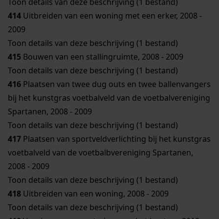
Toon details van deze beschrijving (1 bestand)
414
Uitbreiden van een woning met een erker, 2008 -
2009
Toon details van deze beschrijving (1 bestand)
415
Bouwen van een stallingruimte, 2008 - 2009
Toon details van deze beschrijving (1 bestand)
416
Plaatsen van twee dug outs en twee ballenvangers
bij het kunstgras voetbalveld van de voetbalvereniging
Spartanen, 2008 - 2009
Toon details van deze beschrijving (1 bestand)
417
Plaatsen van sportveldverlichting bij het kunstgras
voetbalveld van de voetbalbvereniging Spartanen,
2008 - 2009
Toon details van deze beschrijving (1 bestand)
418
Uitbreiden van een woning, 2008 - 2009
Toon details van deze beschrijving (1 bestand)