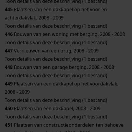
Toon details van deze beschrijving (1 bestand)
445
Plaatsen van een dakkapel op het voor en
achterdakvlak, 2008 - 2009
Toon details van deze beschrijving (1 bestand)
446
Bouwen van een woning met berging, 2008 - 2008
Toon details van deze beschrijving (1 bestand)
447
Vernieuwen van een brug, 2008 - 2009
Toon details van deze beschrijving (1 bestand)
448
Bouwen van een garage berging, 2008 - 2008
Toon details van deze beschrijving (1 bestand)
449
Plaatsen van een dakkapel op het voordakvlak,
2008 - 2009
Toon details van deze beschrijving (1 bestand)
450
Plaatsen van een dakkapel, 2008 - 2009
Toon details van deze beschrijving (1 bestand)
451
Plaatsen van constructieonderdelen ten behoeve