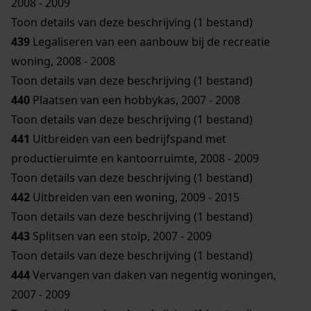
2008 - 2009
Toon details van deze beschrijving (1 bestand)
439
Legaliseren van een aanbouw bij de recreatie
woning, 2008 - 2008
Toon details van deze beschrijving (1 bestand)
440
Plaatsen van een hobbykas, 2007 - 2008
Toon details van deze beschrijving (1 bestand)
441
Uitbreiden van een bedrijfspand met
productieruimte en kantoorruimte, 2008 - 2009
Toon details van deze beschrijving (1 bestand)
442
Uitbreiden van een woning, 2009 - 2015
Toon details van deze beschrijving (1 bestand)
443
Splitsen van een stolp, 2007 - 2009
Toon details van deze beschrijving (1 bestand)
444
Vervangen van daken van negentig woningen,
2007 - 2009