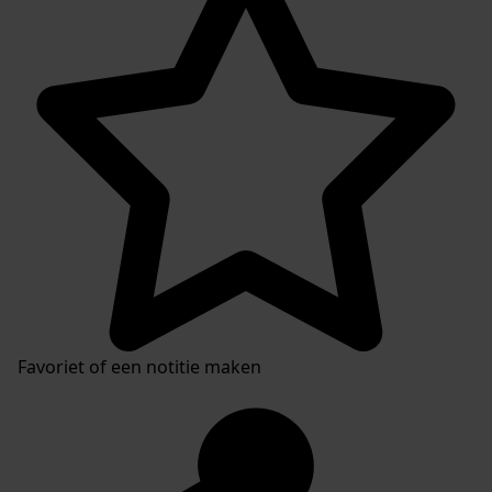
Favoriet of een notitie maken