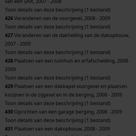
van een unit, 2007 - 2008
Toon details van deze beschrijving (1 bestand)
426
Veranderen van de voorgevel, 2008 - 2009
Toon details van deze beschrijving (1 bestand)
427
Veranderen van de dakhelling van de dakopbouw,
2007 - 2009
Toon details van deze beschrijving (1 bestand)
428
Plaatsen van een tuinhuis en erfafscheiding, 2008 -
2009
Toon details van deze beschrijving (1 bestand)
429
Plaatsen van een dakkapel voorgevel en plaatsen
kozijnen in de zijgevel en in de berging, 2008 - 2009
Toon details van deze beschrijving (1 bestand)
430
Oprichten van een garage berging, 2008 - 2009
Toon details van deze beschrijving (1 bestand)
431
Plaatsen van een dakopbouw, 2008 - 2009