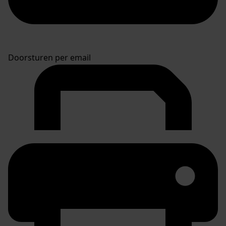
Doorsturen per email