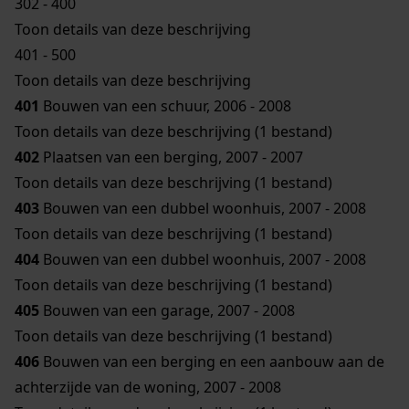
302 - 400
Toon details van deze beschrijving
401 - 500
Toon details van deze beschrijving
401
Bouwen van een schuur, 2006 - 2008
Toon details van deze beschrijving (1 bestand)
402
Plaatsen van een berging, 2007 - 2007
Toon details van deze beschrijving (1 bestand)
403
Bouwen van een dubbel woonhuis, 2007 - 2008
Toon details van deze beschrijving (1 bestand)
404
Bouwen van een dubbel woonhuis, 2007 - 2008
Toon details van deze beschrijving (1 bestand)
405
Bouwen van een garage, 2007 - 2008
Toon details van deze beschrijving (1 bestand)
406
Bouwen van een berging en een aanbouw aan de
achterzijde van de woning, 2007 - 2008