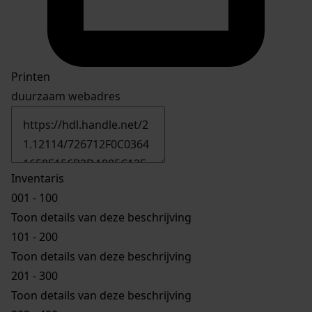
Printen
duurzaam webadres
Inventaris
001 - 100
Toon details van deze beschrijving
101 - 200
Toon details van deze beschrijving
201 - 300
Toon details van deze beschrijving