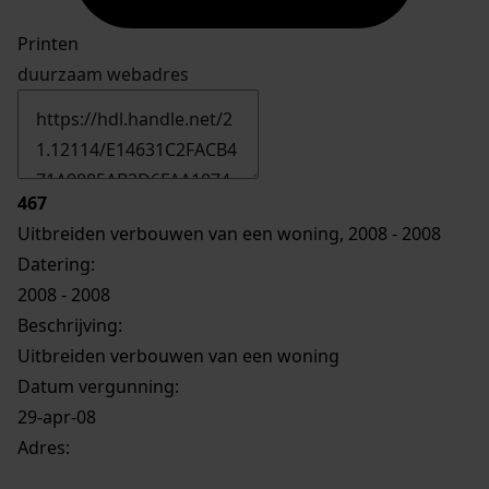
Printen
duurzaam webadres
467
Uitbreiden verbouwen van een woning, 2008 - 2008
Datering
:
2008 - 2008
Beschrijving:
Uitbreiden verbouwen van een woning
Datum vergunning:
29-apr-08
Adres: