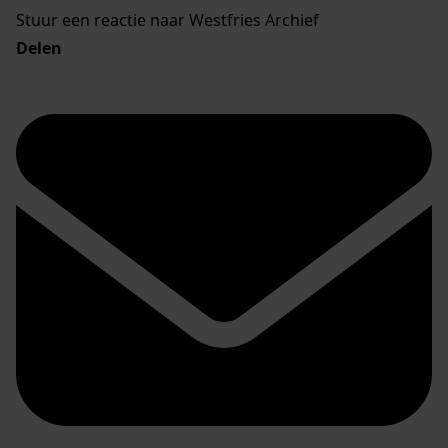
Stuur een reactie naar Westfries Archief
Delen