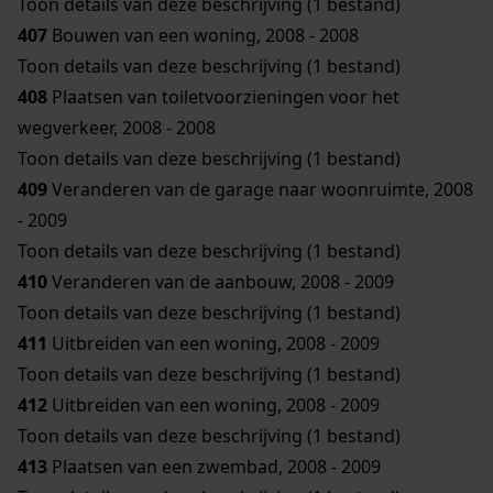
Toon details van deze beschrijving (1 bestand)
407
Bouwen van een woning, 2008 - 2008
Toon details van deze beschrijving (1 bestand)
408
Plaatsen van toiletvoorzieningen voor het
wegverkeer, 2008 - 2008
Toon details van deze beschrijving (1 bestand)
409
Veranderen van de garage naar woonruimte, 2008
- 2009
Toon details van deze beschrijving (1 bestand)
410
Veranderen van de aanbouw, 2008 - 2009
Toon details van deze beschrijving (1 bestand)
411
Uitbreiden van een woning, 2008 - 2009
Toon details van deze beschrijving (1 bestand)
412
Uitbreiden van een woning, 2008 - 2009
Toon details van deze beschrijving (1 bestand)
413
Plaatsen van een zwembad, 2008 - 2009