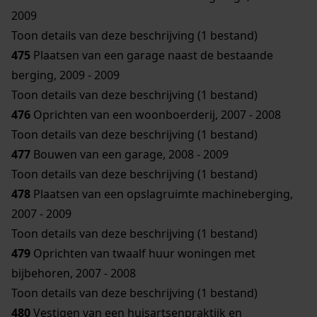
2009
Toon details van deze beschrijving (1 bestand)
475
Plaatsen van een garage naast de bestaande
berging, 2009 - 2009
Toon details van deze beschrijving (1 bestand)
476
Oprichten van een woonboerderij, 2007 - 2008
Toon details van deze beschrijving (1 bestand)
477
Bouwen van een garage, 2008 - 2009
Toon details van deze beschrijving (1 bestand)
478
Plaatsen van een opslagruimte machineberging,
2007 - 2009
Toon details van deze beschrijving (1 bestand)
479
Oprichten van twaalf huur woningen met
bijbehoren, 2007 - 2008
Toon details van deze beschrijving (1 bestand)
480
Vestigen van een huisartsenpraktijk en