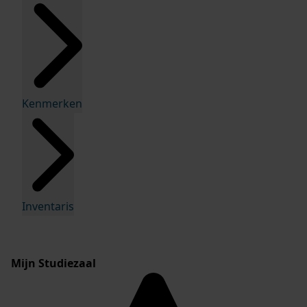
Kenmerken
Inventaris
Mijn Studiezaal