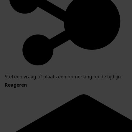
Stel een vraag of plaats een opmerking op de tijdlijn
Reageren