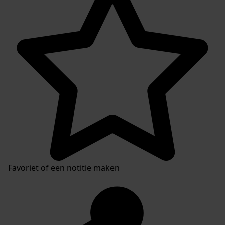
Favoriet of een notitie maken