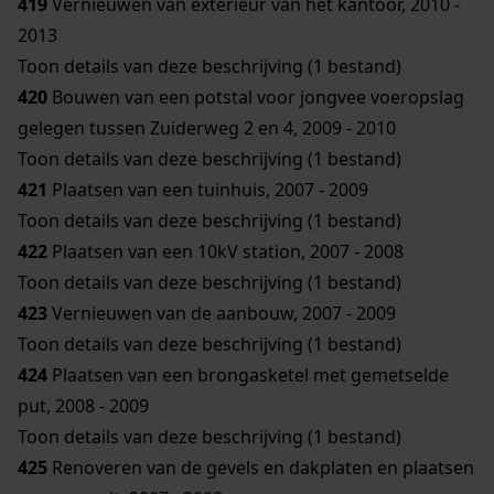
419
Vernieuwen van exterieur van het kantoor, 2010 -
2013
Toon details van deze beschrijving (1 bestand)
420
Bouwen van een potstal voor jongvee voeropslag
gelegen tussen Zuiderweg 2 en 4, 2009 - 2010
Toon details van deze beschrijving (1 bestand)
421
Plaatsen van een tuinhuis, 2007 - 2009
Toon details van deze beschrijving (1 bestand)
422
Plaatsen van een 10kV station, 2007 - 2008
Toon details van deze beschrijving (1 bestand)
423
Vernieuwen van de aanbouw, 2007 - 2009
Toon details van deze beschrijving (1 bestand)
424
Plaatsen van een brongasketel met gemetselde
put, 2008 - 2009
Toon details van deze beschrijving (1 bestand)
425
Renoveren van de gevels en dakplaten en plaatsen