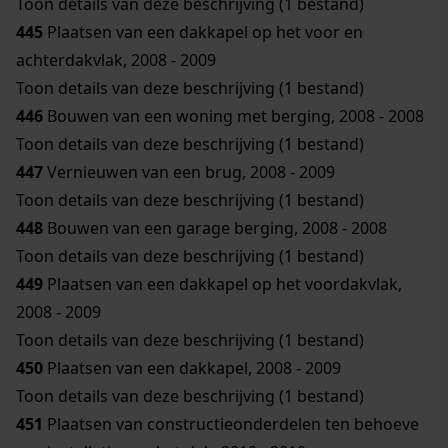
Toon details van deze beschrijving (1 bestand)
445
Plaatsen van een dakkapel op het voor en
achterdakvlak, 2008 - 2009
Toon details van deze beschrijving (1 bestand)
446
Bouwen van een woning met berging, 2008 - 2008
Toon details van deze beschrijving (1 bestand)
447
Vernieuwen van een brug, 2008 - 2009
Toon details van deze beschrijving (1 bestand)
448
Bouwen van een garage berging, 2008 - 2008
Toon details van deze beschrijving (1 bestand)
449
Plaatsen van een dakkapel op het voordakvlak,
2008 - 2009
Toon details van deze beschrijving (1 bestand)
450
Plaatsen van een dakkapel, 2008 - 2009
Toon details van deze beschrijving (1 bestand)
451
Plaatsen van constructieonderdelen ten behoeve