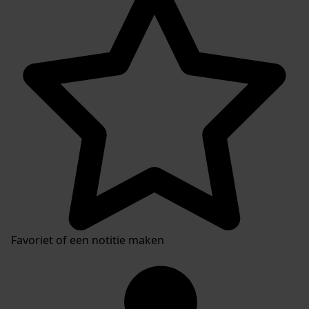
Favoriet of een notitie maken