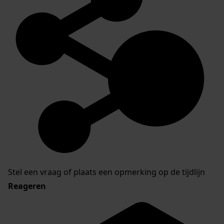
Stel een vraag of plaats een opmerking op de tijdlijn
Reageren