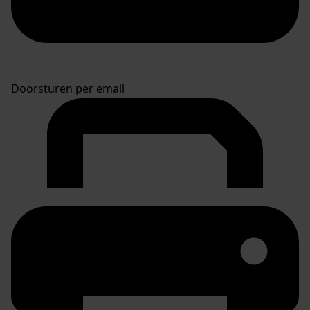
Doorsturen per email