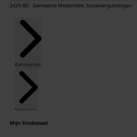
2429-BD Gemeente Medemblik, bouwvergunningen
Kenmerken
Inventaris
Mijn Studiezaal