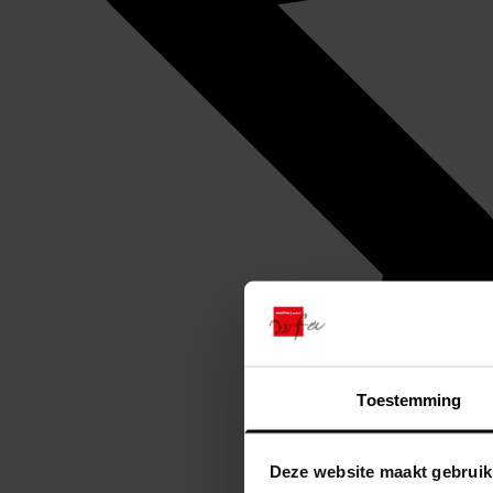
Toestemming
Deze website maakt gebruik