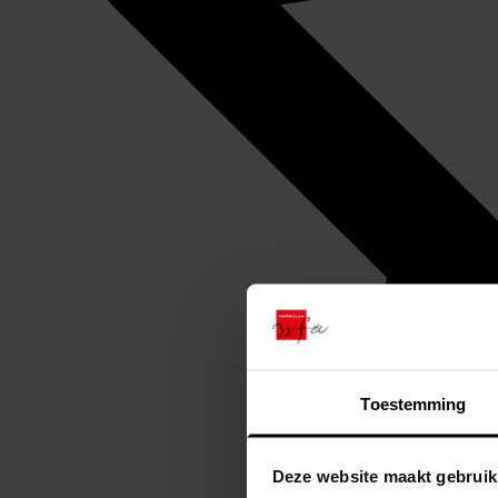
Toestemming
Deze website maakt gebruik