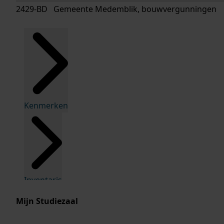
2429-BD Gemeente Medemblik, bouwvergunningen
Kenmerken
Inventaris
Mijn Studiezaal