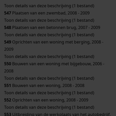
Toon details van deze beschrijving (1 bestand)
547
Plaatsen van een zwembad, 2008 - 2009
Toon details van deze beschrijving (1 bestand)
548
Plaatsen van een betonnen brug, 2007 - 2009
Toon details van deze beschrijving (1 bestand)
549
Oprichten van een woning met berging, 2008 -
2009
Toon details van deze beschrijving (1 bestand)
550
Bouwen van een woning met bijgebouw, 2006 -
2008
Toon details van deze beschrijving (1 bestand)
551
Bouwen van een woning, 2008 - 2008
Toon details van deze beschrijving (1 bestand)
552
Oprichten van een woning, 2008 - 2009
Toon details van deze beschrijving (1 bestand)
553
Uitbreiding van de werkplaats van het autobedrijf,