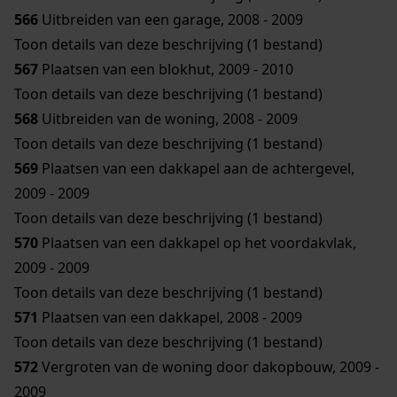
566
Uitbreiden van een garage, 2008 - 2009
Toon details van deze beschrijving (1 bestand)
567
Plaatsen van een blokhut, 2009 - 2010
Toon details van deze beschrijving (1 bestand)
568
Uitbreiden van de woning, 2008 - 2009
Toon details van deze beschrijving (1 bestand)
569
Plaatsen van een dakkapel aan de achtergevel,
2009 - 2009
Toon details van deze beschrijving (1 bestand)
570
Plaatsen van een dakkapel op het voordakvlak,
2009 - 2009
Toon details van deze beschrijving (1 bestand)
571
Plaatsen van een dakkapel, 2008 - 2009
Toon details van deze beschrijving (1 bestand)
572
Vergroten van de woning door dakopbouw, 2009 -
2009