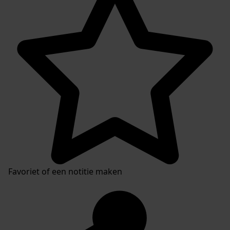
Favoriet of een notitie maken