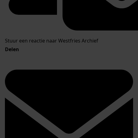
Stuur een reactie naar Westfries Archief
Delen