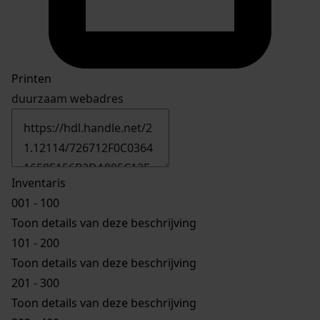
Printen
duurzaam webadres
Inventaris
001 - 100
Toon details van deze beschrijving
101 - 200
Toon details van deze beschrijving
201 - 300
Toon details van deze beschrijving