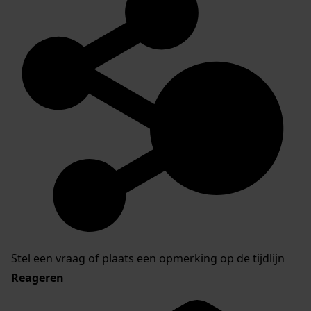
Stel een vraag of plaats een opmerking op de tijdlijn
Reageren