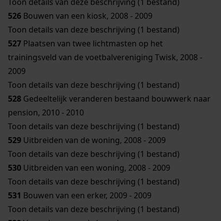
Toon details van deze beschrijving (1 bestand)
526
Bouwen van een kiosk, 2008 - 2009
Toon details van deze beschrijving (1 bestand)
527
Plaatsen van twee lichtmasten op het
trainingsveld van de voetbalvereniging Twisk, 2008 -
2009
Toon details van deze beschrijving (1 bestand)
528
Gedeeltelijk veranderen bestaand bouwwerk naar
pension, 2010 - 2010
Toon details van deze beschrijving (1 bestand)
529
Uitbreiden van de woning, 2008 - 2009
Toon details van deze beschrijving (1 bestand)
530
Uitbreiden van een woning, 2008 - 2009
Toon details van deze beschrijving (1 bestand)
531
Bouwen van een erker, 2009 - 2009
Toon details van deze beschrijving (1 bestand)