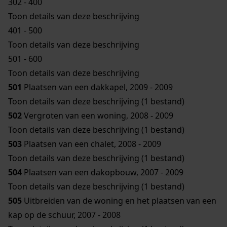
302 - 400
Toon details van deze beschrijving
401 - 500
Toon details van deze beschrijving
501 - 600
Toon details van deze beschrijving
501
Plaatsen van een dakkapel, 2009 - 2009
Toon details van deze beschrijving (1 bestand)
502
Vergroten van een woning, 2008 - 2009
Toon details van deze beschrijving (1 bestand)
503
Plaatsen van een chalet, 2008 - 2009
Toon details van deze beschrijving (1 bestand)
504
Plaatsen van een dakopbouw, 2007 - 2009
Toon details van deze beschrijving (1 bestand)
505
Uitbreiden van de woning en het plaatsen van een
kap op de schuur, 2007 - 2008