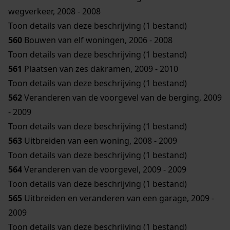
wegverkeer, 2008 - 2008
Toon details van deze beschrijving (1 bestand)
560
Bouwen van elf woningen, 2006 - 2008
Toon details van deze beschrijving (1 bestand)
561
Plaatsen van zes dakramen, 2009 - 2010
Toon details van deze beschrijving (1 bestand)
562
Veranderen van de voorgevel van de berging, 2009
- 2009
Toon details van deze beschrijving (1 bestand)
563
Uitbreiden van een woning, 2008 - 2009
Toon details van deze beschrijving (1 bestand)
564
Veranderen van de voorgevel, 2009 - 2009
Toon details van deze beschrijving (1 bestand)
565
Uitbreiden en veranderen van een garage, 2009 -
2009
Toon details van deze beschrijving (1 bestand)