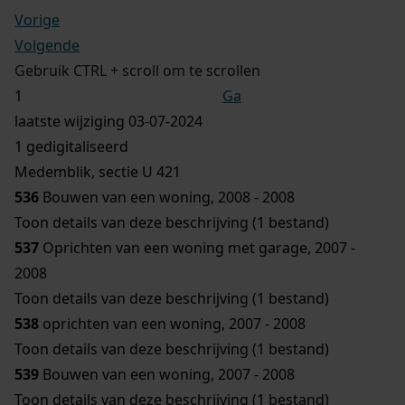
Vorige
Volgende
Gebruik CTRL + scroll om te scrollen
Ga
laatste wijziging 03-07-2024
1 gedigitaliseerd
Medemblik, sectie U 421
536
Bouwen van een woning, 2008 - 2008
Toon details van deze beschrijving (1 bestand)
537
Oprichten van een woning met garage, 2007 -
2008
Toon details van deze beschrijving (1 bestand)
538
oprichten van een woning, 2007 - 2008
Toon details van deze beschrijving (1 bestand)
539
Bouwen van een woning, 2007 - 2008
Toon details van deze beschrijving (1 bestand)