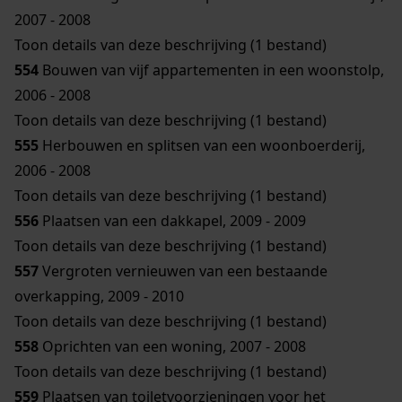
2007 - 2008
Toon details van deze beschrijving (1 bestand)
554
Bouwen van vijf appartementen in een woonstolp,
2006 - 2008
Toon details van deze beschrijving (1 bestand)
555
Herbouwen en splitsen van een woonboerderij,
2006 - 2008
Toon details van deze beschrijving (1 bestand)
556
Plaatsen van een dakkapel, 2009 - 2009
Toon details van deze beschrijving (1 bestand)
557
Vergroten vernieuwen van een bestaande
overkapping, 2009 - 2010
Toon details van deze beschrijving (1 bestand)
558
Oprichten van een woning, 2007 - 2008
Toon details van deze beschrijving (1 bestand)
559
Plaatsen van toiletvoorzieningen voor het