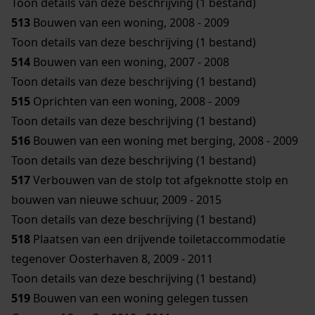
Toon details van deze beschrijving (1 bestand)
513
Bouwen van een woning, 2008 - 2009
Toon details van deze beschrijving (1 bestand)
514
Bouwen van een woning, 2007 - 2008
Toon details van deze beschrijving (1 bestand)
515
Oprichten van een woning, 2008 - 2009
Toon details van deze beschrijving (1 bestand)
516
Bouwen van een woning met berging, 2008 - 2009
Toon details van deze beschrijving (1 bestand)
517
Verbouwen van de stolp tot afgeknotte stolp en
bouwen van nieuwe schuur, 2009 - 2015
Toon details van deze beschrijving (1 bestand)
518
Plaatsen van een drijvende toiletaccommodatie
tegenover Oosterhaven 8, 2009 - 2011
Toon details van deze beschrijving (1 bestand)
519
Bouwen van een woning gelegen tussen