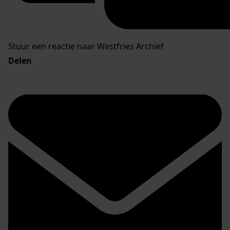
Stuur een reactie naar Westfries Archief
Delen