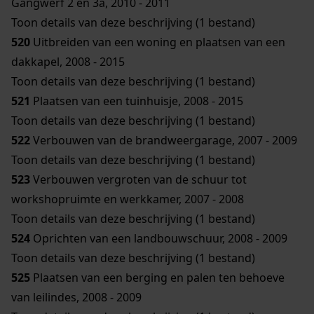
Gangwerf 2 en 3a, 2010 - 2011
Toon details van deze beschrijving (1 bestand)
520
Uitbreiden van een woning en plaatsen van een
dakkapel, 2008 - 2015
Toon details van deze beschrijving (1 bestand)
521
Plaatsen van een tuinhuisje, 2008 - 2015
Toon details van deze beschrijving (1 bestand)
522
Verbouwen van de brandweergarage, 2007 - 2009
Toon details van deze beschrijving (1 bestand)
523
Verbouwen vergroten van de schuur tot
workshopruimte en werkkamer, 2007 - 2008
Toon details van deze beschrijving (1 bestand)
524
Oprichten van een landbouwschuur, 2008 - 2009
Toon details van deze beschrijving (1 bestand)
525
Plaatsen van een berging en palen ten behoeve
van leilindes, 2008 - 2009