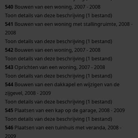
540
Bouwen van een woning, 2007 - 2008
Toon details van deze beschrijving (1 bestand)
541
Bouwen van een woning met stallingruimte, 2008 -
2008
Toon details van deze beschrijving (1 bestand)
542
Bouwen van een woning, 2007 - 2008
Toon details van deze beschrijving (1 bestand)
543
Oprichten van een woning, 2007 - 2008
Toon details van deze beschrijving (1 bestand)
544
Bouwen van een dakkapel en wijzigen van de
zijgevel, 2008 - 2009
Toon details van deze beschrijving (1 bestand)
545
Plaatsen van een kap op de garage, 2008 - 2009
Toon details van deze beschrijving (1 bestand)
546
Plaatsen van een tuinhuis met veranda, 2008 -
2009