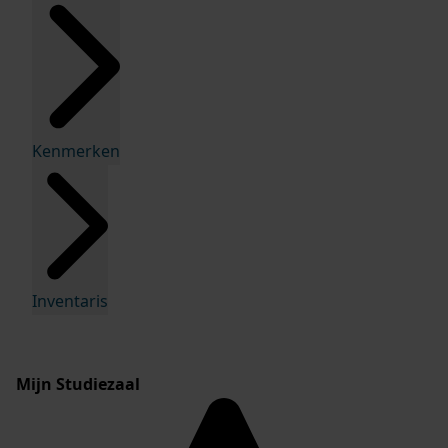
Kenmerken
Inventaris
Mijn Studiezaal