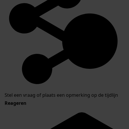
Stel een vraag of plaats een opmerking op de tijdlijn
Reageren