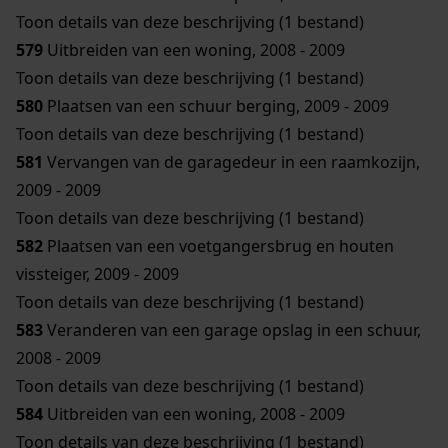
Toon details van deze beschrijving (1 bestand)
579
Uitbreiden van een woning, 2008 - 2009
Toon details van deze beschrijving (1 bestand)
580
Plaatsen van een schuur berging, 2009 - 2009
Toon details van deze beschrijving (1 bestand)
581
Vervangen van de garagedeur in een raamkozijn,
2009 - 2009
Toon details van deze beschrijving (1 bestand)
582
Plaatsen van een voetgangersbrug en houten
vissteiger, 2009 - 2009
Toon details van deze beschrijving (1 bestand)
583
Veranderen van een garage opslag in een schuur,
2008 - 2009
Toon details van deze beschrijving (1 bestand)
584
Uitbreiden van een woning, 2008 - 2009
Toon details van deze beschrijving (1 bestand)