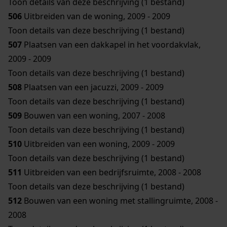
Toon details van deze beschrijving (1 bestand)
506
Uitbreiden van de woning, 2009 - 2009
Toon details van deze beschrijving (1 bestand)
507
Plaatsen van een dakkapel in het voordakvlak,
2009 - 2009
Toon details van deze beschrijving (1 bestand)
508
Plaatsen van een jacuzzi, 2009 - 2009
Toon details van deze beschrijving (1 bestand)
509
Bouwen van een woning, 2007 - 2008
Toon details van deze beschrijving (1 bestand)
510
Uitbreiden van een woning, 2009 - 2009
Toon details van deze beschrijving (1 bestand)
511
Uitbreiden van een bedrijfsruimte, 2008 - 2008
Toon details van deze beschrijving (1 bestand)
512
Bouwen van een woning met stallingruimte, 2008 -
2008