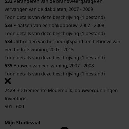
532
Veranderen van de brandweergarage en
vervangen van de dakplaten, 2007 - 2009
Toon details van deze beschrijving (1 bestand)
533
Plaatsen van een dakopbouw, 2007 - 2008
Toon details van deze beschrijving (1 bestand)
534
Uitbreiden van het bedrijfspand ten behoeve van
een bedrijfswoning, 2007 - 2015
Toon details van deze beschrijving (1 bestand)
535
Bouwen van een woning, 2007 - 2008
Toon details van deze beschrijving (1 bestand)
2429-BD Gemeente Medemblik, bouwvergunningen
Inventaris
501 - 600
Mijn Studiezaal