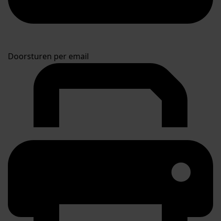
Doorsturen per email