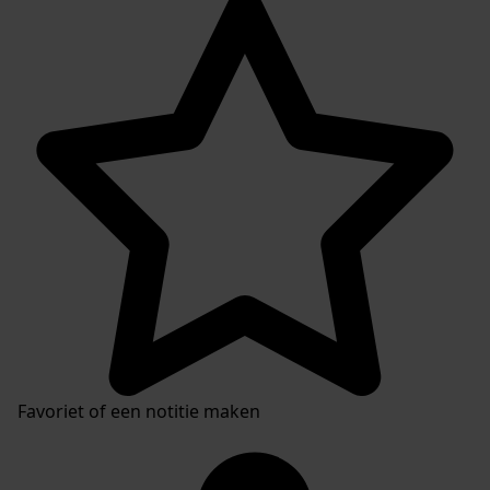
Favoriet of een notitie maken