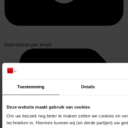
Doorsturen per email
Toestemming
Details
Deze website maakt gebruik van cookies
Om uw bezoek nog beter te maken zetten we cookies en verg
technieken in. Hiermee kunnen wij (en derde partijen) uw ge