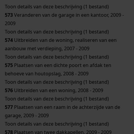
Toon details van deze beschrijving (1 bestand)
573
Veranderen van de garage in een kantoor, 2009 -
2009
Toon details van deze beschrijving (1 bestand)
574
Uitbreiden van de woning, realiseren van een
aanbouw met verdieping, 2007 - 2009
Toon details van deze beschrijving (1 bestand)
575
Plaatsen van een dichte poort en afdak ten
behoeve van houtopslag, 2008 - 2009
Toon details van deze beschrijving (1 bestand)
576
Uitbreiden van een woning, 2008 - 2009
Toon details van deze beschrijving (1 bestand)
577
Plaatsen van een raam in de achterzijde van de
garage, 2009 - 2009
Toon details van deze beschrijving (1 bestand)
578
Plaatsen van twee dakkapellen, 2009 - 2009