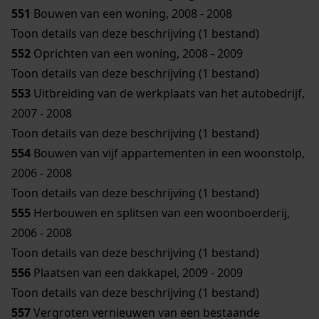
551
Bouwen van een woning, 2008 - 2008
Toon details van deze beschrijving (1 bestand)
552
Oprichten van een woning, 2008 - 2009
Toon details van deze beschrijving (1 bestand)
553
Uitbreiding van de werkplaats van het autobedrijf,
2007 - 2008
Toon details van deze beschrijving (1 bestand)
554
Bouwen van vijf appartementen in een woonstolp,
2006 - 2008
Toon details van deze beschrijving (1 bestand)
555
Herbouwen en splitsen van een woonboerderij,
2006 - 2008
Toon details van deze beschrijving (1 bestand)
556
Plaatsen van een dakkapel, 2009 - 2009
Toon details van deze beschrijving (1 bestand)
557
Vergroten vernieuwen van een bestaande