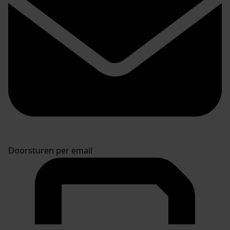
Doorsturen per email