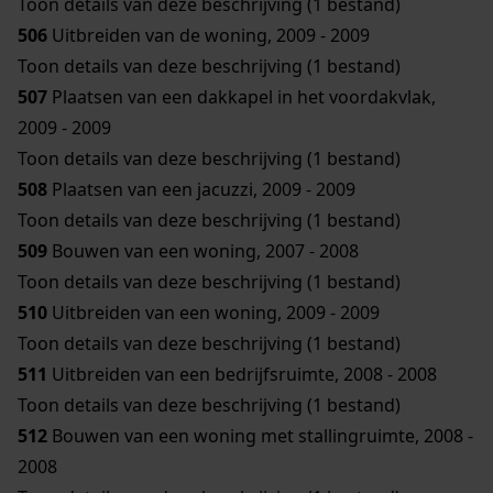
Toon details van deze beschrijving (1 bestand)
506
Uitbreiden van de woning, 2009 - 2009
Toon details van deze beschrijving (1 bestand)
507
Plaatsen van een dakkapel in het voordakvlak,
2009 - 2009
Toon details van deze beschrijving (1 bestand)
508
Plaatsen van een jacuzzi, 2009 - 2009
Toon details van deze beschrijving (1 bestand)
509
Bouwen van een woning, 2007 - 2008
Toon details van deze beschrijving (1 bestand)
510
Uitbreiden van een woning, 2009 - 2009
Toon details van deze beschrijving (1 bestand)
511
Uitbreiden van een bedrijfsruimte, 2008 - 2008
Toon details van deze beschrijving (1 bestand)
512
Bouwen van een woning met stallingruimte, 2008 -
2008