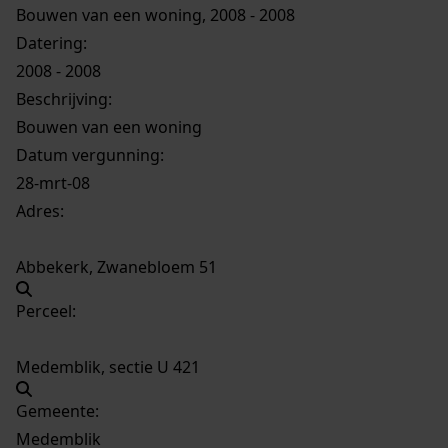
Bouwen van een woning, 2008 - 2008
Datering
:
2008 - 2008
Beschrijving:
Bouwen van een woning
Datum vergunning:
28-mrt-08
Adres:
Abbekerk, Zwanebloem 51
Perceel:
Medemblik, sectie U 421
Gemeente:
Medemblik