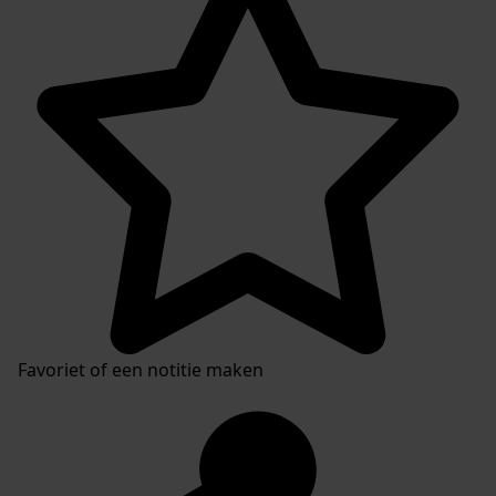
Favoriet of een notitie maken