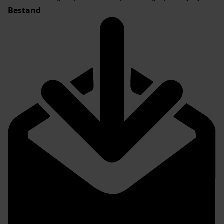
Bestand