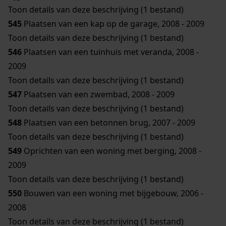
Toon details van deze beschrijving (1 bestand)
545
Plaatsen van een kap op de garage, 2008 - 2009
Toon details van deze beschrijving (1 bestand)
546
Plaatsen van een tuinhuis met veranda, 2008 -
2009
Toon details van deze beschrijving (1 bestand)
547
Plaatsen van een zwembad, 2008 - 2009
Toon details van deze beschrijving (1 bestand)
548
Plaatsen van een betonnen brug, 2007 - 2009
Toon details van deze beschrijving (1 bestand)
549
Oprichten van een woning met berging, 2008 -
2009
Toon details van deze beschrijving (1 bestand)
550
Bouwen van een woning met bijgebouw, 2006 -
2008
Toon details van deze beschrijving (1 bestand)