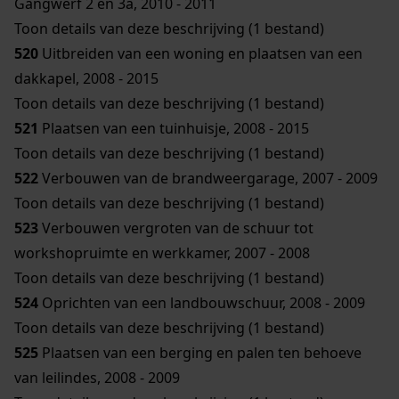
Gangwerf 2 en 3a, 2010 - 2011
Toon details van deze beschrijving (1 bestand)
520
Uitbreiden van een woning en plaatsen van een
dakkapel, 2008 - 2015
Toon details van deze beschrijving (1 bestand)
521
Plaatsen van een tuinhuisje, 2008 - 2015
Toon details van deze beschrijving (1 bestand)
522
Verbouwen van de brandweergarage, 2007 - 2009
Toon details van deze beschrijving (1 bestand)
523
Verbouwen vergroten van de schuur tot
workshopruimte en werkkamer, 2007 - 2008
Toon details van deze beschrijving (1 bestand)
524
Oprichten van een landbouwschuur, 2008 - 2009
Toon details van deze beschrijving (1 bestand)
525
Plaatsen van een berging en palen ten behoeve
van leilindes, 2008 - 2009