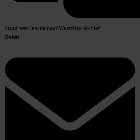
Stuur een reactie naar Westfries Archief
Delen