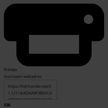
Printen
duurzaam webadres
536