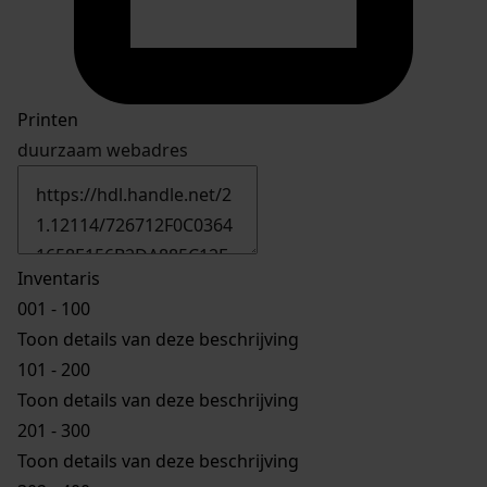
Printen
duurzaam webadres
Inventaris
001 - 100
Toon details van deze beschrijving
101 - 200
Toon details van deze beschrijving
201 - 300
Toon details van deze beschrijving