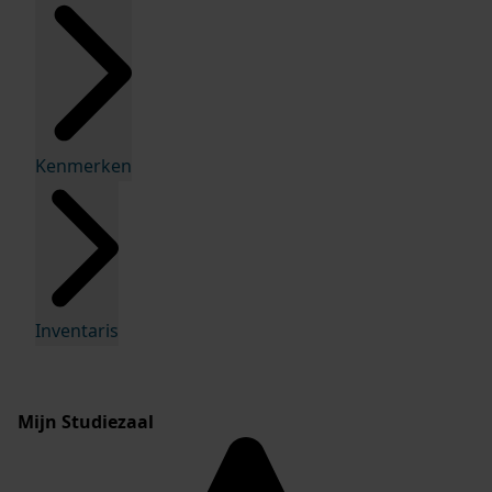
Kenmerken
Inventaris
Mijn Studiezaal