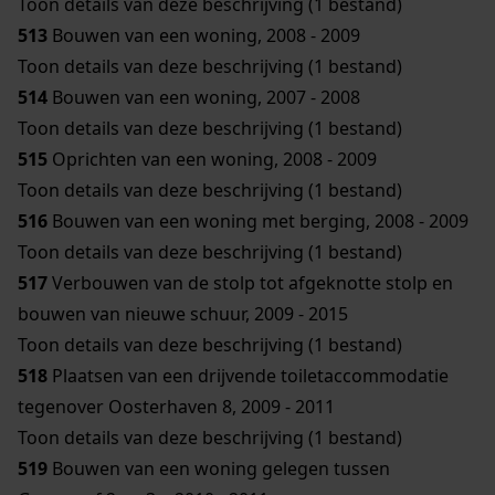
Toon details van deze beschrijving (1 bestand)
513
Bouwen van een woning, 2008 - 2009
Toon details van deze beschrijving (1 bestand)
514
Bouwen van een woning, 2007 - 2008
Toon details van deze beschrijving (1 bestand)
515
Oprichten van een woning, 2008 - 2009
Toon details van deze beschrijving (1 bestand)
516
Bouwen van een woning met berging, 2008 - 2009
Toon details van deze beschrijving (1 bestand)
517
Verbouwen van de stolp tot afgeknotte stolp en
bouwen van nieuwe schuur, 2009 - 2015
Toon details van deze beschrijving (1 bestand)
518
Plaatsen van een drijvende toiletaccommodatie
tegenover Oosterhaven 8, 2009 - 2011
Toon details van deze beschrijving (1 bestand)
519
Bouwen van een woning gelegen tussen