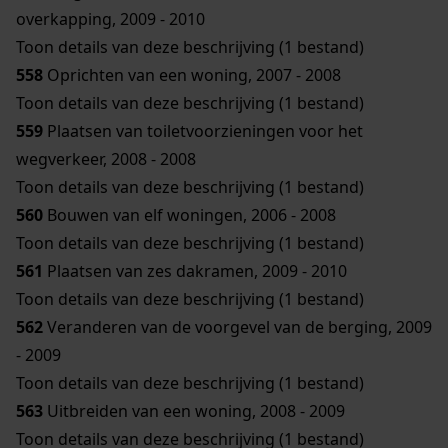
overkapping, 2009 - 2010
Toon details van deze beschrijving (1 bestand)
558
Oprichten van een woning, 2007 - 2008
Toon details van deze beschrijving (1 bestand)
559
Plaatsen van toiletvoorzieningen voor het
wegverkeer, 2008 - 2008
Toon details van deze beschrijving (1 bestand)
560
Bouwen van elf woningen, 2006 - 2008
Toon details van deze beschrijving (1 bestand)
561
Plaatsen van zes dakramen, 2009 - 2010
Toon details van deze beschrijving (1 bestand)
562
Veranderen van de voorgevel van de berging, 2009
- 2009
Toon details van deze beschrijving (1 bestand)
563
Uitbreiden van een woning, 2008 - 2009
Toon details van deze beschrijving (1 bestand)