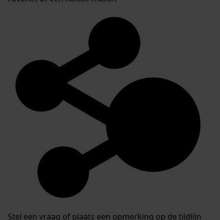
Stel een vraag of plaats een opmerking op de tijdlijn