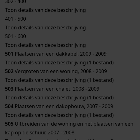
302 - 400
Toon details van deze beschrijving
401 - 500
Toon details van deze beschrijving
501 - 600
Toon details van deze beschrijving
501
Plaatsen van een dakkapel, 2009 - 2009
Toon details van deze beschrijving (1 bestand)
502
Vergroten van een woning, 2008 - 2009
Toon details van deze beschrijving (1 bestand)
503
Plaatsen van een chalet, 2008 - 2009
Toon details van deze beschrijving (1 bestand)
504
Plaatsen van een dakopbouw, 2007 - 2009
Toon details van deze beschrijving (1 bestand)
505
Uitbreiden van de woning en het plaatsen van een
kap op de schuur, 2007 - 2008