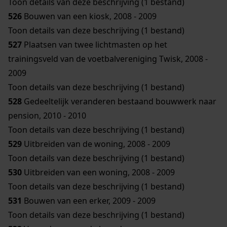
Toon details van deze beschrijving (1 bestand)
526
Bouwen van een kiosk, 2008 - 2009
Toon details van deze beschrijving (1 bestand)
527
Plaatsen van twee lichtmasten op het
trainingsveld van de voetbalvereniging Twisk, 2008 -
2009
Toon details van deze beschrijving (1 bestand)
528
Gedeeltelijk veranderen bestaand bouwwerk naar
pension, 2010 - 2010
Toon details van deze beschrijving (1 bestand)
529
Uitbreiden van de woning, 2008 - 2009
Toon details van deze beschrijving (1 bestand)
530
Uitbreiden van een woning, 2008 - 2009
Toon details van deze beschrijving (1 bestand)
531
Bouwen van een erker, 2009 - 2009
Toon details van deze beschrijving (1 bestand)