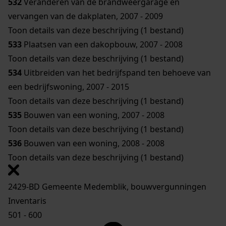
532
Veranderen van de brandweergarage en
vervangen van de dakplaten, 2007 - 2009
Toon details van deze beschrijving (1 bestand)
533
Plaatsen van een dakopbouw, 2007 - 2008
Toon details van deze beschrijving (1 bestand)
534
Uitbreiden van het bedrijfspand ten behoeve van
een bedrijfswoning, 2007 - 2015
Toon details van deze beschrijving (1 bestand)
535
Bouwen van een woning, 2007 - 2008
Toon details van deze beschrijving (1 bestand)
536
Bouwen van een woning, 2008 - 2008
Toon details van deze beschrijving (1 bestand)
2429-BD Gemeente Medemblik, bouwvergunningen
Inventaris
501 - 600