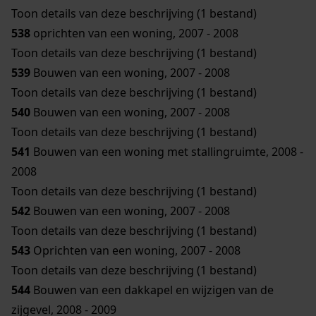
Toon details van deze beschrijving (1 bestand)
538
oprichten van een woning, 2007 - 2008
Toon details van deze beschrijving (1 bestand)
539
Bouwen van een woning, 2007 - 2008
Toon details van deze beschrijving (1 bestand)
540
Bouwen van een woning, 2007 - 2008
Toon details van deze beschrijving (1 bestand)
541
Bouwen van een woning met stallingruimte, 2008 -
2008
Toon details van deze beschrijving (1 bestand)
542
Bouwen van een woning, 2007 - 2008
Toon details van deze beschrijving (1 bestand)
543
Oprichten van een woning, 2007 - 2008
Toon details van deze beschrijving (1 bestand)
544
Bouwen van een dakkapel en wijzigen van de
zijgevel, 2008 - 2009