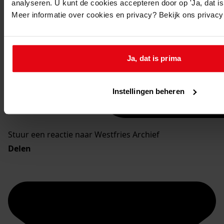
analyseren. U kunt de cookies accepteren door op 'Ja, dat is 
Meer informatie over cookies en privacy? Bekijk ons privac
Ja, dat is prima
Instellingen beheren
Stuur een reactie naar Westfries Archief
Delen