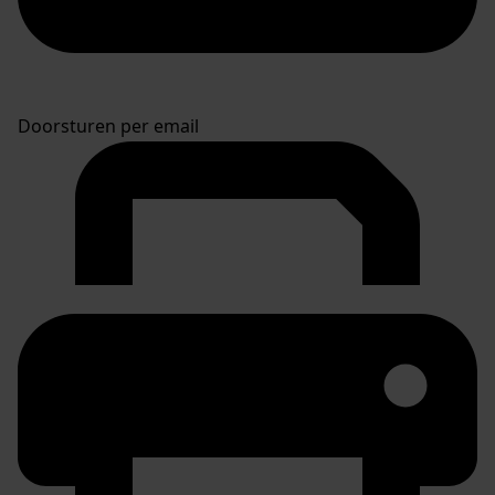
Doorsturen per email