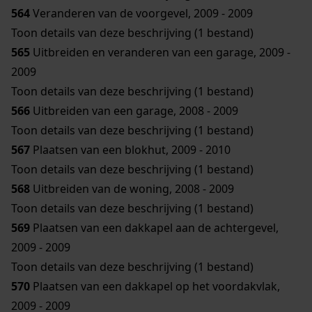
564
Veranderen van de voorgevel, 2009 - 2009
Toon details van deze beschrijving (1 bestand)
565
Uitbreiden en veranderen van een garage, 2009 -
2009
Toon details van deze beschrijving (1 bestand)
566
Uitbreiden van een garage, 2008 - 2009
Toon details van deze beschrijving (1 bestand)
567
Plaatsen van een blokhut, 2009 - 2010
Toon details van deze beschrijving (1 bestand)
568
Uitbreiden van de woning, 2008 - 2009
Toon details van deze beschrijving (1 bestand)
569
Plaatsen van een dakkapel aan de achtergevel,
2009 - 2009
Toon details van deze beschrijving (1 bestand)
570
Plaatsen van een dakkapel op het voordakvlak,
2009 - 2009