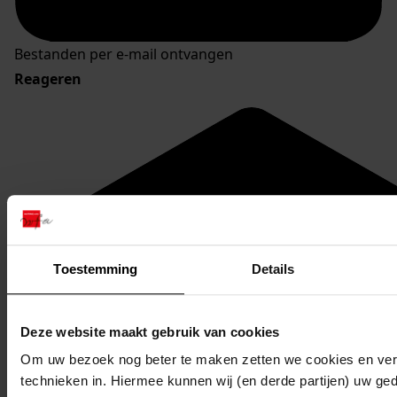
Bestanden per e-mail ontvangen
Reageren
Toestemming
Details
Deze website maakt gebruik van cookies
Om uw bezoek nog beter te maken zetten we cookies en verg
technieken in. Hiermee kunnen wij (en derde partijen) uw ge