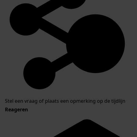
Stel een vraag of plaats een opmerking op de tijdlijn
Reageren