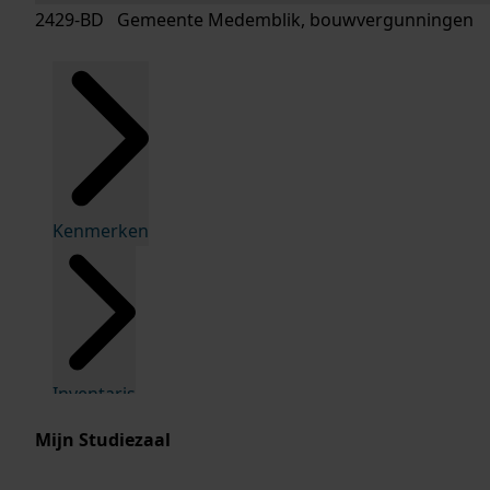
2429-BD Gemeente Medemblik, bouwvergunningen
Kenmerken
Inventaris
Mijn Studiezaal