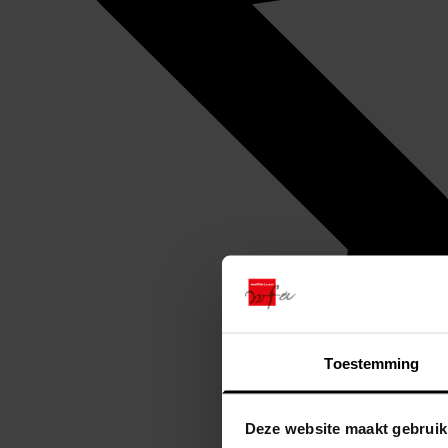
Toestemming
Deze website maakt gebruik