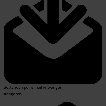
Bestanden per e-mail ontvangen
Reageren