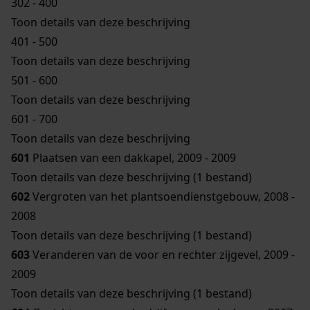
302 - 400
Toon details van deze beschrijving
401 - 500
Toon details van deze beschrijving
501 - 600
Toon details van deze beschrijving
601 - 700
Toon details van deze beschrijving
601
Plaatsen van een dakkapel, 2009 - 2009
Toon details van deze beschrijving (1 bestand)
602
Vergroten van het plantsoendienstgebouw, 2008 -
2008
Toon details van deze beschrijving (1 bestand)
603
Veranderen van de voor en rechter zijgevel, 2009 -
2009
Toon details van deze beschrijving (1 bestand)