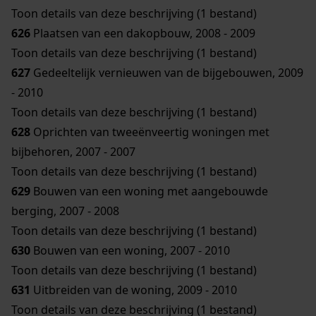
Toon details van deze beschrijving (1 bestand)
626
Plaatsen van een dakopbouw, 2008 - 2009
Toon details van deze beschrijving (1 bestand)
627
Gedeeltelijk vernieuwen van de bijgebouwen, 2009
- 2010
Toon details van deze beschrijving (1 bestand)
628
Oprichten van tweeënveertig woningen met
bijbehoren, 2007 - 2007
Toon details van deze beschrijving (1 bestand)
629
Bouwen van een woning met aangebouwde
berging, 2007 - 2008
Toon details van deze beschrijving (1 bestand)
630
Bouwen van een woning, 2007 - 2010
Toon details van deze beschrijving (1 bestand)
631
Uitbreiden van de woning, 2009 - 2010
Toon details van deze beschrijving (1 bestand)