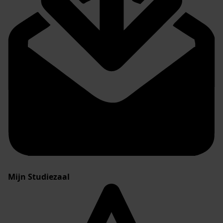
Mijn Studiezaal