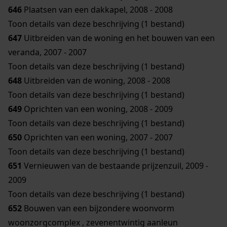
646
Plaatsen van een dakkapel, 2008 - 2008
Toon details van deze beschrijving (1 bestand)
647
Uitbreiden van de woning en het bouwen van een
veranda, 2007 - 2007
Toon details van deze beschrijving (1 bestand)
648
Uitbreiden van de woning, 2008 - 2008
Toon details van deze beschrijving (1 bestand)
649
Oprichten van een woning, 2008 - 2009
Toon details van deze beschrijving (1 bestand)
650
Oprichten van een woning, 2007 - 2007
Toon details van deze beschrijving (1 bestand)
651
Vernieuwen van de bestaande prijzenzuil, 2009 -
2009
Toon details van deze beschrijving (1 bestand)
652
Bouwen van een bijzondere woonvorm
woonzorgcomplex , zevenentwintig aanleun