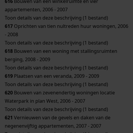
616
Bouwen van een winkelruimte en vier
appartementen, 2006 - 2007
Toon details van deze beschrijving (1 bestand)
617
Oprichten van tien nultreden huur woningen, 2006
- 2008
Toon details van deze beschrijving (1 bestand)
618
Bouwen van een woning met stallingsruimten
berging, 2008 - 2009
Toon details van deze beschrijving (1 bestand)
619
Plaatsen van een veranda, 2009 - 2009
Toon details van deze beschrijving (1 bestand)
620
Bouwen van zevenendertig woningen locatie
Waterpark in plan West, 2006 - 2007
Toon details van deze beschrijving (1 bestand)
621
Vernieuwen van de gevels en daken van de
negenenvijftig appartementen, 2007 - 2007