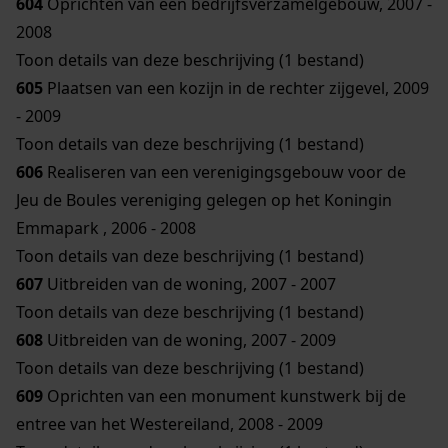
604
Oprichten van een bedrijfsverzamelgebouw, 2007 -
2008
Toon details van deze beschrijving (1 bestand)
605
Plaatsen van een kozijn in de rechter zijgevel, 2009
- 2009
Toon details van deze beschrijving (1 bestand)
606
Realiseren van een verenigingsgebouw voor de
Jeu de Boules vereniging gelegen op het Koningin
Emmapark , 2006 - 2008
Toon details van deze beschrijving (1 bestand)
607
Uitbreiden van de woning, 2007 - 2007
Toon details van deze beschrijving (1 bestand)
608
Uitbreiden van de woning, 2007 - 2009
Toon details van deze beschrijving (1 bestand)
609
Oprichten van een monument kunstwerk bij de
entree van het Westereiland, 2008 - 2009