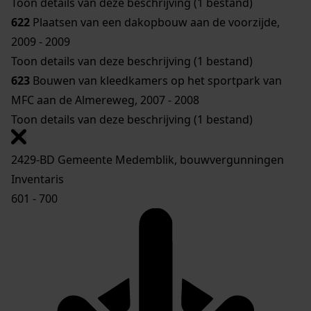
Toon details van deze beschrijving (1 bestand)
622
Plaatsen van een dakopbouw aan de voorzijde,
2009 - 2009
Toon details van deze beschrijving (1 bestand)
623
Bouwen van kleedkamers op het sportpark van
MFC aan de Almereweg, 2007 - 2008
Toon details van deze beschrijving (1 bestand)
2429-BD Gemeente Medemblik, bouwvergunningen
Inventaris
601 - 700