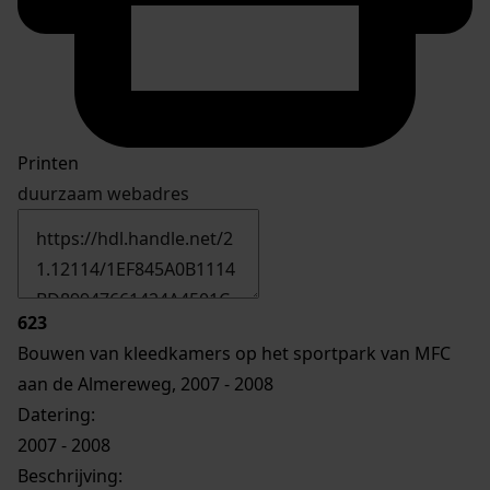
Printen
duurzaam webadres
623
Bouwen van kleedkamers op het sportpark van MFC
aan de Almereweg, 2007 - 2008
Datering
:
2007 - 2008
Beschrijving: