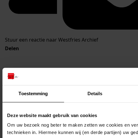
Stuur een reactie naar Westfries Archief
Delen
Toestemming
Details
Deze website maakt gebruik van cookies
Om uw bezoek nog beter te maken zetten we cookies en verg
technieken in. Hiermee kunnen wij (en derde partijen) uw ge