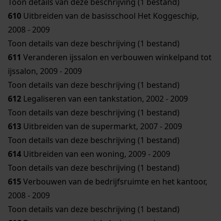
Toon details van deze beschrijving (1 bestand)
610
Uitbreiden van de basisschool Het Koggeschip,
2008 - 2009
Toon details van deze beschrijving (1 bestand)
611
Veranderen ijssalon en verbouwen winkelpand tot
ijssalon, 2009 - 2009
Toon details van deze beschrijving (1 bestand)
612
Legaliseren van een tankstation, 2002 - 2009
Toon details van deze beschrijving (1 bestand)
613
Uitbreiden van de supermarkt, 2007 - 2009
Toon details van deze beschrijving (1 bestand)
614
Uitbreiden van een woning, 2009 - 2009
Toon details van deze beschrijving (1 bestand)
615
Verbouwen van de bedrijfsruimte en het kantoor,
2008 - 2009
Toon details van deze beschrijving (1 bestand)