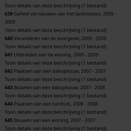
Toon details van deze beschrijving (1 bestand)
639
Geheel vernieuwen van het tankstation, 2009 -
2009
Toon details van deze beschrijving (1 bestand)
640
Veranderen van de voorgevel, 2009 - 2009
Toon details van deze beschrijving (1 bestand)
641
Uitbreiden van de woning, 2009 - 2009
Toon details van deze beschrijving (1 bestand)
642
Plaatsen van een dakopbouw, 2007 - 2007
Toon details van deze beschrijving (1 bestand)
643
Bouwen van een dakopbouw, 2007 - 2008
Toon details van deze beschrijving (1 bestand)
644
Plaatsen van een tuinhuis, 2008 - 2008
Toon details van deze beschrijving (1 bestand)
645
Bouwen van een woning, 2007 - 2007
Toon details van deze beschrijving (1 bestand)