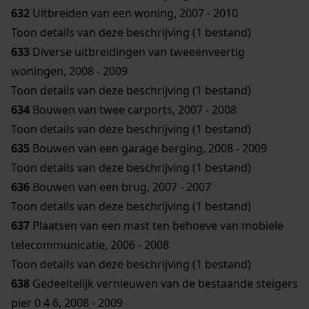
632
Uitbreiden van een woning, 2007 - 2010
Toon details van deze beschrijving (1 bestand)
633
Diverse uitbreidingen van tweeënveertig
woningen, 2008 - 2009
Toon details van deze beschrijving (1 bestand)
634
Bouwen van twee carports, 2007 - 2008
Toon details van deze beschrijving (1 bestand)
635
Bouwen van een garage berging, 2008 - 2009
Toon details van deze beschrijving (1 bestand)
636
Bouwen van een brug, 2007 - 2007
Toon details van deze beschrijving (1 bestand)
637
Plaatsen van een mast ten behoeve van mobiele
telecommunicatie, 2006 - 2008
Toon details van deze beschrijving (1 bestand)
638
Gedeeltelijk vernieuwen van de bestaande steigers
pier 0 4 6, 2008 - 2009