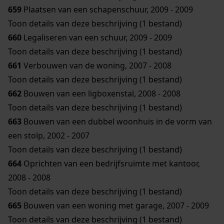
659
Plaatsen van een schapenschuur, 2009 - 2009
Toon details van deze beschrijving (1 bestand)
660
Legaliseren van een schuur, 2009 - 2009
Toon details van deze beschrijving (1 bestand)
661
Verbouwen van de woning, 2007 - 2008
Toon details van deze beschrijving (1 bestand)
662
Bouwen van een ligboxenstal, 2008 - 2008
Toon details van deze beschrijving (1 bestand)
663
Bouwen van een dubbel woonhuis in de vorm van
een stolp, 2002 - 2007
Toon details van deze beschrijving (1 bestand)
664
Oprichten van een bedrijfsruimte met kantoor,
2008 - 2008
Toon details van deze beschrijving (1 bestand)
665
Bouwen van een woning met garage, 2007 - 2009
Toon details van deze beschrijving (1 bestand)