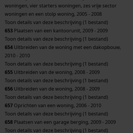
woningen, vier starters woningen, zes vrije sector
woningen en een stolp woning, 2005 - 2008
Toon details van deze beschrijving (1 bestand)
653
Plaatsen van een kantoorunit, 2009 - 2009
Toon details van deze beschrijving (1 bestand)
654
Uitbreiden van de woning met een dakopbouw,
2010 - 2010
Toon details van deze beschrijving (1 bestand)
655
Uitbreiden van de woning, 2008 - 2009
Toon details van deze beschrijving (1 bestand)
656
Uitbreiden van de woning, 2008 - 2009
Toon details van deze beschrijving (1 bestand)
657
Oprichten van een woning, 2006 - 2010
Toon details van deze beschrijving (1 bestand)
658
Plaatsen van een garage berging, 2009 - 2009
Toon details van deze beschrijving (1 bestand)