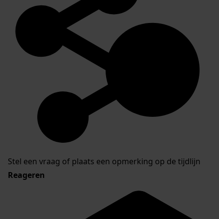
Stel een vraag of plaats een opmerking op de tijdlijn
Reageren