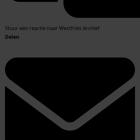
Stuur een reactie naar Westfries Archief
Delen