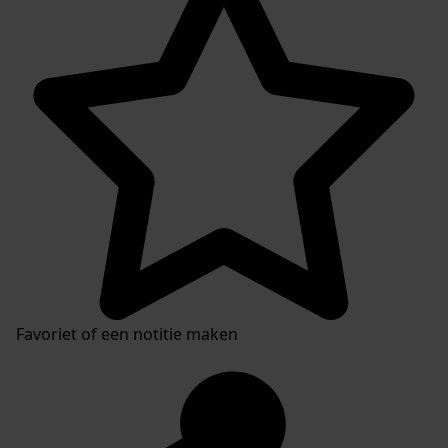
Favoriet of een notitie maken