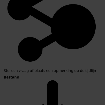
Stel een vraag of plaats een opmerking op de tijdlijn
Bestand