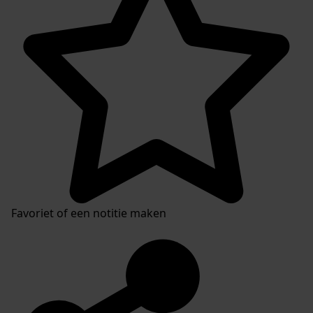
Favoriet of een notitie maken