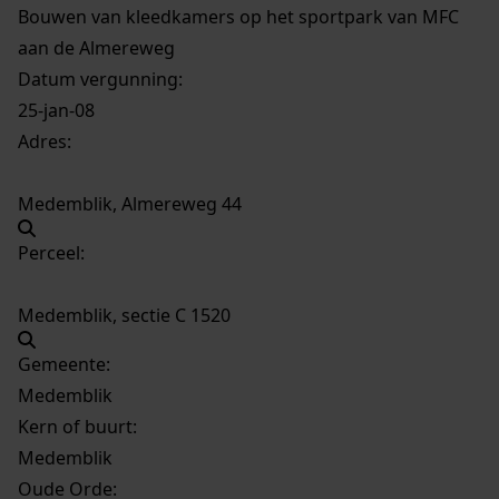
Bouwen van kleedkamers op het sportpark van MFC
aan de Almereweg
Datum vergunning:
25-jan-08
Adres:
Medemblik, Almereweg 44
Perceel:
Medemblik, sectie C 1520
Gemeente:
Medemblik
Kern of buurt:
Medemblik
Oude Orde: