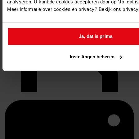
analyseren. U kunt de cookies accepteren door op 'Ja, dat is 
Meer informatie over cookies en privacy? Bekijk ons privac
Ja, dat is prima
Doorsturen per email
Instellingen beheren