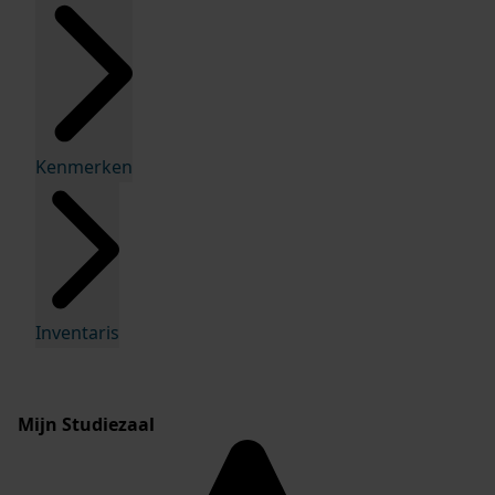
Kenmerken
Inventaris
Mijn Studiezaal