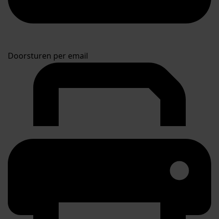
Doorsturen per email