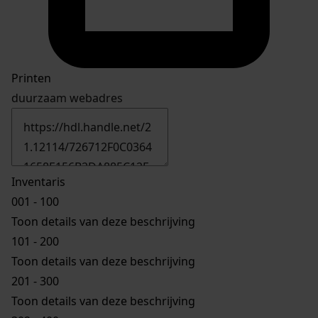
Printen
duurzaam webadres
Inventaris
001 - 100
Toon details van deze beschrijving
101 - 200
Toon details van deze beschrijving
201 - 300
Toon details van deze beschrijving