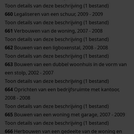
Toon details van deze beschrijving (1 bestand)
660
Legaliseren van een schuur, 2009 - 2009
Toon details van deze beschrijving (1 bestand)
661
Verbouwen van de woning, 2007 - 2008
Toon details van deze beschrijving (1 bestand)
662
Bouwen van een ligboxenstal, 2008 - 2008
Toon details van deze beschrijving (1 bestand)
663
Bouwen van een dubbel woonhuis in de vorm van
een stolp, 2002 - 2007
Toon details van deze beschrijving (1 bestand)
664
Oprichten van een bedrijfsruimte met kantoor,
2008 - 2008
Toon details van deze beschrijving (1 bestand)
665
Bouwen van een woning met garage, 2007 - 2009
Toon details van deze beschrijving (1 bestand)
666
Herbouwen van een gedeelte van de woning en