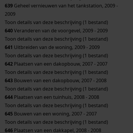
639
Geheel vernieuwen van het tankstation, 2009 -
2009
Toon details van deze beschrijving (1 bestand)
640
Veranderen van de voorgevel, 2009 - 2009
Toon details van deze beschrijving (1 bestand)
641
Uitbreiden van de woning, 2009 - 2009
Toon details van deze beschrijving (1 bestand)
642
Plaatsen van een dakopbouw, 2007 - 2007
Toon details van deze beschrijving (1 bestand)
643
Bouwen van een dakopbouw, 2007 - 2008
Toon details van deze beschrijving (1 bestand)
644
Plaatsen van een tuinhuis, 2008 - 2008
Toon details van deze beschrijving (1 bestand)
645
Bouwen van een woning, 2007 - 2007
Toon details van deze beschrijving (1 bestand)
646
Plaatsen van een dakkapel, 2008 - 2008