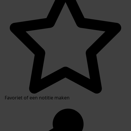
Favoriet of een notitie maken