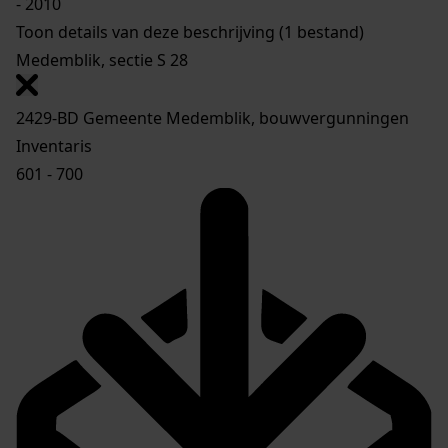
- 2010
Toon details van deze beschrijving (1 bestand)
Medemblik, sectie S 28
2429-BD Gemeente Medemblik, bouwvergunningen
Inventaris
601 - 700