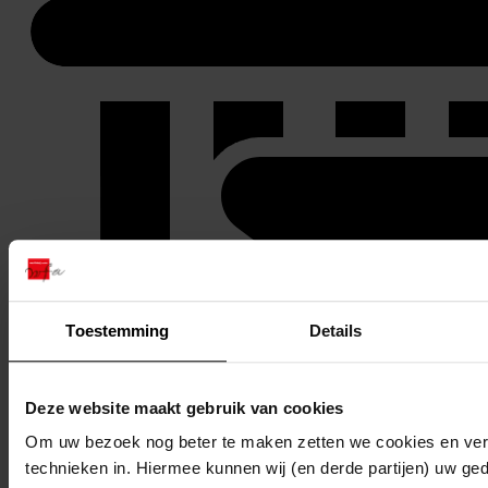
Toestemming
Details
Deze website maakt gebruik van cookies
Om uw bezoek nog beter te maken zetten we cookies en verg
technieken in. Hiermee kunnen wij (en derde partijen) uw ge