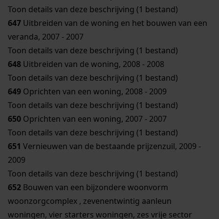
Toon details van deze beschrijving (1 bestand)
647
Uitbreiden van de woning en het bouwen van een
veranda, 2007 - 2007
Toon details van deze beschrijving (1 bestand)
648
Uitbreiden van de woning, 2008 - 2008
Toon details van deze beschrijving (1 bestand)
649
Oprichten van een woning, 2008 - 2009
Toon details van deze beschrijving (1 bestand)
650
Oprichten van een woning, 2007 - 2007
Toon details van deze beschrijving (1 bestand)
651
Vernieuwen van de bestaande prijzenzuil, 2009 -
2009
Toon details van deze beschrijving (1 bestand)
652
Bouwen van een bijzondere woonvorm
woonzorgcomplex , zevenentwintig aanleun
woningen, vier starters woningen, zes vrije sector