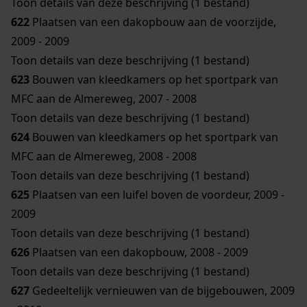
Toon details van deze beschrijving (1 bestand)
622
Plaatsen van een dakopbouw aan de voorzijde,
2009 - 2009
Toon details van deze beschrijving (1 bestand)
623
Bouwen van kleedkamers op het sportpark van
MFC aan de Almereweg, 2007 - 2008
Toon details van deze beschrijving (1 bestand)
624
Bouwen van kleedkamers op het sportpark van
MFC aan de Almereweg, 2008 - 2008
Toon details van deze beschrijving (1 bestand)
625
Plaatsen van een luifel boven de voordeur, 2009 -
2009
Toon details van deze beschrijving (1 bestand)
626
Plaatsen van een dakopbouw, 2008 - 2009
Toon details van deze beschrijving (1 bestand)
627
Gedeeltelijk vernieuwen van de bijgebouwen, 2009