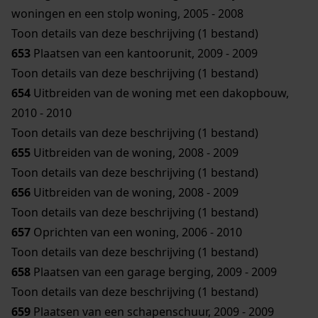
woningen en een stolp woning, 2005 - 2008
Toon details van deze beschrijving (1 bestand)
653
Plaatsen van een kantoorunit, 2009 - 2009
Toon details van deze beschrijving (1 bestand)
654
Uitbreiden van de woning met een dakopbouw,
2010 - 2010
Toon details van deze beschrijving (1 bestand)
655
Uitbreiden van de woning, 2008 - 2009
Toon details van deze beschrijving (1 bestand)
656
Uitbreiden van de woning, 2008 - 2009
Toon details van deze beschrijving (1 bestand)
657
Oprichten van een woning, 2006 - 2010
Toon details van deze beschrijving (1 bestand)
658
Plaatsen van een garage berging, 2009 - 2009
Toon details van deze beschrijving (1 bestand)
659
Plaatsen van een schapenschuur, 2009 - 2009