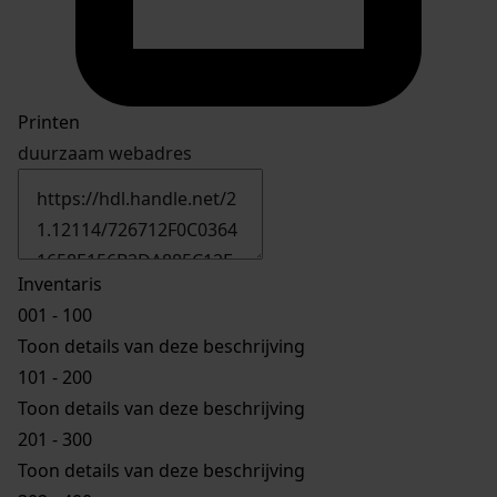
Printen
duurzaam webadres
Inventaris
001 - 100
Toon details van deze beschrijving
101 - 200
Toon details van deze beschrijving
201 - 300
Toon details van deze beschrijving