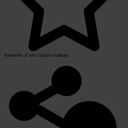
Favoriet of een notitie maken