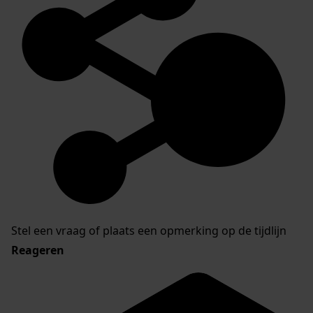
Stel een vraag of plaats een opmerking op de tijdlijn
Reageren