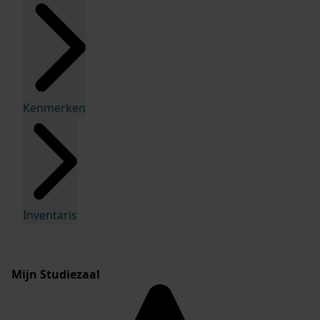
Kenmerken
Inventaris
Mijn Studiezaal