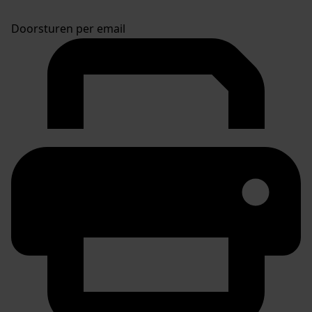
Doorsturen per email