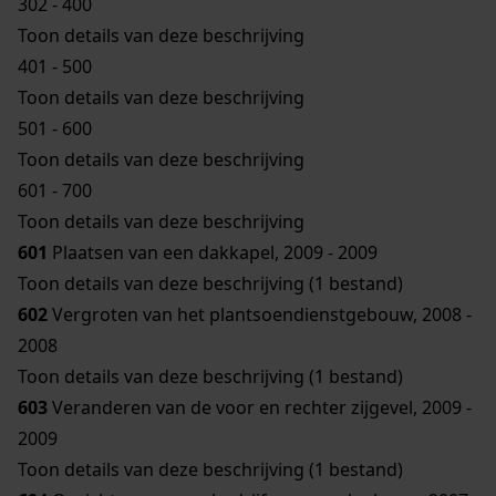
302 - 400
Toon details van deze beschrijving
401 - 500
Toon details van deze beschrijving
501 - 600
Toon details van deze beschrijving
601 - 700
Toon details van deze beschrijving
601
Plaatsen van een dakkapel, 2009 - 2009
Toon details van deze beschrijving (1 bestand)
602
Vergroten van het plantsoendienstgebouw, 2008 -
2008
Toon details van deze beschrijving (1 bestand)
603
Veranderen van de voor en rechter zijgevel, 2009 -
2009
Toon details van deze beschrijving (1 bestand)