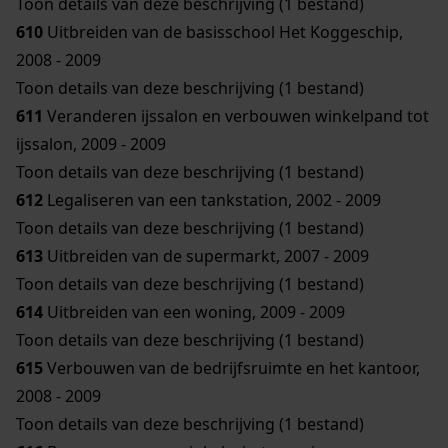
Toon details van deze beschrijving (1 bestand)
610
Uitbreiden van de basisschool Het Koggeschip,
2008 - 2009
Toon details van deze beschrijving (1 bestand)
611
Veranderen ijssalon en verbouwen winkelpand tot
ijssalon, 2009 - 2009
Toon details van deze beschrijving (1 bestand)
612
Legaliseren van een tankstation, 2002 - 2009
Toon details van deze beschrijving (1 bestand)
613
Uitbreiden van de supermarkt, 2007 - 2009
Toon details van deze beschrijving (1 bestand)
614
Uitbreiden van een woning, 2009 - 2009
Toon details van deze beschrijving (1 bestand)
615
Verbouwen van de bedrijfsruimte en het kantoor,
2008 - 2009
Toon details van deze beschrijving (1 bestand)