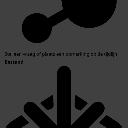
Stel een vraag of plaats een opmerking op de tijdlijn
Bestand