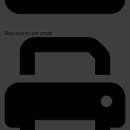
Doorsturen per email