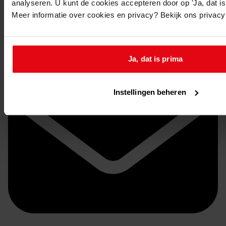
analyseren. U kunt de cookies accepteren door op 'Ja, dat is 
Stuur een reactie naar Westfries Archief
Meer informatie over cookies en privacy? Bekijk ons privac
Delen
Ja, dat is prima
Instellingen beheren