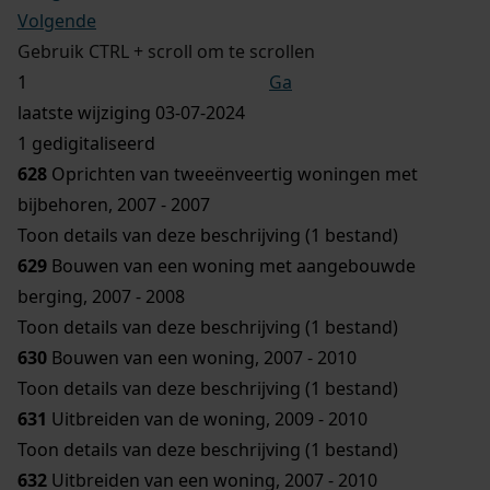
Volgende
Gebruik CTRL + scroll om te scrollen
Ga
laatste wijziging 03-07-2024
1 gedigitaliseerd
628
Oprichten van tweeënveertig woningen met
bijbehoren, 2007 - 2007
Toon details van deze beschrijving (1 bestand)
629
Bouwen van een woning met aangebouwde
berging, 2007 - 2008
Toon details van deze beschrijving (1 bestand)
630
Bouwen van een woning, 2007 - 2010
Toon details van deze beschrijving (1 bestand)
631
Uitbreiden van de woning, 2009 - 2010
Toon details van deze beschrijving (1 bestand)
632
Uitbreiden van een woning, 2007 - 2010