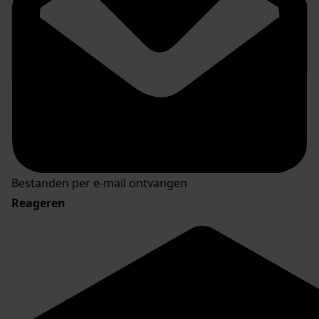
Bestanden per e-mail ontvangen
Reageren