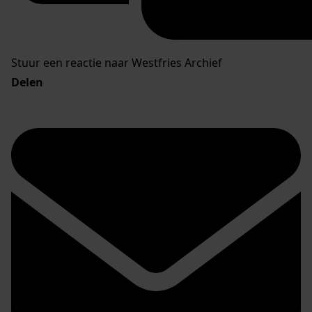
Stuur een reactie naar Westfries Archief
Delen