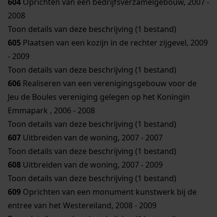
604
Oprichten van een bedrijfsverzamelgebouw, 2007 -
2008
Toon details van deze beschrijving (1 bestand)
605
Plaatsen van een kozijn in de rechter zijgevel, 2009
- 2009
Toon details van deze beschrijving (1 bestand)
606
Realiseren van een verenigingsgebouw voor de
Jeu de Boules vereniging gelegen op het Koningin
Emmapark , 2006 - 2008
Toon details van deze beschrijving (1 bestand)
607
Uitbreiden van de woning, 2007 - 2007
Toon details van deze beschrijving (1 bestand)
608
Uitbreiden van de woning, 2007 - 2009
Toon details van deze beschrijving (1 bestand)
609
Oprichten van een monument kunstwerk bij de
entree van het Westereiland, 2008 - 2009