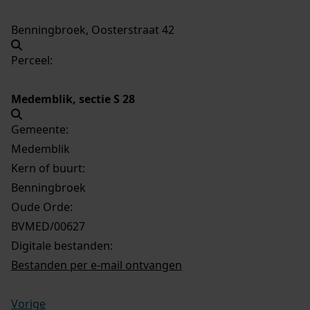
Benningbroek, Oosterstraat 42
Perceel:
Medemblik, sectie S 28
Gemeente:
Medemblik
Kern of buurt:
Benningbroek
Oude Orde:
BVMED/00627
Digitale bestanden:
Bestanden per e-mail ontvangen
Vorige