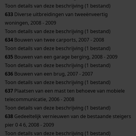
Toon details van deze beschrijving (1 bestand)
633
Diverse uitbreidingen van tweeënveertig
woningen, 2008 - 2009
Toon details van deze beschrijving (1 bestand)
634
Bouwen van twee carports, 2007 - 2008
Toon details van deze beschrijving (1 bestand)
635
Bouwen van een garage berging, 2008 - 2009
Toon details van deze beschrijving (1 bestand)
636
Bouwen van een brug, 2007 - 2007
Toon details van deze beschrijving (1 bestand)
637
Plaatsen van een mast ten behoeve van mobiele
telecommunicatie, 2006 - 2008
Toon details van deze beschrijving (1 bestand)
638
Gedeeltelijk vernieuwen van de bestaande steigers
pier 0 4 6, 2008 - 2009
Toon details van deze beschrijving (1 bestand)