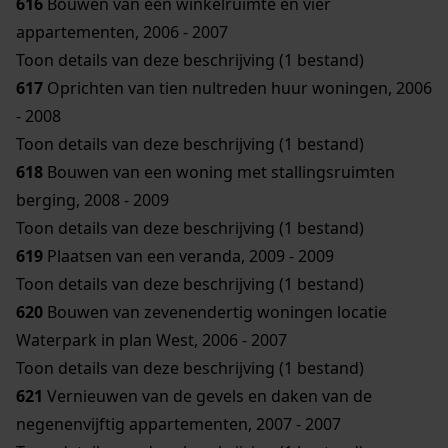
616
Bouwen van een winkelruimte en vier
appartementen, 2006 - 2007
Toon details van deze beschrijving (1 bestand)
617
Oprichten van tien nultreden huur woningen, 2006
- 2008
Toon details van deze beschrijving (1 bestand)
618
Bouwen van een woning met stallingsruimten
berging, 2008 - 2009
Toon details van deze beschrijving (1 bestand)
619
Plaatsen van een veranda, 2009 - 2009
Toon details van deze beschrijving (1 bestand)
620
Bouwen van zevenendertig woningen locatie
Waterpark in plan West, 2006 - 2007
Toon details van deze beschrijving (1 bestand)
621
Vernieuwen van de gevels en daken van de
negenenvijftig appartementen, 2007 - 2007