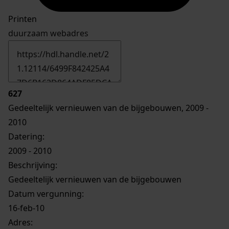
Printen
duurzaam webadres
627
Gedeeltelijk vernieuwen van de bijgebouwen, 2009 -
2010
Datering
:
2009 - 2010
Beschrijving:
Gedeeltelijk vernieuwen van de bijgebouwen
Datum vergunning:
16-feb-10
Adres: