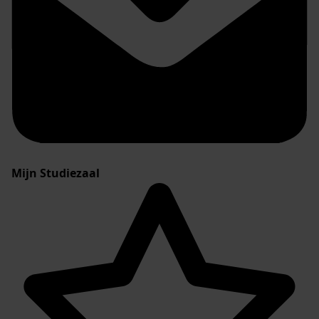
Mijn Studiezaal