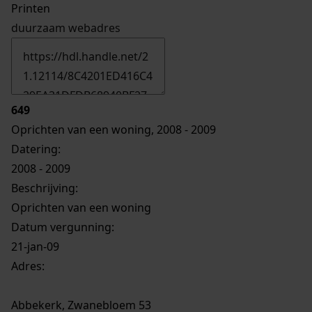
Printen
duurzaam webadres
649
Oprichten van een woning, 2008 - 2009
Datering
:
2008 - 2009
Beschrijving:
Oprichten van een woning
Datum vergunning:
21-jan-09
Adres:
Abbekerk, Zwanebloem 53