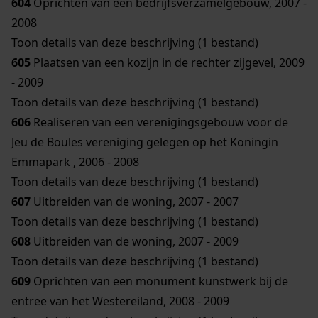
604
Oprichten van een bedrijfsverzamelgebouw, 2007 -
2008
Toon details van deze beschrijving (1 bestand)
605
Plaatsen van een kozijn in de rechter zijgevel, 2009
- 2009
Toon details van deze beschrijving (1 bestand)
606
Realiseren van een verenigingsgebouw voor de
Jeu de Boules vereniging gelegen op het Koningin
Emmapark , 2006 - 2008
Toon details van deze beschrijving (1 bestand)
607
Uitbreiden van de woning, 2007 - 2007
Toon details van deze beschrijving (1 bestand)
608
Uitbreiden van de woning, 2007 - 2009
Toon details van deze beschrijving (1 bestand)
609
Oprichten van een monument kunstwerk bij de
entree van het Westereiland, 2008 - 2009