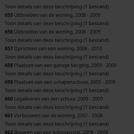
Toon details van deze beschrijving (1 bestand)
655
Uitbreiden van de woning, 2008 - 2009
Toon details van deze beschrijving (1 bestand)
656
Uitbreiden van de woning, 2008 - 2009
Toon details van deze beschrijving (1 bestand)
657
Oprichten van een woning, 2006 - 2010
Toon details van deze beschrijving (1 bestand)
658
Plaatsen van een garage berging, 2009 - 2009
Toon details van deze beschrijving (1 bestand)
659
Plaatsen van een schapenschuur, 2009 - 2009
Toon details van deze beschrijving (1 bestand)
660
Legaliseren van een schuur, 2009 - 2009
Toon details van deze beschrijving (1 bestand)
661
Verbouwen van de woning, 2007 - 2008
Toon details van deze beschrijving (1 bestand)
662
Bouwen van een ligboxenstal, 2008 - 2008