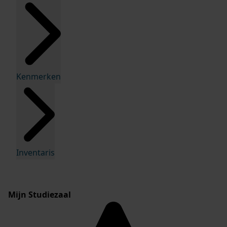
Kenmerken
Inventaris
Mijn Studiezaal