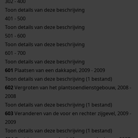
302 - 400
Toon details van deze beschrijving
401 - 500
Toon details van deze beschrijving
501 - 600
Toon details van deze beschrijving
601 - 700
Toon details van deze beschrijving
601
Plaatsen van een dakkapel, 2009 - 2009
Toon details van deze beschrijving (1 bestand)
602
Vergroten van het plantsoendienstgebouw, 2008 -
2008
Toon details van deze beschrijving (1 bestand)
603
Veranderen van de voor en rechter zijgevel, 2009 -
2009
Toon details van deze beschrijving (1 bestand)