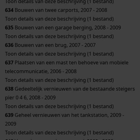
Toon details van deze beschrijving (1 bestand)
634
Bouwen van twee carports, 2007 - 2008
Toon details van deze beschrijving (1 bestand)
635
Bouwen van een garage berging, 2008 - 2009
Toon details van deze beschrijving (1 bestand)
636
Bouwen van een brug, 2007 - 2007
Toon details van deze beschrijving (1 bestand)
637
Plaatsen van een mast ten behoeve van mobiele
telecommunicatie, 2006 - 2008
Toon details van deze beschrijving (1 bestand)
638
Gedeeltelijk vernieuwen van de bestaande steigers
pier 0 4 6, 2008 - 2009
Toon details van deze beschrijving (1 bestand)
639
Geheel vernieuwen van het tankstation, 2009 -
2009
Toon details van deze beschrijving (1 bestand)