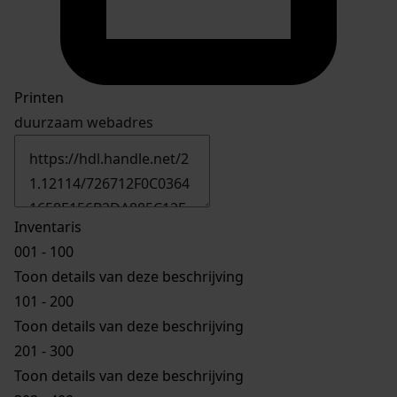
Printen
duurzaam webadres
Inventaris
001 - 100
Toon details van deze beschrijving
101 - 200
Toon details van deze beschrijving
201 - 300
Toon details van deze beschrijving