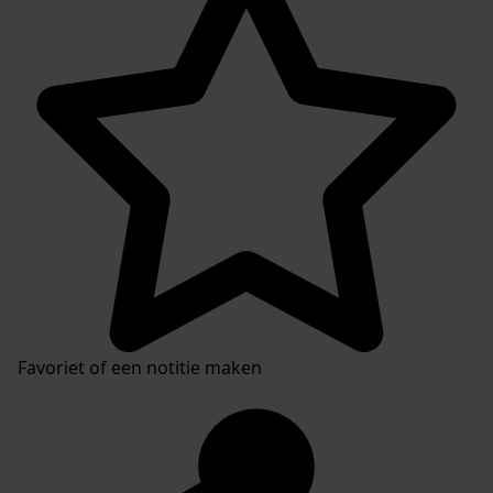
Favoriet of een notitie maken