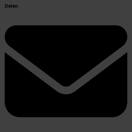
Delen