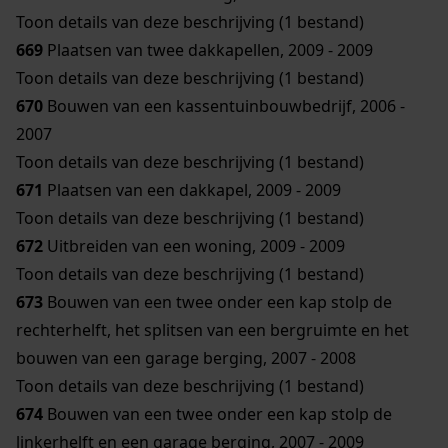
Toon details van deze beschrijving (1 bestand)
669
Plaatsen van twee dakkapellen, 2009 - 2009
Toon details van deze beschrijving (1 bestand)
670
Bouwen van een kassentuinbouwbedrijf, 2006 -
2007
Toon details van deze beschrijving (1 bestand)
671
Plaatsen van een dakkapel, 2009 - 2009
Toon details van deze beschrijving (1 bestand)
672
Uitbreiden van een woning, 2009 - 2009
Toon details van deze beschrijving (1 bestand)
673
Bouwen van een twee onder een kap stolp de
rechterhelft, het splitsen van een bergruimte en het
bouwen van een garage berging, 2007 - 2008
Toon details van deze beschrijving (1 bestand)
674
Bouwen van een twee onder een kap stolp de
linkerhelft en een garage berging, 2007 - 2009