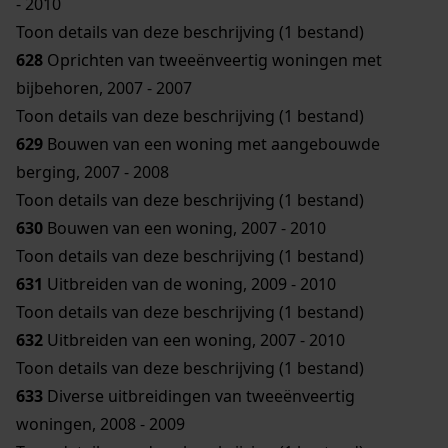
- 2010
Toon details van deze beschrijving (1 bestand)
628
Oprichten van tweeënveertig woningen met
bijbehoren, 2007 - 2007
Toon details van deze beschrijving (1 bestand)
629
Bouwen van een woning met aangebouwde
berging, 2007 - 2008
Toon details van deze beschrijving (1 bestand)
630
Bouwen van een woning, 2007 - 2010
Toon details van deze beschrijving (1 bestand)
631
Uitbreiden van de woning, 2009 - 2010
Toon details van deze beschrijving (1 bestand)
632
Uitbreiden van een woning, 2007 - 2010
Toon details van deze beschrijving (1 bestand)
633
Diverse uitbreidingen van tweeënveertig
woningen, 2008 - 2009