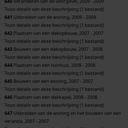
640
Veranderen van de voorgevel, 2009 - 2009
Toon details van deze beschrijving (1 bestand)
641
Uitbreiden van de woning, 2009 - 2009
Toon details van deze beschrijving (1 bestand)
642
Plaatsen van een dakopbouw, 2007 - 2007
Toon details van deze beschrijving (1 bestand)
643
Bouwen van een dakopbouw, 2007 - 2008
Toon details van deze beschrijving (1 bestand)
644
Plaatsen van een tuinhuis, 2008 - 2008
Toon details van deze beschrijving (1 bestand)
645
Bouwen van een woning, 2007 - 2007
Toon details van deze beschrijving (1 bestand)
646
Plaatsen van een dakkapel, 2008 - 2008
Toon details van deze beschrijving (1 bestand)
647
Uitbreiden van de woning en het bouwen van een
veranda, 2007 - 2007