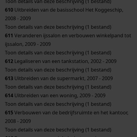
Toon details van deze beschrijving (1 bestand)
610
Uitbreiden van de basisschool Het Koggeschip,
2008 - 2009
Toon details van deze beschrijving (1 bestand)
611
Veranderen ijssalon en verbouwen winkelpand tot
ijssalon, 2009 - 2009
Toon details van deze beschrijving (1 bestand)
612
Legaliseren van een tankstation, 2002 - 2009
Toon details van deze beschrijving (1 bestand)
613
Uitbreiden van de supermarkt, 2007 - 2009
Toon details van deze beschrijving (1 bestand)
614
Uitbreiden van een woning, 2009 - 2009
Toon details van deze beschrijving (1 bestand)
615
Verbouwen van de bedrijfsruimte en het kantoor,
2008 - 2009
Toon details van deze beschrijving (1 bestand)