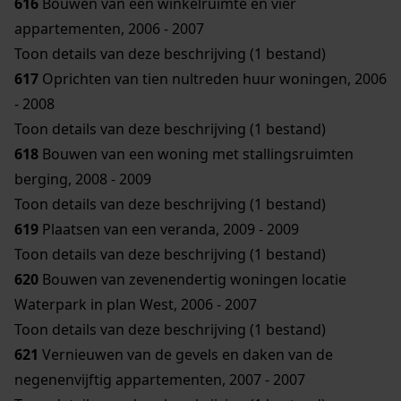
616
Bouwen van een winkelruimte en vier
appartementen, 2006 - 2007
Toon details van deze beschrijving (1 bestand)
617
Oprichten van tien nultreden huur woningen, 2006
- 2008
Toon details van deze beschrijving (1 bestand)
618
Bouwen van een woning met stallingsruimten
berging, 2008 - 2009
Toon details van deze beschrijving (1 bestand)
619
Plaatsen van een veranda, 2009 - 2009
Toon details van deze beschrijving (1 bestand)
620
Bouwen van zevenendertig woningen locatie
Waterpark in plan West, 2006 - 2007
Toon details van deze beschrijving (1 bestand)
621
Vernieuwen van de gevels en daken van de
negenenvijftig appartementen, 2007 - 2007