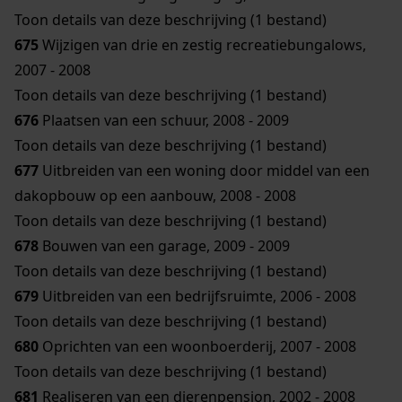
Toon details van deze beschrijving (1 bestand)
675
Wijzigen van drie en zestig recreatiebungalows,
2007 - 2008
Toon details van deze beschrijving (1 bestand)
676
Plaatsen van een schuur, 2008 - 2009
Toon details van deze beschrijving (1 bestand)
677
Uitbreiden van een woning door middel van een
dakopbouw op een aanbouw, 2008 - 2008
Toon details van deze beschrijving (1 bestand)
678
Bouwen van een garage, 2009 - 2009
Toon details van deze beschrijving (1 bestand)
679
Uitbreiden van een bedrijfsruimte, 2006 - 2008
Toon details van deze beschrijving (1 bestand)
680
Oprichten van een woonboerderij, 2007 - 2008
Toon details van deze beschrijving (1 bestand)
681
Realiseren van een dierenpension, 2002 - 2008