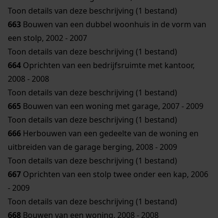
Toon details van deze beschrijving (1 bestand)
663
Bouwen van een dubbel woonhuis in de vorm van
een stolp, 2002 - 2007
Toon details van deze beschrijving (1 bestand)
664
Oprichten van een bedrijfsruimte met kantoor,
2008 - 2008
Toon details van deze beschrijving (1 bestand)
665
Bouwen van een woning met garage, 2007 - 2009
Toon details van deze beschrijving (1 bestand)
666
Herbouwen van een gedeelte van de woning en
uitbreiden van de garage berging, 2008 - 2009
Toon details van deze beschrijving (1 bestand)
667
Oprichten van een stolp twee onder een kap, 2006
- 2009
Toon details van deze beschrijving (1 bestand)
668
Bouwen van een woning, 2008 - 2008