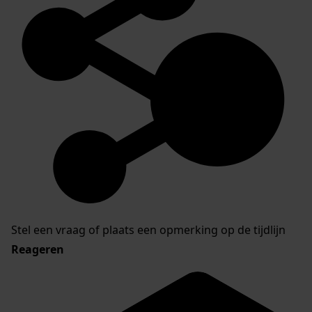
Stel een vraag of plaats een opmerking op de tijdlijn
Reageren