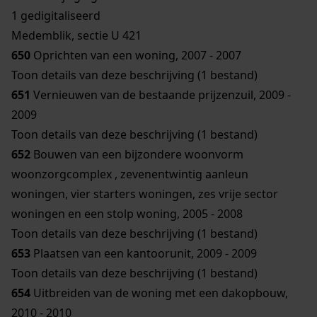
1 gedigitaliseerd
Medemblik, sectie U 421
650
Oprichten van een woning, 2007 - 2007
Toon details van deze beschrijving (1 bestand)
651
Vernieuwen van de bestaande prijzenzuil, 2009 -
2009
Toon details van deze beschrijving (1 bestand)
652
Bouwen van een bijzondere woonvorm
woonzorgcomplex , zevenentwintig aanleun
woningen, vier starters woningen, zes vrije sector
woningen en een stolp woning, 2005 - 2008
Toon details van deze beschrijving (1 bestand)
653
Plaatsen van een kantoorunit, 2009 - 2009
Toon details van deze beschrijving (1 bestand)
654
Uitbreiden van de woning met een dakopbouw,
2010 - 2010