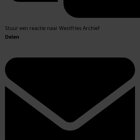
Stuur een reactie naar Westfries Archief
Delen