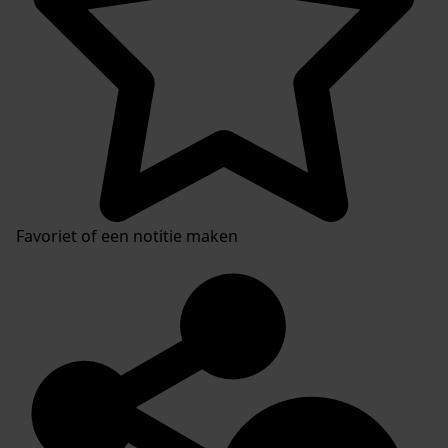
Favoriet of een notitie maken