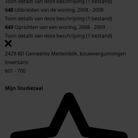
Toon details van deze beschrijving (1 bestand)
648
Uitbreiden van de woning, 2008 - 2008
Toon details van deze beschrijving (1 bestand)
649
Oprichten van een woning, 2008 - 2009
Toon details van deze beschrijving (1 bestand)
2429-BD Gemeente Medemblik, bouwvergunningen
Inventaris
601 - 700
Mijn Studiezaal