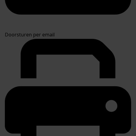
Doorsturen per email