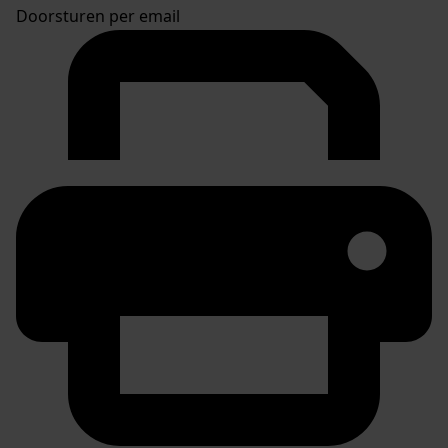
Doorsturen per email