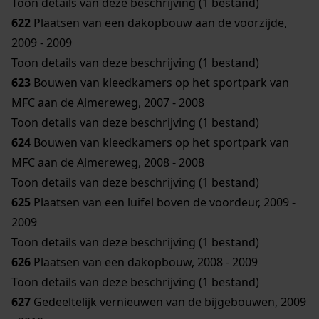
Toon details van deze beschrijving (1 bestand)
622
Plaatsen van een dakopbouw aan de voorzijde,
2009 - 2009
Toon details van deze beschrijving (1 bestand)
623
Bouwen van kleedkamers op het sportpark van
MFC aan de Almereweg, 2007 - 2008
Toon details van deze beschrijving (1 bestand)
624
Bouwen van kleedkamers op het sportpark van
MFC aan de Almereweg, 2008 - 2008
Toon details van deze beschrijving (1 bestand)
625
Plaatsen van een luifel boven de voordeur, 2009 -
2009
Toon details van deze beschrijving (1 bestand)
626
Plaatsen van een dakopbouw, 2008 - 2009
Toon details van deze beschrijving (1 bestand)
627
Gedeeltelijk vernieuwen van de bijgebouwen, 2009