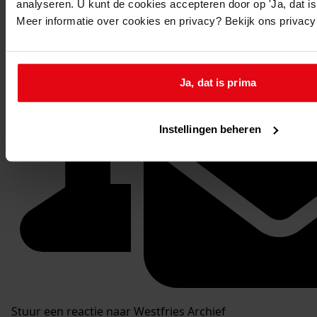
analyseren. U kunt de cookies accepteren door op 'Ja, dat is 
Meer informatie over cookies en privacy? Bekijk ons privac
Ja, dat is prima
Instellingen beheren
Stuur een reactie naar Westfries Archief