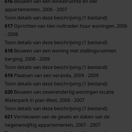
616
Bouwen van een winkelruimte en vier
appartementen, 2006 - 2007
Toon details van deze beschrijving (1 bestand)
617
Oprichten van tien nultreden huur woningen, 2006
- 2008
Toon details van deze beschrijving (1 bestand)
618
Bouwen van een woning met stallingsruimten
berging, 2008 - 2009
Toon details van deze beschrijving (1 bestand)
619
Plaatsen van een veranda, 2009 - 2009
Toon details van deze beschrijving (1 bestand)
620
Bouwen van zevenendertig woningen locatie
Waterpark in plan West, 2006 - 2007
Toon details van deze beschrijving (1 bestand)
621
Vernieuwen van de gevels en daken van de
negenenvijftig appartementen, 2007 - 2007