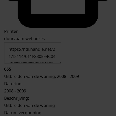
Printen
duurzaam webadres
655
Uitbreiden van de woning, 2008 - 2009
Datering
:
2008 - 2009
Beschrijving:
Uitbreiden van de woning
Datum vergunning: