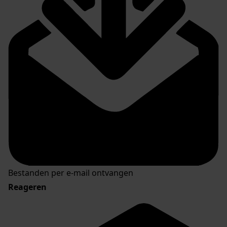
Bestanden per e-mail ontvangen
Reageren