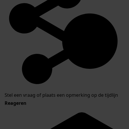
Stel een vraag of plaats een opmerking op de tijdlijn
Reageren