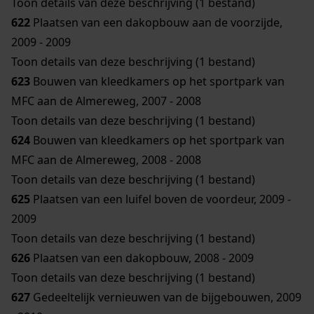
Toon details van deze beschrijving (1 bestand)
622
Plaatsen van een dakopbouw aan de voorzijde,
2009 - 2009
Toon details van deze beschrijving (1 bestand)
623
Bouwen van kleedkamers op het sportpark van
MFC aan de Almereweg, 2007 - 2008
Toon details van deze beschrijving (1 bestand)
624
Bouwen van kleedkamers op het sportpark van
MFC aan de Almereweg, 2008 - 2008
Toon details van deze beschrijving (1 bestand)
625
Plaatsen van een luifel boven de voordeur, 2009 -
2009
Toon details van deze beschrijving (1 bestand)
626
Plaatsen van een dakopbouw, 2008 - 2009
Toon details van deze beschrijving (1 bestand)
627
Gedeeltelijk vernieuwen van de bijgebouwen, 2009