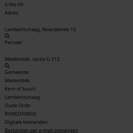
5-feb-09
Adres:
Lambertschaag, Noordeinde 13
Perceel:
Medemblik, sectie U 213
Gemeente:
Medemblik
Kern of buurt:
Lambertschaag
Oude Orde:
BVMED/00655
Digitale bestanden:
Bestanden per e-mail ontvangen