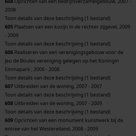
604
Oprichten van een bedrijfsverzamelgebouw, 2007 -
2008
Toon details van deze beschrijving (1 bestand)
605
Plaatsen van een kozijn in de rechter zijgevel, 2009
- 2009
Toon details van deze beschrijving (1 bestand)
606
Realiseren van een verenigingsgebouw voor de
Jeu de Boules vereniging gelegen op het Koningin
Emmapark , 2006 - 2008
Toon details van deze beschrijving (1 bestand)
607
Uitbreiden van de woning, 2007 - 2007
Toon details van deze beschrijving (1 bestand)
608
Uitbreiden van de woning, 2007 - 2009
Toon details van deze beschrijving (1 bestand)
609
Oprichten van een monument kunstwerk bij de
entree van het Westereiland, 2008 - 2009