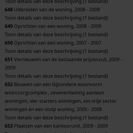
Toon details van deze beschrijving (1 bestand)
648
Uitbreiden van de woning, 2008 - 2008
Toon details van deze beschrijving (1 bestand)
649
Oprichten van een woning, 2008 - 2009
Toon details van deze beschrijving (1 bestand)
650
Oprichten van een woning, 2007 - 2007
Toon details van deze beschrijving (1 bestand)
651
Vernieuwen van de bestaande prijzenzuil, 2009 -
2009
Toon details van deze beschrijving (1 bestand)
652
Bouwen van een bijzondere woonvorm
woonzorgcomplex , zevenentwintig aanleun
woningen, vier starters woningen, zes vrije sector
woningen en een stolp woning, 2005 - 2008
Toon details van deze beschrijving (1 bestand)
653
Plaatsen van een kantoorunit, 2009 - 2009