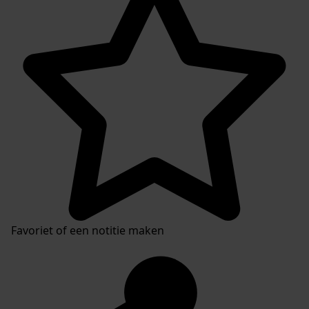
Favoriet of een notitie maken