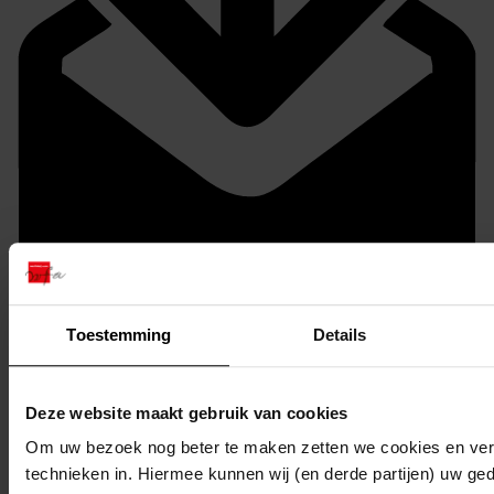
Toestemming
Details
Mijn Studiezaal
Deze website maakt gebruik van cookies
Om uw bezoek nog beter te maken zetten we cookies en verg
technieken in. Hiermee kunnen wij (en derde partijen) uw ge