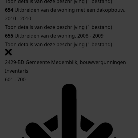
Toon details van deze beschrijving (1 bestand)
654
Uitbreiden van de woning met een dakopbouw,
2010 - 2010
Toon details van deze beschrijving (1 bestand)
655
Uitbreiden van de woning, 2008 - 2009
Toon details van deze beschrijving (1 bestand)
2429-BD Gemeente Medemblik, bouwvergunningen
Inventaris
601 - 700