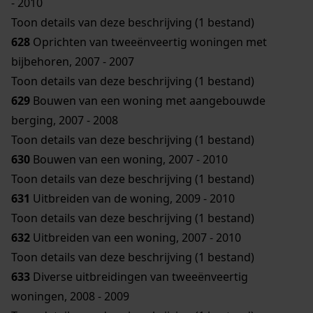
- 2010
Toon details van deze beschrijving (1 bestand)
628
Oprichten van tweeënveertig woningen met
bijbehoren, 2007 - 2007
Toon details van deze beschrijving (1 bestand)
629
Bouwen van een woning met aangebouwde
berging, 2007 - 2008
Toon details van deze beschrijving (1 bestand)
630
Bouwen van een woning, 2007 - 2010
Toon details van deze beschrijving (1 bestand)
631
Uitbreiden van de woning, 2009 - 2010
Toon details van deze beschrijving (1 bestand)
632
Uitbreiden van een woning, 2007 - 2010
Toon details van deze beschrijving (1 bestand)
633
Diverse uitbreidingen van tweeënveertig
woningen, 2008 - 2009