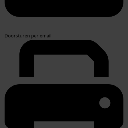
Doorsturen per email