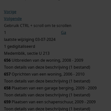
Vorige
Volgende
Gebruik CTRL + scroll om te scrollen
Ga
laatste wijziging 03-07-2024
1 gedigitaliseerd
Medemblik, sectie U 213
656
Uitbreiden van de woning, 2008 - 2009
Toon details van deze beschrijving (1 bestand)
657
Oprichten van een woning, 2006 - 2010
Toon details van deze beschrijving (1 bestand)
658
Plaatsen van een garage berging, 2009 - 2009
Toon details van deze beschrijving (1 bestand)
659
Plaatsen van een schapenschuur, 2009 - 2009
Toon details van deze beschrijving (1 bestand)