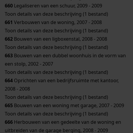
660
Legaliseren van een schuur, 2009 - 2009
Toon details van deze beschrijving (1 bestand)
661
Verbouwen van de woning, 2007 - 2008
Toon details van deze beschrijving (1 bestand)
662
Bouwen van een ligboxenstal, 2008 - 2008
Toon details van deze beschrijving (1 bestand)
663
Bouwen van een dubbel woonhuis in de vorm van
een stolp, 2002 - 2007
Toon details van deze beschrijving (1 bestand)
664
Oprichten van een bedrijfsruimte met kantoor,
2008 - 2008
Toon details van deze beschrijving (1 bestand)
665
Bouwen van een woning met garage, 2007 - 2009
Toon details van deze beschrijving (1 bestand)
666
Herbouwen van een gedeelte van de woning en
uitbreiden van de garage berging, 2008 - 2009