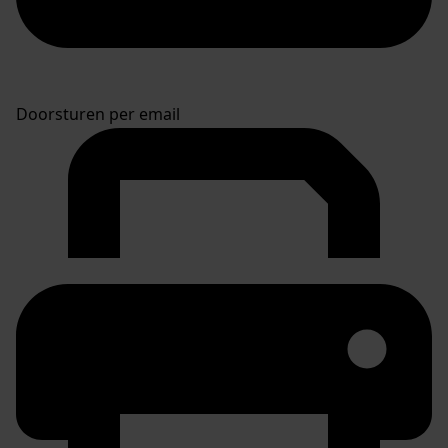
Doorsturen per email