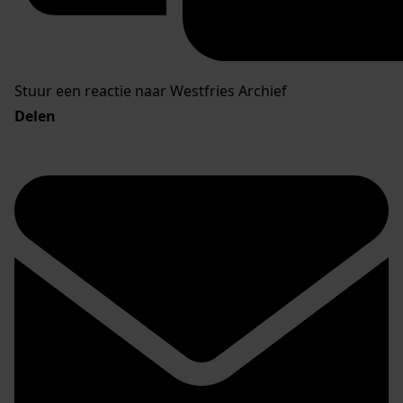
Stuur een reactie naar Westfries Archief
Delen