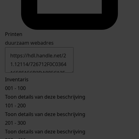
Printen
duurzaam webadres
Inventaris
001 - 100
Toon details van deze beschrijving
101 - 200
Toon details van deze beschrijving
201 - 300
Toon details van deze beschrijving