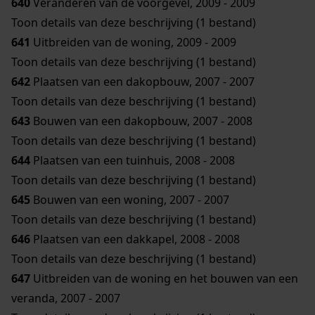
640
Veranderen van de voorgevel, 2009 - 2009
Toon details van deze beschrijving (1 bestand)
641
Uitbreiden van de woning, 2009 - 2009
Toon details van deze beschrijving (1 bestand)
642
Plaatsen van een dakopbouw, 2007 - 2007
Toon details van deze beschrijving (1 bestand)
643
Bouwen van een dakopbouw, 2007 - 2008
Toon details van deze beschrijving (1 bestand)
644
Plaatsen van een tuinhuis, 2008 - 2008
Toon details van deze beschrijving (1 bestand)
645
Bouwen van een woning, 2007 - 2007
Toon details van deze beschrijving (1 bestand)
646
Plaatsen van een dakkapel, 2008 - 2008
Toon details van deze beschrijving (1 bestand)
647
Uitbreiden van de woning en het bouwen van een
veranda, 2007 - 2007