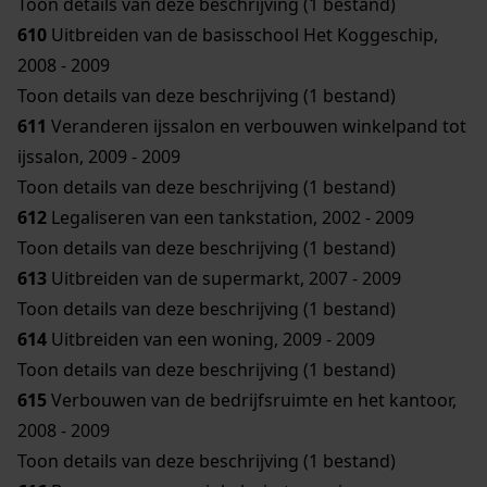
Toon details van deze beschrijving (1 bestand)
610
Uitbreiden van de basisschool Het Koggeschip,
2008 - 2009
Toon details van deze beschrijving (1 bestand)
611
Veranderen ijssalon en verbouwen winkelpand tot
ijssalon, 2009 - 2009
Toon details van deze beschrijving (1 bestand)
612
Legaliseren van een tankstation, 2002 - 2009
Toon details van deze beschrijving (1 bestand)
613
Uitbreiden van de supermarkt, 2007 - 2009
Toon details van deze beschrijving (1 bestand)
614
Uitbreiden van een woning, 2009 - 2009
Toon details van deze beschrijving (1 bestand)
615
Verbouwen van de bedrijfsruimte en het kantoor,
2008 - 2009
Toon details van deze beschrijving (1 bestand)