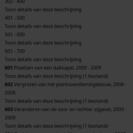
302 - 400
Toon details van deze beschrijving
401 - 500
Toon details van deze beschrijving
501 - 600
Toon details van deze beschrijving
601 - 700
Toon details van deze beschrijving
601
Plaatsen van een dakkapel, 2009 - 2009
Toon details van deze beschrijving (1 bestand)
602
Vergroten van het plantsoendienstgebouw, 2008 -
2008
Toon details van deze beschrijving (1 bestand)
603
Veranderen van de voor en rechter zijgevel, 2009 -
2009
Toon details van deze beschrijving (1 bestand)