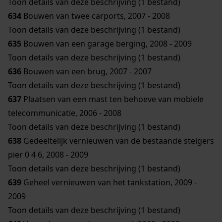
Toon details van deze beschrijving (1 bestand)
634
Bouwen van twee carports, 2007 - 2008
Toon details van deze beschrijving (1 bestand)
635
Bouwen van een garage berging, 2008 - 2009
Toon details van deze beschrijving (1 bestand)
636
Bouwen van een brug, 2007 - 2007
Toon details van deze beschrijving (1 bestand)
637
Plaatsen van een mast ten behoeve van mobiele
telecommunicatie, 2006 - 2008
Toon details van deze beschrijving (1 bestand)
638
Gedeeltelijk vernieuwen van de bestaande steigers
pier 0 4 6, 2008 - 2009
Toon details van deze beschrijving (1 bestand)
639
Geheel vernieuwen van het tankstation, 2009 -
2009
Toon details van deze beschrijving (1 bestand)