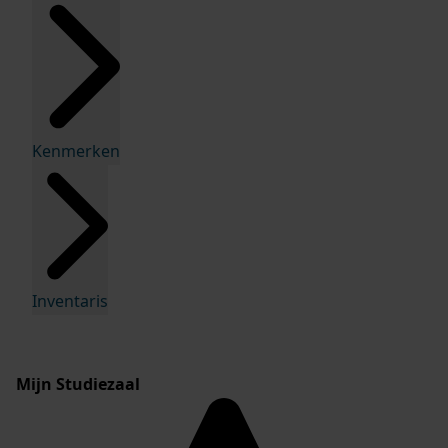
Kenmerken
Inventaris
Mijn Studiezaal