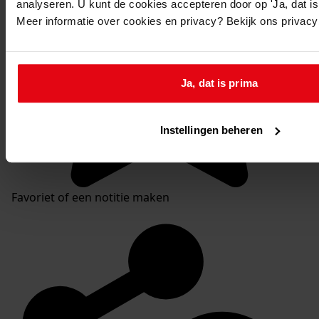
analyseren. U kunt de cookies accepteren door op 'Ja, dat is 
Meer informatie over cookies en privacy? Bekijk ons privac
Ja, dat is prima
Instellingen beheren
Favoriet of een notitie maken