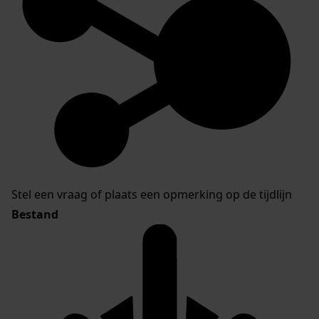
Stel een vraag of plaats een opmerking op de tijdlijn
Bestand