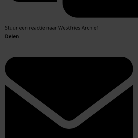
Stuur een reactie naar Westfries Archief
Delen