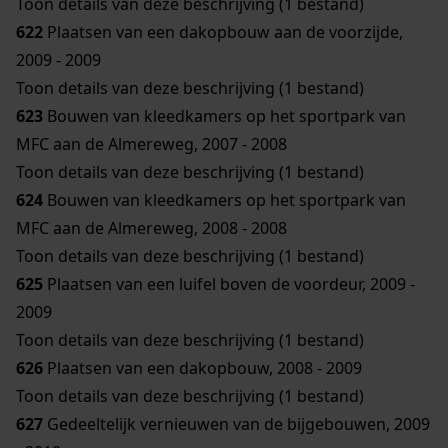
Toon details van deze beschrijving (1 bestand)
622
Plaatsen van een dakopbouw aan de voorzijde,
2009 - 2009
Toon details van deze beschrijving (1 bestand)
623
Bouwen van kleedkamers op het sportpark van
MFC aan de Almereweg, 2007 - 2008
Toon details van deze beschrijving (1 bestand)
624
Bouwen van kleedkamers op het sportpark van
MFC aan de Almereweg, 2008 - 2008
Toon details van deze beschrijving (1 bestand)
625
Plaatsen van een luifel boven de voordeur, 2009 -
2009
Toon details van deze beschrijving (1 bestand)
626
Plaatsen van een dakopbouw, 2008 - 2009
Toon details van deze beschrijving (1 bestand)
627
Gedeeltelijk vernieuwen van de bijgebouwen, 2009