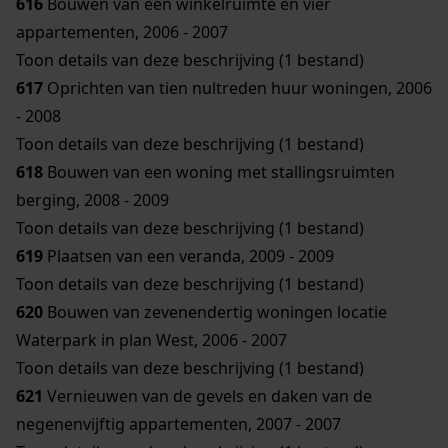
616
Bouwen van een winkelruimte en vier
appartementen, 2006 - 2007
Toon details van deze beschrijving (1 bestand)
617
Oprichten van tien nultreden huur woningen, 2006
- 2008
Toon details van deze beschrijving (1 bestand)
618
Bouwen van een woning met stallingsruimten
berging, 2008 - 2009
Toon details van deze beschrijving (1 bestand)
619
Plaatsen van een veranda, 2009 - 2009
Toon details van deze beschrijving (1 bestand)
620
Bouwen van zevenendertig woningen locatie
Waterpark in plan West, 2006 - 2007
Toon details van deze beschrijving (1 bestand)
621
Vernieuwen van de gevels en daken van de
negenenvijftig appartementen, 2007 - 2007