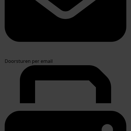
Doorsturen per email