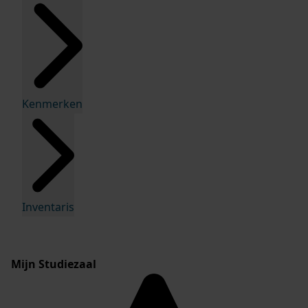
Kenmerken
Inventaris
Mijn Studiezaal