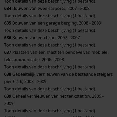
Toon details van deze beschrijving (1 bestand)
634
Bouwen van twee carports, 2007 - 2008
Toon details van deze beschrijving (1 bestand)
635
Bouwen van een garage berging, 2008 - 2009
Toon details van deze beschrijving (1 bestand)
636
Bouwen van een brug, 2007 - 2007
Toon details van deze beschrijving (1 bestand)
637
Plaatsen van een mast ten behoeve van mobiele
telecommunicatie, 2006 - 2008
Toon details van deze beschrijving (1 bestand)
638
Gedeeltelijk vernieuwen van de bestaande steigers
pier 0 4 6, 2008 - 2009
Toon details van deze beschrijving (1 bestand)
639
Geheel vernieuwen van het tankstation, 2009 -
2009
Toon details van deze beschrijving (1 bestand)