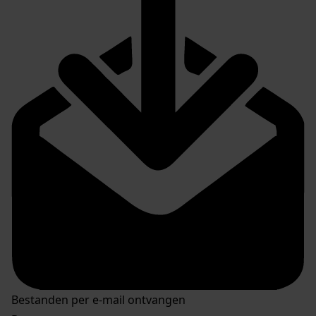
Bestanden per e-mail ontvangen