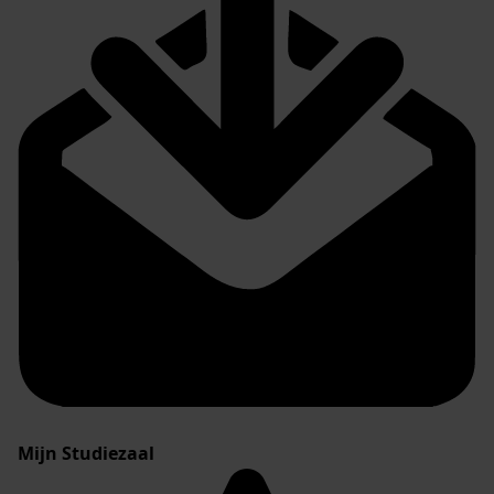
Mijn Studiezaal