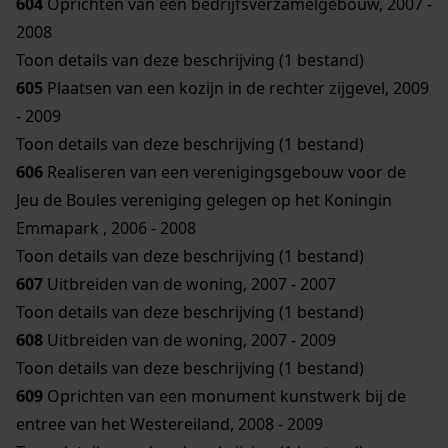
604
Oprichten van een bedrijfsverzamelgebouw, 2007 -
2008
Toon details van deze beschrijving (1 bestand)
605
Plaatsen van een kozijn in de rechter zijgevel, 2009
- 2009
Toon details van deze beschrijving (1 bestand)
606
Realiseren van een verenigingsgebouw voor de
Jeu de Boules vereniging gelegen op het Koningin
Emmapark , 2006 - 2008
Toon details van deze beschrijving (1 bestand)
607
Uitbreiden van de woning, 2007 - 2007
Toon details van deze beschrijving (1 bestand)
608
Uitbreiden van de woning, 2007 - 2009
Toon details van deze beschrijving (1 bestand)
609
Oprichten van een monument kunstwerk bij de
entree van het Westereiland, 2008 - 2009