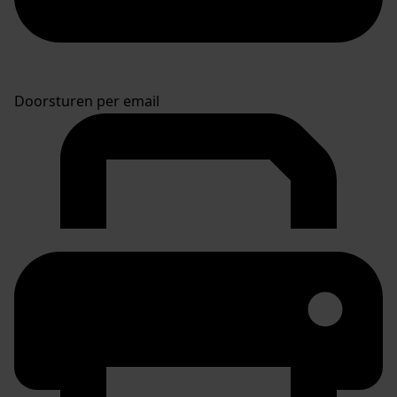
Doorsturen per email