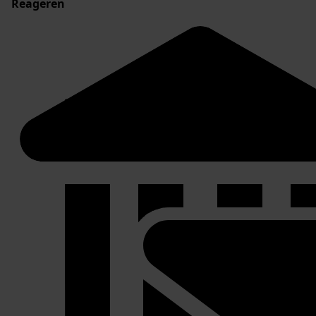
Reageren