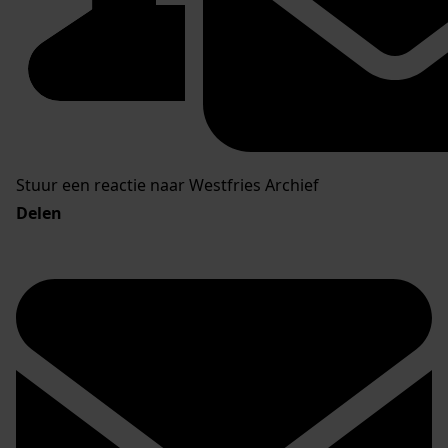
Stuur een reactie naar Westfries Archief
Delen