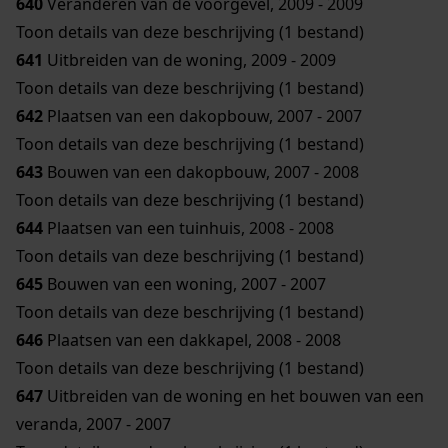
640
Veranderen van de voorgevel, 2009 - 2009
Toon details van deze beschrijving (1 bestand)
641
Uitbreiden van de woning, 2009 - 2009
Toon details van deze beschrijving (1 bestand)
642
Plaatsen van een dakopbouw, 2007 - 2007
Toon details van deze beschrijving (1 bestand)
643
Bouwen van een dakopbouw, 2007 - 2008
Toon details van deze beschrijving (1 bestand)
644
Plaatsen van een tuinhuis, 2008 - 2008
Toon details van deze beschrijving (1 bestand)
645
Bouwen van een woning, 2007 - 2007
Toon details van deze beschrijving (1 bestand)
646
Plaatsen van een dakkapel, 2008 - 2008
Toon details van deze beschrijving (1 bestand)
647
Uitbreiden van de woning en het bouwen van een
veranda, 2007 - 2007