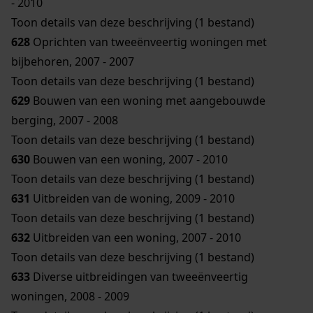
- 2010
Toon details van deze beschrijving (1 bestand)
628
Oprichten van tweeënveertig woningen met
bijbehoren, 2007 - 2007
Toon details van deze beschrijving (1 bestand)
629
Bouwen van een woning met aangebouwde
berging, 2007 - 2008
Toon details van deze beschrijving (1 bestand)
630
Bouwen van een woning, 2007 - 2010
Toon details van deze beschrijving (1 bestand)
631
Uitbreiden van de woning, 2009 - 2010
Toon details van deze beschrijving (1 bestand)
632
Uitbreiden van een woning, 2007 - 2010
Toon details van deze beschrijving (1 bestand)
633
Diverse uitbreidingen van tweeënveertig
woningen, 2008 - 2009