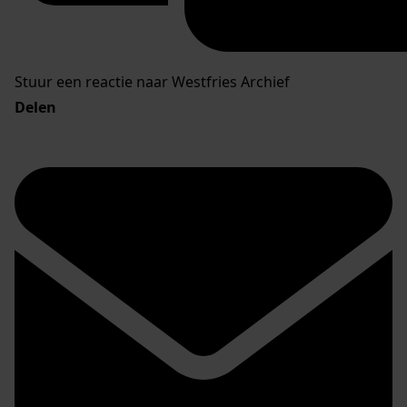
Stuur een reactie naar Westfries Archief
Delen