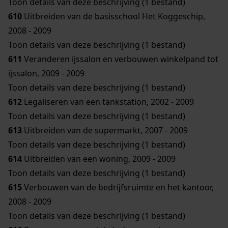
Toon details van deze beschrijving (1 bestand)
610
Uitbreiden van de basisschool Het Koggeschip,
2008 - 2009
Toon details van deze beschrijving (1 bestand)
611
Veranderen ijssalon en verbouwen winkelpand tot
ijssalon, 2009 - 2009
Toon details van deze beschrijving (1 bestand)
612
Legaliseren van een tankstation, 2002 - 2009
Toon details van deze beschrijving (1 bestand)
613
Uitbreiden van de supermarkt, 2007 - 2009
Toon details van deze beschrijving (1 bestand)
614
Uitbreiden van een woning, 2009 - 2009
Toon details van deze beschrijving (1 bestand)
615
Verbouwen van de bedrijfsruimte en het kantoor,
2008 - 2009
Toon details van deze beschrijving (1 bestand)