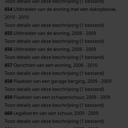
Toon details van deze beschrijving (1 bestand)
654
Uitbreiden van de woning met een dakopbouw,
2010 - 2010
Toon details van deze beschrijving (1 bestand)
655
Uitbreiden van de woning, 2008 - 2009
Toon details van deze beschrijving (1 bestand)
656
Uitbreiden van de woning, 2008 - 2009
Toon details van deze beschrijving (1 bestand)
657
Oprichten van een woning, 2006 - 2010
Toon details van deze beschrijving (1 bestand)
658
Plaatsen van een garage berging, 2009 - 2009
Toon details van deze beschrijving (1 bestand)
659
Plaatsen van een schapenschuur, 2009 - 2009
Toon details van deze beschrijving (1 bestand)
660
Legaliseren van een schuur, 2009 - 2009
Toon details van deze beschrijving (1 bestand)