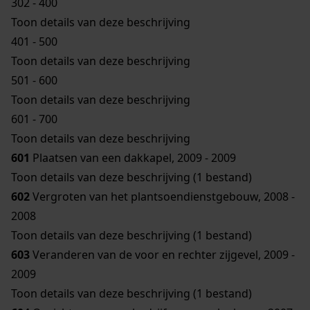
302 - 400
Toon details van deze beschrijving
401 - 500
Toon details van deze beschrijving
501 - 600
Toon details van deze beschrijving
601 - 700
Toon details van deze beschrijving
601
Plaatsen van een dakkapel, 2009 - 2009
Toon details van deze beschrijving (1 bestand)
602
Vergroten van het plantsoendienstgebouw, 2008 -
2008
Toon details van deze beschrijving (1 bestand)
603
Veranderen van de voor en rechter zijgevel, 2009 -
2009
Toon details van deze beschrijving (1 bestand)