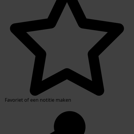
Favoriet of een notitie maken