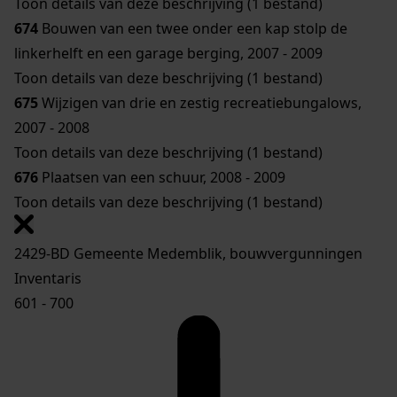
Toon details van deze beschrijving (1 bestand)
674
Bouwen van een twee onder een kap stolp de
linkerhelft en een garage berging, 2007 - 2009
Toon details van deze beschrijving (1 bestand)
675
Wijzigen van drie en zestig recreatiebungalows,
2007 - 2008
Toon details van deze beschrijving (1 bestand)
676
Plaatsen van een schuur, 2008 - 2009
Toon details van deze beschrijving (1 bestand)
2429-BD Gemeente Medemblik, bouwvergunningen
Inventaris
601 - 700