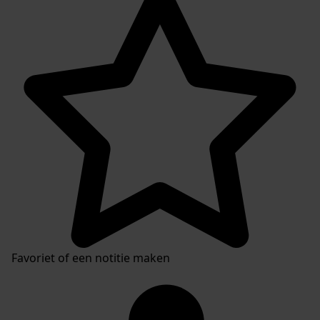
Favoriet of een notitie maken