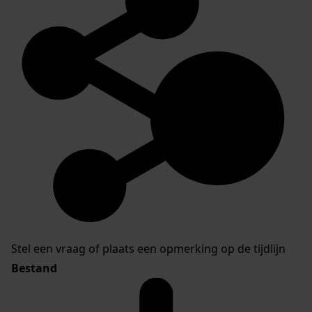
Stel een vraag of plaats een opmerking op de tijdlijn
Bestand