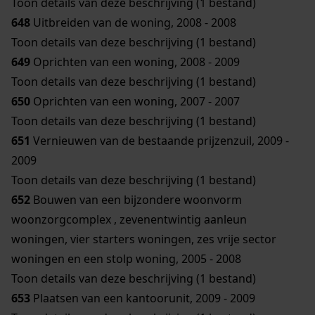
Toon details van deze beschrijving (1 bestand)
648
Uitbreiden van de woning, 2008 - 2008
Toon details van deze beschrijving (1 bestand)
649
Oprichten van een woning, 2008 - 2009
Toon details van deze beschrijving (1 bestand)
650
Oprichten van een woning, 2007 - 2007
Toon details van deze beschrijving (1 bestand)
651
Vernieuwen van de bestaande prijzenzuil, 2009 -
2009
Toon details van deze beschrijving (1 bestand)
652
Bouwen van een bijzondere woonvorm
woonzorgcomplex , zevenentwintig aanleun
woningen, vier starters woningen, zes vrije sector
woningen en een stolp woning, 2005 - 2008
Toon details van deze beschrijving (1 bestand)
653
Plaatsen van een kantoorunit, 2009 - 2009