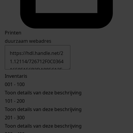
Printen
duurzaam webadres
Inventaris
001 - 100
Toon details van deze beschrijving
101 - 200
Toon details van deze beschrijving
201 - 300
Toon details van deze beschrijving