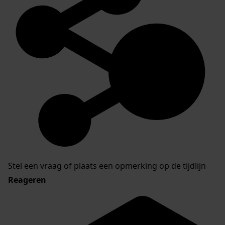
Stel een vraag of plaats een opmerking op de tijdlijn
Reageren