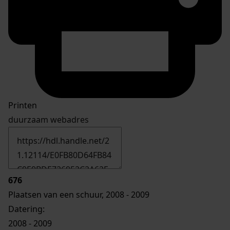
Printen
duurzaam webadres
676
Plaatsen van een schuur, 2008 - 2009
Datering
:
2008 - 2009