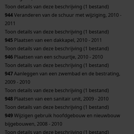
Toon details van deze beschrijving (1 bestand)
944
Veranderen van de schuur met wijziging, 2010 -
2011
Toon details van deze beschrijving (1 bestand)
945
Plaatsen van een dakkapel, 2010 - 2011
Toon details van deze beschrijving (1 bestand)
946
Plaatsen van een schuurtje, 2010 - 2010
Toon details van deze beschrijving (1 bestand)
947
Aanleggen van een zwembad en de bestrating,
2009 - 2010
Toon details van deze beschrijving (1 bestand)
948
Plaatsen van een sanitair unit, 2009 - 2010
Toon details van deze beschrijving (1 bestand)
949
Wijzigen gebruik hoofdgebouw en nieuwbouw
bijgebouwen, 2008 - 2010
Toon details van deze beschrijving (1 bestand)