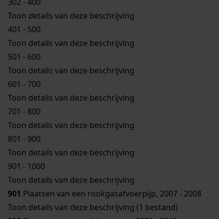
302 - 400
Toon details van deze beschrijving
401 - 500
Toon details van deze beschrijving
501 - 600
Toon details van deze beschrijving
601 - 700
Toon details van deze beschrijving
701 - 800
Toon details van deze beschrijving
801 - 900
Toon details van deze beschrijving
901 - 1000
Toon details van deze beschrijving
901
Plaatsen van een rookgasafvoerpijp, 2007 - 2008
Toon details van deze beschrijving (1 bestand)