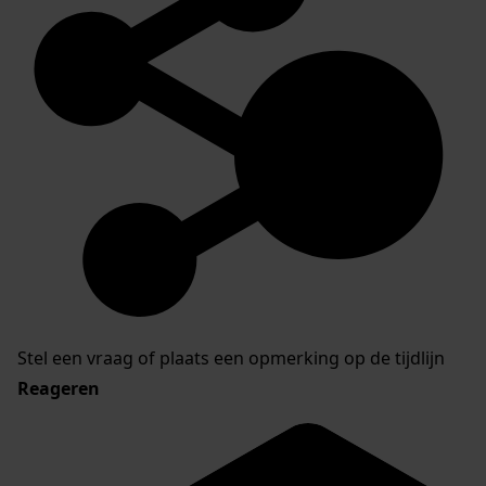
Stel een vraag of plaats een opmerking op de tijdlijn
Reageren