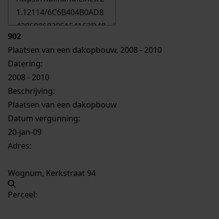
902
Plaatsen van een dakopbouw, 2008 - 2010
Datering
:
2008 - 2010
Beschrijving:
Plaatsen van een dakopbouw
Datum vergunning:
20-jan-09
Adres:
Wognum, Kerkstraat 94
Perceel: