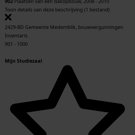
902
Plaatsen van een dakopbouw, 2008 - 2010
Toon details van deze beschrijving (1 bestand)
2429-BD Gemeente Medemblik, bouwvergunningen
Inventaris
901 - 1000
Mijn Studiezaal