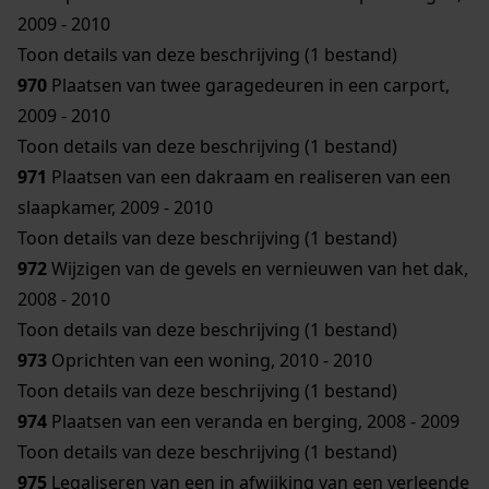
2009 - 2010
Toon details van deze beschrijving (1 bestand)
970
Plaatsen van twee garagedeuren in een carport,
2009 - 2010
Toon details van deze beschrijving (1 bestand)
971
Plaatsen van een dakraam en realiseren van een
slaapkamer, 2009 - 2010
Toon details van deze beschrijving (1 bestand)
972
Wijzigen van de gevels en vernieuwen van het dak,
2008 - 2010
Toon details van deze beschrijving (1 bestand)
973
Oprichten van een woning, 2010 - 2010
Toon details van deze beschrijving (1 bestand)
974
Plaatsen van een veranda en berging, 2008 - 2009
Toon details van deze beschrijving (1 bestand)
975
Legaliseren van een in afwijking van een verleende