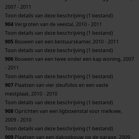
2007 - 2011
Toon details van deze beschrijving (1 bestand)
904
Vergroten van de veestal, 2010 - 2011
Toon details van deze beschrijving (1 bestand)
905
Bouwen van een bestuurskamer, 2010 - 2011
Toon details van deze beschrijving (1 bestand)
906
Bouwen van een twee onder een kap woning, 2007
- 2011
Toon details van deze beschrijving (1 bestand)
907
Plaatsen van vier sleufsilos en een vaste
mestplaat, 2010 - 2010
Toon details van deze beschrijving (1 bestand)
908
Oprichten van een ligboxenstal voor melkvee,
2009 - 2010
Toon details van deze beschrijving (1 bestand)
909
Plaatsen van een dakopbouw op de garage, 2009 -