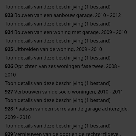
Toon details van deze beschrijving (1 bestand)
923
Bouwen van een aanbouw garage, 2010 - 2012
Toon details van deze beschrijving (1 bestand)
924
Bouwen van een woning met garage, 2009 - 2010
Toon details van deze beschrijving (1 bestand)
925
Uitbreiden van de woning, 2009 - 2010
Toon details van deze beschrijving (1 bestand)
926
Oprichten van zes woningen fase twee, 2008 -
2010
Toon details van deze beschrijving (1 bestand)
927
Verbouwen van de socio woningen, 2010 - 2011
Toon details van deze beschrijving (1 bestand)
928
Plaatsen van een serre aan de garage achterzijde,
2009 - 2010
Toon details van deze beschrijving (1 bestand)
929
Vernieuwen van de goot en de rechterzijgevel,