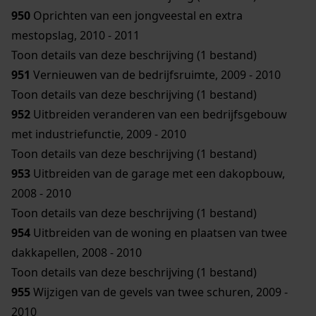
950
Oprichten van een jongveestal en extra
mestopslag, 2010 - 2011
Toon details van deze beschrijving (1 bestand)
951
Vernieuwen van de bedrijfsruimte, 2009 - 2010
Toon details van deze beschrijving (1 bestand)
952
Uitbreiden veranderen van een bedrijfsgebouw
met industriefunctie, 2009 - 2010
Toon details van deze beschrijving (1 bestand)
953
Uitbreiden van de garage met een dakopbouw,
2008 - 2010
Toon details van deze beschrijving (1 bestand)
954
Uitbreiden van de woning en plaatsen van twee
dakkapellen, 2008 - 2010
Toon details van deze beschrijving (1 bestand)
955
Wijzigen van de gevels van twee schuren, 2009 -
2010