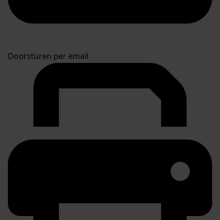
Doorsturen per email