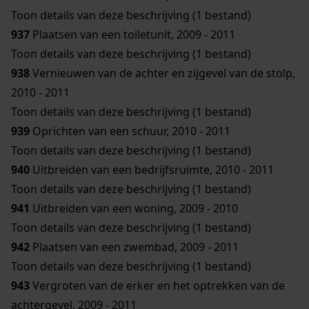
Toon details van deze beschrijving (1 bestand)
937
Plaatsen van een toiletunit, 2009 - 2011
Toon details van deze beschrijving (1 bestand)
938
Vernieuwen van de achter en zijgevel van de stolp,
2010 - 2011
Toon details van deze beschrijving (1 bestand)
939
Oprichten van een schuur, 2010 - 2011
Toon details van deze beschrijving (1 bestand)
940
Uitbreiden van een bedrijfsruimte, 2010 - 2011
Toon details van deze beschrijving (1 bestand)
941
Uitbreiden van een woning, 2009 - 2010
Toon details van deze beschrijving (1 bestand)
942
Plaatsen van een zwembad, 2009 - 2011
Toon details van deze beschrijving (1 bestand)
943
Vergroten van de erker en het optrekken van de
achtergevel, 2009 - 2011