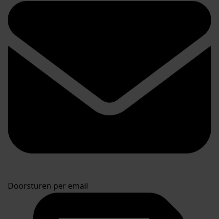
Doorsturen per email