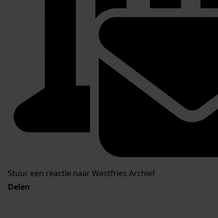
Stuur een reactie naar Westfries Archief
Delen