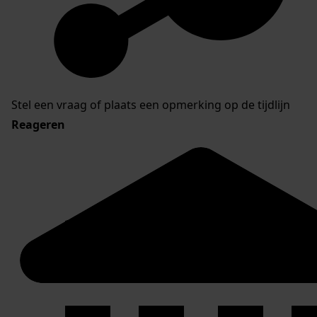
Stel een vraag of plaats een opmerking op de tijdlijn
Reageren