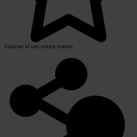
Favoriet of een notitie maken