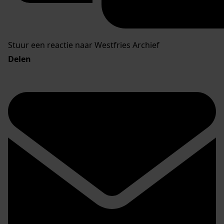
Stuur een reactie naar Westfries Archief
Delen