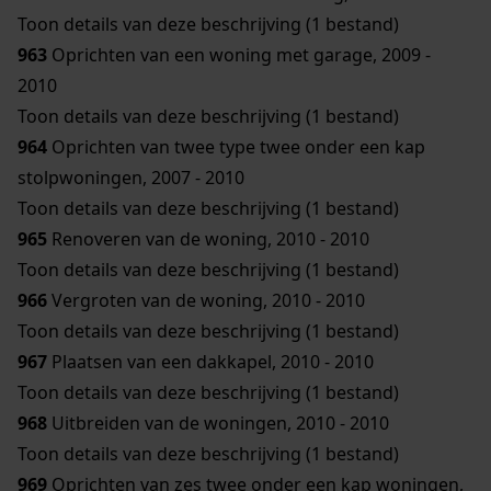
Toon details van deze beschrijving (1 bestand)
963
Oprichten van een woning met garage, 2009 -
2010
Toon details van deze beschrijving (1 bestand)
964
Oprichten van twee type twee onder een kap
stolpwoningen, 2007 - 2010
Toon details van deze beschrijving (1 bestand)
965
Renoveren van de woning, 2010 - 2010
Toon details van deze beschrijving (1 bestand)
966
Vergroten van de woning, 2010 - 2010
Toon details van deze beschrijving (1 bestand)
967
Plaatsen van een dakkapel, 2010 - 2010
Toon details van deze beschrijving (1 bestand)
968
Uitbreiden van de woningen, 2010 - 2010
Toon details van deze beschrijving (1 bestand)
969
Oprichten van zes twee onder een kap woningen,