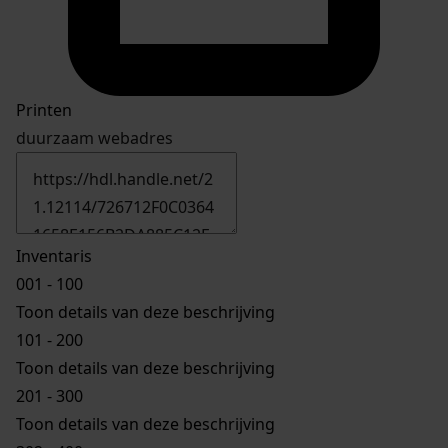
Printen
duurzaam webadres
Inventaris
001 - 100
Toon details van deze beschrijving
101 - 200
Toon details van deze beschrijving
201 - 300
Toon details van deze beschrijving