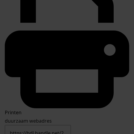
Printen
duurzaam webadres