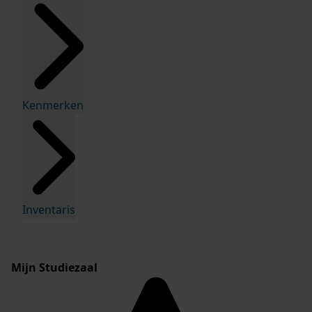
Kenmerken
Inventaris
Mijn Studiezaal