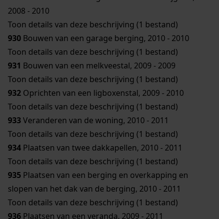
2008 - 2010
Toon details van deze beschrijving (1 bestand)
930
Bouwen van een garage berging, 2010 - 2010
Toon details van deze beschrijving (1 bestand)
931
Bouwen van een melkveestal, 2009 - 2009
Toon details van deze beschrijving (1 bestand)
932
Oprichten van een ligboxenstal, 2009 - 2010
Toon details van deze beschrijving (1 bestand)
933
Veranderen van de woning, 2010 - 2011
Toon details van deze beschrijving (1 bestand)
934
Plaatsen van twee dakkapellen, 2010 - 2011
Toon details van deze beschrijving (1 bestand)
935
Plaatsen van een berging en overkapping en
slopen van het dak van de berging, 2010 - 2011
Toon details van deze beschrijving (1 bestand)
936
Plaatsen van een veranda, 2009 - 2011