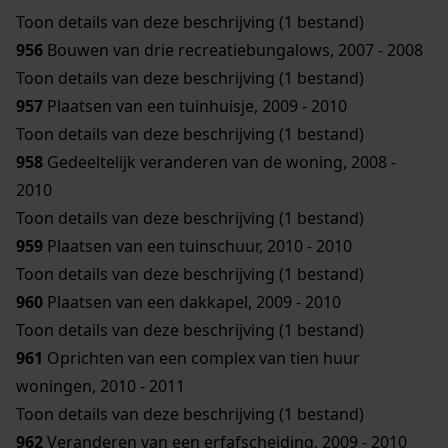
Toon details van deze beschrijving (1 bestand)
956
Bouwen van drie recreatiebungalows, 2007 - 2008
Toon details van deze beschrijving (1 bestand)
957
Plaatsen van een tuinhuisje, 2009 - 2010
Toon details van deze beschrijving (1 bestand)
958
Gedeeltelijk veranderen van de woning, 2008 -
2010
Toon details van deze beschrijving (1 bestand)
959
Plaatsen van een tuinschuur, 2010 - 2010
Toon details van deze beschrijving (1 bestand)
960
Plaatsen van een dakkapel, 2009 - 2010
Toon details van deze beschrijving (1 bestand)
961
Oprichten van een complex van tien huur
woningen, 2010 - 2011
Toon details van deze beschrijving (1 bestand)
962
Veranderen van een erfafscheiding, 2009 - 2010