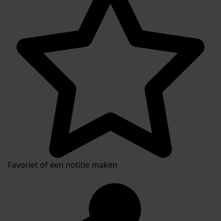
Favoriet of een notitie maken