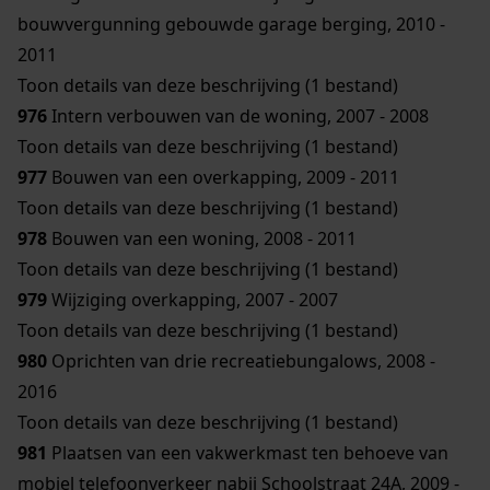
bouwvergunning gebouwde garage berging, 2010 -
2011
Toon details van deze beschrijving (1 bestand)
976
Intern verbouwen van de woning, 2007 - 2008
Toon details van deze beschrijving (1 bestand)
977
Bouwen van een overkapping, 2009 - 2011
Toon details van deze beschrijving (1 bestand)
978
Bouwen van een woning, 2008 - 2011
Toon details van deze beschrijving (1 bestand)
979
Wijziging overkapping, 2007 - 2007
Toon details van deze beschrijving (1 bestand)
980
Oprichten van drie recreatiebungalows, 2008 -
2016
Toon details van deze beschrijving (1 bestand)
981
Plaatsen van een vakwerkmast ten behoeve van
mobiel telefoonverkeer nabij Schoolstraat 24A, 2009 -