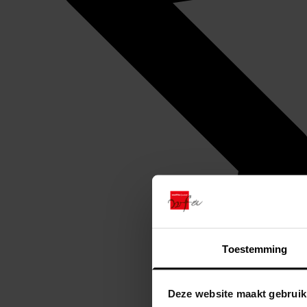
Toestemming
Deze website maakt gebruik