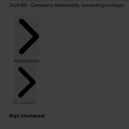
2429-BD Gemeente Medemblik, bouwvergunningen
Kenmerken
Inventaris
Mijn Studiezaal