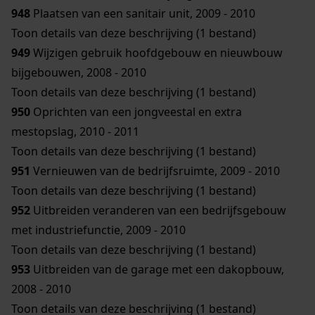
948
Plaatsen van een sanitair unit, 2009 - 2010
Toon details van deze beschrijving (1 bestand)
949
Wijzigen gebruik hoofdgebouw en nieuwbouw
bijgebouwen, 2008 - 2010
Toon details van deze beschrijving (1 bestand)
950
Oprichten van een jongveestal en extra
mestopslag, 2010 - 2011
Toon details van deze beschrijving (1 bestand)
951
Vernieuwen van de bedrijfsruimte, 2009 - 2010
Toon details van deze beschrijving (1 bestand)
952
Uitbreiden veranderen van een bedrijfsgebouw
met industriefunctie, 2009 - 2010
Toon details van deze beschrijving (1 bestand)
953
Uitbreiden van de garage met een dakopbouw,
2008 - 2010
Toon details van deze beschrijving (1 bestand)