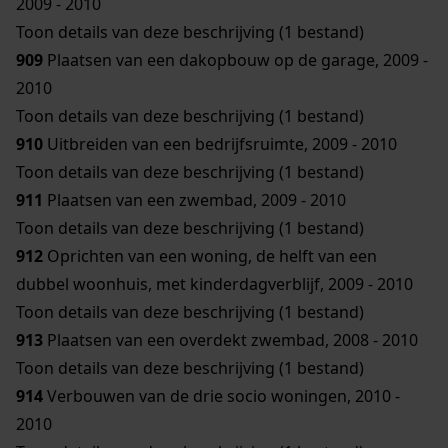
2009 - 2010
Toon details van deze beschrijving (1 bestand)
909
Plaatsen van een dakopbouw op de garage, 2009 -
2010
Toon details van deze beschrijving (1 bestand)
910
Uitbreiden van een bedrijfsruimte, 2009 - 2010
Toon details van deze beschrijving (1 bestand)
911
Plaatsen van een zwembad, 2009 - 2010
Toon details van deze beschrijving (1 bestand)
912
Oprichten van een woning, de helft van een
dubbel woonhuis, met kinderdagverblijf, 2009 - 2010
Toon details van deze beschrijving (1 bestand)
913
Plaatsen van een overdekt zwembad, 2008 - 2010
Toon details van deze beschrijving (1 bestand)
914
Verbouwen van de drie socio woningen, 2010 -
2010