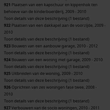
921
Plaatsen van een kapschuur en kippenhok ten
behoeve van de kinderboerderij, 2009 - 2010
Toon details van deze beschrijving (1 bestand)
922
Plaatsen van een dakkapel aan de voorzijde, 2009 -
2010
Toon details van deze beschrijving (1 bestand)
923
Bouwen van een aanbouw garage, 2010 - 2012
Toon details van deze beschrijving (1 bestand)
924
Bouwen van een woning met garage, 2009 - 2010
Toon details van deze beschrijving (1 bestand)
925
Uitbreiden van de woning, 2009 - 2010
Toon details van deze beschrijving (1 bestand)
926
Oprichten van zes woningen fase twee, 2008 -
2010
Toon details van deze beschrijving (1 bestand)
927
Verbouwen van de socio woningen, 2010 - 2011