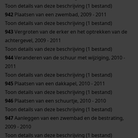
Toon details van deze beschrijving (1 bestand)
942
Plaatsen van een zwembad, 2009 - 2011
Toon details van deze beschrijving (1 bestand)
943
Vergroten van de erker en het optrekken van de
achtergevel, 2009 - 2011
Toon details van deze beschrijving (1 bestand)
944
Veranderen van de schuur met wijziging, 2010 -
2011
Toon details van deze beschrijving (1 bestand)
945
Plaatsen van een dakkapel, 2010 - 2011
Toon details van deze beschrijving (1 bestand)
946
Plaatsen van een schuurtje, 2010 - 2010
Toon details van deze beschrijving (1 bestand)
947
Aanleggen van een zwembad en de bestrating,
2009 - 2010
Toon details van deze beschrijving (1 bestand)