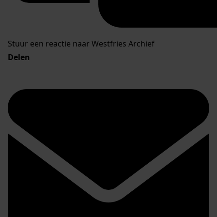
Stuur een reactie naar Westfries Archief
Delen