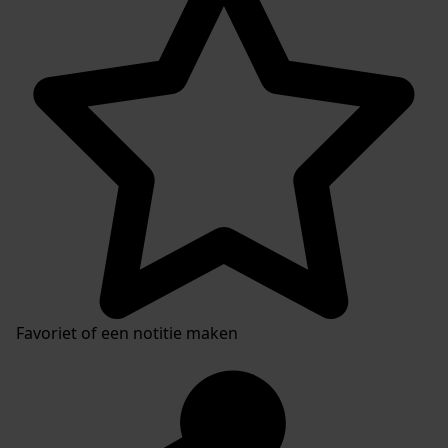
Favoriet of een notitie maken