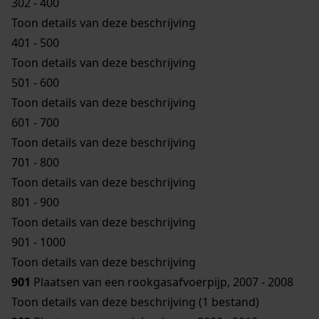
302 - 400
Toon details van deze beschrijving
401 - 500
Toon details van deze beschrijving
501 - 600
Toon details van deze beschrijving
601 - 700
Toon details van deze beschrijving
701 - 800
Toon details van deze beschrijving
801 - 900
Toon details van deze beschrijving
901 - 1000
Toon details van deze beschrijving
901
Plaatsen van een rookgasafvoerpijp, 2007 - 2008
Toon details van deze beschrijving (1 bestand)