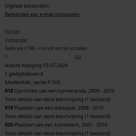
Digitale bestanden:
Bestanden per e-mail ontvangen
Vorige
Volgende
Gebruik CTRL + scroll om te scrollen
Ga
laatste wijziging 03-07-2024
1 gedigitaliseerd
Medemblik, sectie P 503
918
Oprichten van een tuinveranda, 2009 - 2010
Toon details van deze beschrijving (1 bestand)
919
Plaatsen van een dakkapel, 2008 - 2010
Toon details van deze beschrijving (1 bestand)
920
Plaatsen van een kunstwerk, 2007 - 2010
Toon details van deze beschrijving (1 bestand)