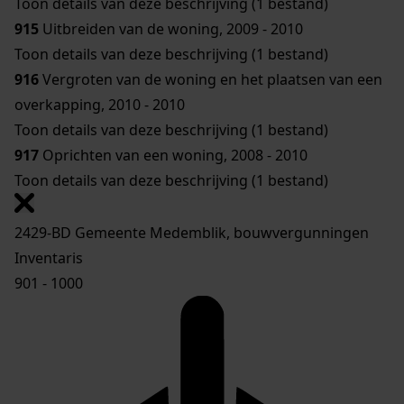
Toon details van deze beschrijving (1 bestand)
915
Uitbreiden van de woning, 2009 - 2010
Toon details van deze beschrijving (1 bestand)
916
Vergroten van de woning en het plaatsen van een
overkapping, 2010 - 2010
Toon details van deze beschrijving (1 bestand)
917
Oprichten van een woning, 2008 - 2010
Toon details van deze beschrijving (1 bestand)
2429-BD Gemeente Medemblik, bouwvergunningen
Inventaris
901 - 1000