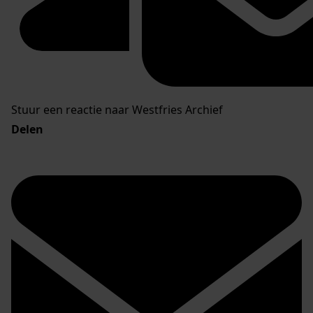
Stuur een reactie naar Westfries Archief
Delen