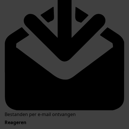
Bestanden per e-mail ontvangen
Reageren