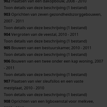
902
Plaatsen van een dakopbouw, 2008 - 2010
Toon details van deze beschrijving (1 bestand)
903
Oprichten van zeven gezondheidszorggebouwen,
2007 - 2011
Toon details van deze beschrijving (1 bestand)
904
Vergroten van de veestal, 2010 - 2011
Toon details van deze beschrijving (1 bestand)
905
Bouwen van een bestuurskamer, 2010 - 2011
Toon details van deze beschrijving (1 bestand)
906
Bouwen van een twee onder een kap woning, 2007
- 2011
Toon details van deze beschrijving (1 bestand)
907
Plaatsen van vier sleufsilos en een vaste
mestplaat, 2010 - 2010
Toon details van deze beschrijving (1 bestand)
908
Oprichten van een ligboxenstal voor melkvee,