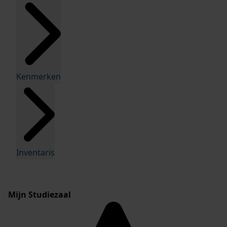
Kenmerken
Inventaris
Mijn Studiezaal