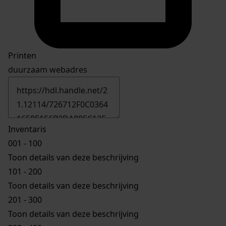
Printen
duurzaam webadres
Inventaris
001 - 100
Toon details van deze beschrijving
101 - 200
Toon details van deze beschrijving
201 - 300
Toon details van deze beschrijving