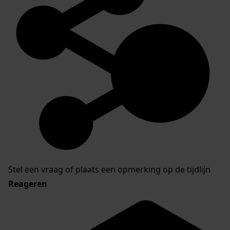
Stel een vraag of plaats een opmerking op de tijdlijn
Reageren