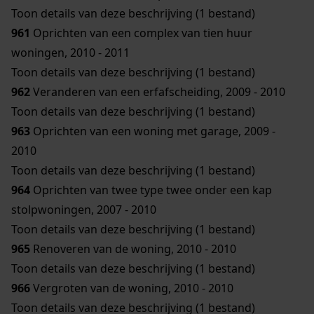
Toon details van deze beschrijving (1 bestand)
961
Oprichten van een complex van tien huur
woningen, 2010 - 2011
Toon details van deze beschrijving (1 bestand)
962
Veranderen van een erfafscheiding, 2009 - 2010
Toon details van deze beschrijving (1 bestand)
963
Oprichten van een woning met garage, 2009 -
2010
Toon details van deze beschrijving (1 bestand)
964
Oprichten van twee type twee onder een kap
stolpwoningen, 2007 - 2010
Toon details van deze beschrijving (1 bestand)
965
Renoveren van de woning, 2010 - 2010
Toon details van deze beschrijving (1 bestand)
966
Vergroten van de woning, 2010 - 2010
Toon details van deze beschrijving (1 bestand)