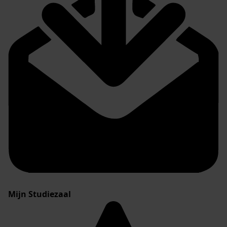
Mijn Studiezaal