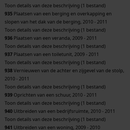
Toon details van deze beschrijving (1 bestand)
935
Plaatsen van een berging en overkapping en
slopen van het dak van de berging, 2010 - 2011
Toon details van deze beschrijving (1 bestand)
936
Plaatsen van een veranda, 2009 - 2011
Toon details van deze beschrijving (1 bestand)
937
Plaatsen van een toiletunit, 2009 - 2011
Toon details van deze beschrijving (1 bestand)
938
Vernieuwen van de achter en zijgevel van de stolp,
2010 - 2011
Toon details van deze beschrijving (1 bestand)
939
Oprichten van een schuur, 2010 - 2011
Toon details van deze beschrijving (1 bestand)
940
Uitbreiden van een bedrijfsruimte, 2010 - 2011
Toon details van deze beschrijving (1 bestand)
941
Uitbreiden van een woning, 2009 - 2010