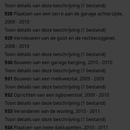
Toon details van deze beschrijving (1 bestand)
928
Plaatsen van een serre aan de garage achterzijde,
2009 - 2010
Toon details van deze beschrijving (1 bestand)
929
Vernieuwen van de goot en de rechterzijgevel,
2008 - 2010
Toon details van deze beschrijving (1 bestand)
930
Bouwen van een garage berging, 2010 - 2010
Toon details van deze beschrijving (1 bestand)
931
Bouwen van een melkveestal, 2009 - 2009
Toon details van deze beschrijving (1 bestand)
932
Oprichten van een ligboxenstal, 2009 - 2010
Toon details van deze beschrijving (1 bestand)
933
Veranderen van de woning, 2010 - 2011
Toon details van deze beschrijving (1 bestand)
934
Plaatsen van twee dakkapellen, 2010 - 2011