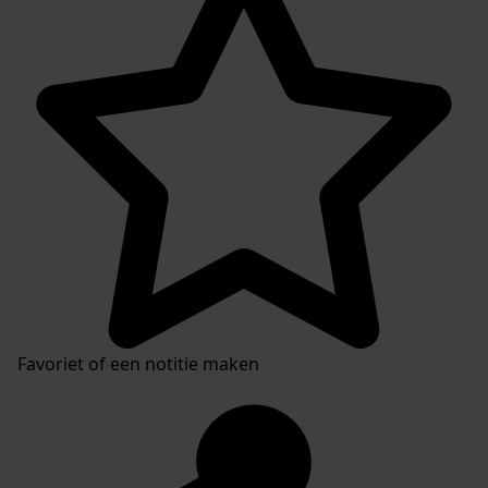
Favoriet of een notitie maken