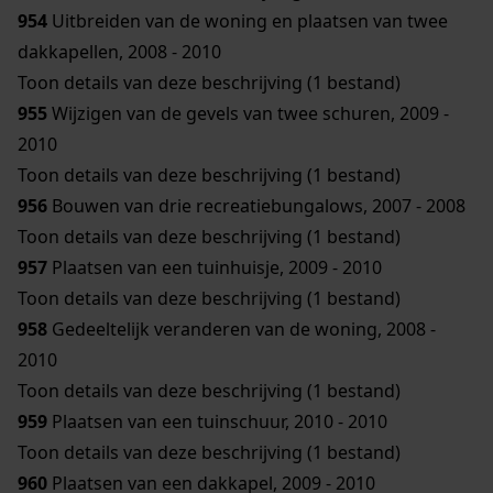
954
Uitbreiden van de woning en plaatsen van twee
dakkapellen, 2008 - 2010
Toon details van deze beschrijving (1 bestand)
955
Wijzigen van de gevels van twee schuren, 2009 -
2010
Toon details van deze beschrijving (1 bestand)
956
Bouwen van drie recreatiebungalows, 2007 - 2008
Toon details van deze beschrijving (1 bestand)
957
Plaatsen van een tuinhuisje, 2009 - 2010
Toon details van deze beschrijving (1 bestand)
958
Gedeeltelijk veranderen van de woning, 2008 -
2010
Toon details van deze beschrijving (1 bestand)
959
Plaatsen van een tuinschuur, 2010 - 2010
Toon details van deze beschrijving (1 bestand)
960
Plaatsen van een dakkapel, 2009 - 2010