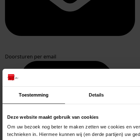
Doorsturen per email
Toestemming
Details
Deze website maakt gebruik van cookies
Om uw bezoek nog beter te maken zetten we cookies en verg
technieken in. Hiermee kunnen wij (en derde partijen) uw ge