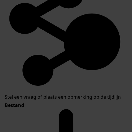
Stel een vraag of plaats een opmerking op de tijdlijn
Bestand