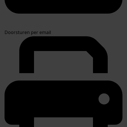
Doorsturen per email