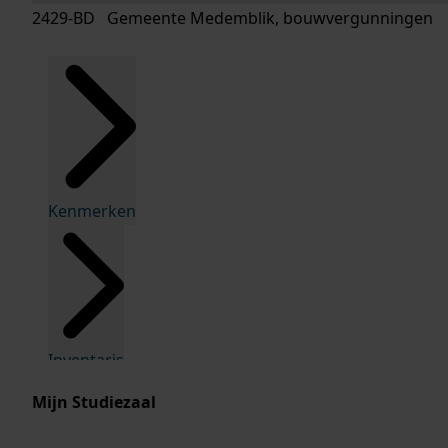
2429-BD Gemeente Medemblik, bouwvergunningen
Kenmerken
Inventaris
Mijn Studiezaal