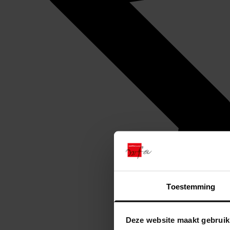
Toestemming
Deze website maakt gebruik