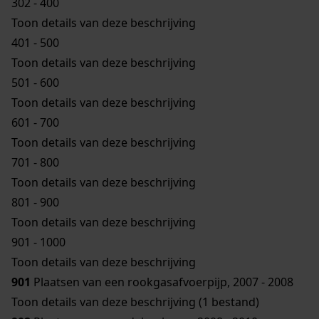
302 - 400
Toon details van deze beschrijving
401 - 500
Toon details van deze beschrijving
501 - 600
Toon details van deze beschrijving
601 - 700
Toon details van deze beschrijving
701 - 800
Toon details van deze beschrijving
801 - 900
Toon details van deze beschrijving
901 - 1000
Toon details van deze beschrijving
901
Plaatsen van een rookgasafvoerpijp, 2007 - 2008
Toon details van deze beschrijving (1 bestand)