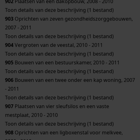
902
Plaatsen van een dakopbouw, 2008 - 2010
Toon details van deze beschrijving (1 bestand)
903
Oprichten van zeven gezondheidszorggebouwen,
2007 - 2011
Toon details van deze beschrijving (1 bestand)
904
Vergroten van de veestal, 2010 - 2011
Toon details van deze beschrijving (1 bestand)
905
Bouwen van een bestuurskamer, 2010 - 2011
Toon details van deze beschrijving (1 bestand)
906
Bouwen van een twee onder een kap woning, 2007
- 2011
Toon details van deze beschrijving (1 bestand)
907
Plaatsen van vier sleufsilos en een vaste
mestplaat, 2010 - 2010
Toon details van deze beschrijving (1 bestand)
908
Oprichten van een ligboxenstal voor melkvee,