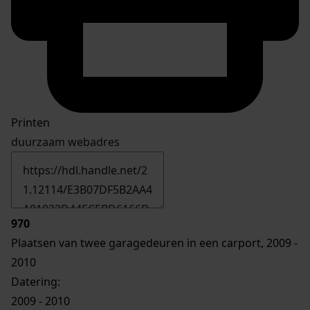
Printen
duurzaam webadres
970
Plaatsen van twee garagedeuren in een carport, 2009 -
2010
Datering
:
2009 - 2010