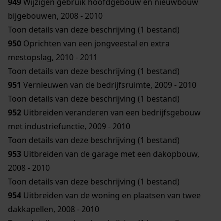
949
Wijzigen gebruik hoofdgebouw en nieuwbouw
bijgebouwen, 2008 - 2010
Toon details van deze beschrijving (1 bestand)
950
Oprichten van een jongveestal en extra
mestopslag, 2010 - 2011
Toon details van deze beschrijving (1 bestand)
951
Vernieuwen van de bedrijfsruimte, 2009 - 2010
Toon details van deze beschrijving (1 bestand)
952
Uitbreiden veranderen van een bedrijfsgebouw
met industriefunctie, 2009 - 2010
Toon details van deze beschrijving (1 bestand)
953
Uitbreiden van de garage met een dakopbouw,
2008 - 2010
Toon details van deze beschrijving (1 bestand)
954
Uitbreiden van de woning en plaatsen van twee
dakkapellen, 2008 - 2010