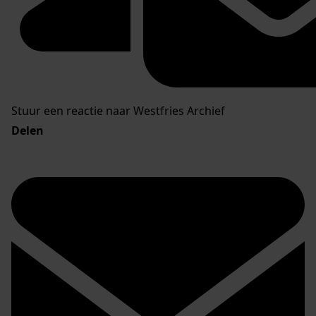
Stuur een reactie naar Westfries Archief
Delen