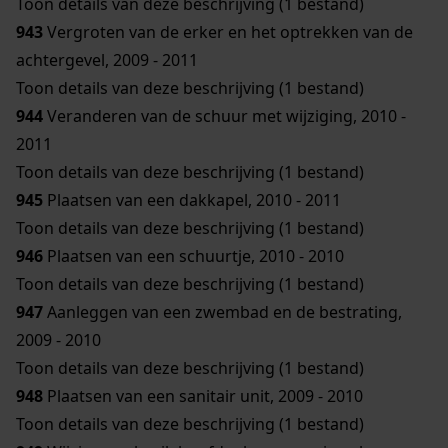
Toon details van deze beschrijving (1 bestand)
943
Vergroten van de erker en het optrekken van de
achtergevel, 2009 - 2011
Toon details van deze beschrijving (1 bestand)
944
Veranderen van de schuur met wijziging, 2010 -
2011
Toon details van deze beschrijving (1 bestand)
945
Plaatsen van een dakkapel, 2010 - 2011
Toon details van deze beschrijving (1 bestand)
946
Plaatsen van een schuurtje, 2010 - 2010
Toon details van deze beschrijving (1 bestand)
947
Aanleggen van een zwembad en de bestrating,
2009 - 2010
Toon details van deze beschrijving (1 bestand)
948
Plaatsen van een sanitair unit, 2009 - 2010
Toon details van deze beschrijving (1 bestand)