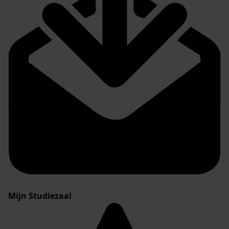
Mijn Studiezaal