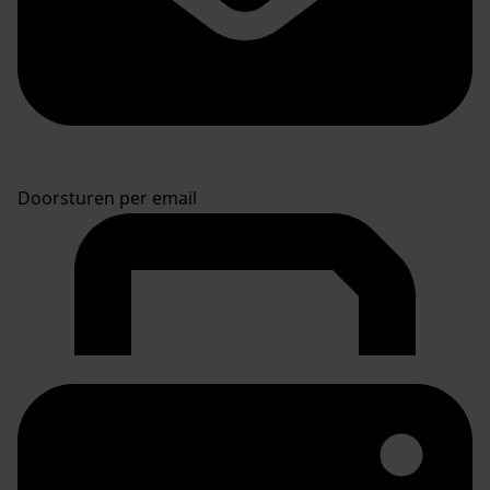
Doorsturen per email