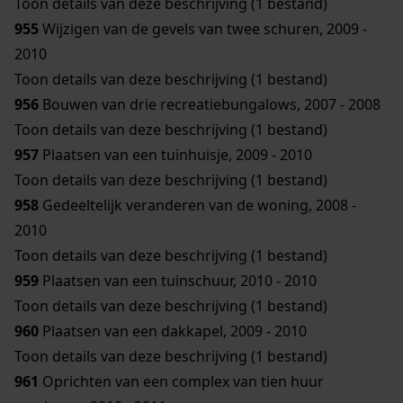
Toon details van deze beschrijving (1 bestand)
955
Wijzigen van de gevels van twee schuren, 2009 -
2010
Toon details van deze beschrijving (1 bestand)
956
Bouwen van drie recreatiebungalows, 2007 - 2008
Toon details van deze beschrijving (1 bestand)
957
Plaatsen van een tuinhuisje, 2009 - 2010
Toon details van deze beschrijving (1 bestand)
958
Gedeeltelijk veranderen van de woning, 2008 -
2010
Toon details van deze beschrijving (1 bestand)
959
Plaatsen van een tuinschuur, 2010 - 2010
Toon details van deze beschrijving (1 bestand)
960
Plaatsen van een dakkapel, 2009 - 2010
Toon details van deze beschrijving (1 bestand)
961
Oprichten van een complex van tien huur