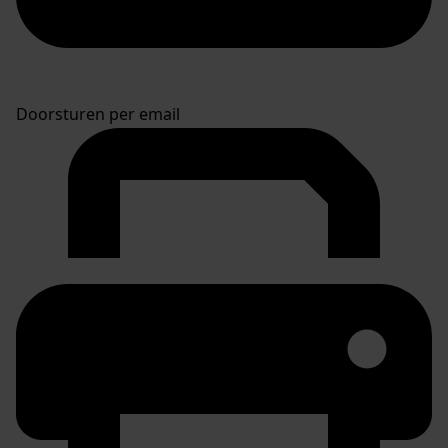
Doorsturen per email