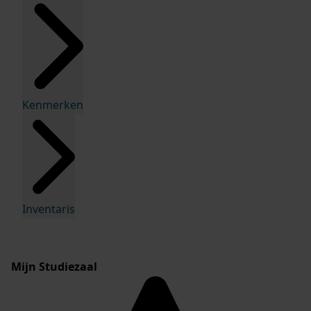
Kenmerken
Inventaris
Mijn Studiezaal