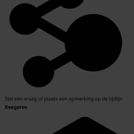
Stel een vraag of plaats een opmerking op de tijdlijn
Reageren