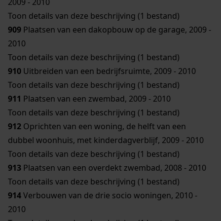
2009 - 2010
Toon details van deze beschrijving (1 bestand)
909
Plaatsen van een dakopbouw op de garage, 2009 -
2010
Toon details van deze beschrijving (1 bestand)
910
Uitbreiden van een bedrijfsruimte, 2009 - 2010
Toon details van deze beschrijving (1 bestand)
911
Plaatsen van een zwembad, 2009 - 2010
Toon details van deze beschrijving (1 bestand)
912
Oprichten van een woning, de helft van een
dubbel woonhuis, met kinderdagverblijf, 2009 - 2010
Toon details van deze beschrijving (1 bestand)
913
Plaatsen van een overdekt zwembad, 2008 - 2010
Toon details van deze beschrijving (1 bestand)
914
Verbouwen van de drie socio woningen, 2010 -
2010