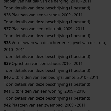
slopen van het dak van de berging, 2010 - 2011
Toon details van deze beschrijving (1 bestand)
936
Plaatsen van een veranda, 2009 - 2011
Toon details van deze beschrijving (1 bestand)
937
Plaatsen van een toiletunit, 2009 - 2011
Toon details van deze beschrijving (1 bestand)
938
Vernieuwen van de achter en zijgevel van de stolp,
2010 - 2011
Toon details van deze beschrijving (1 bestand)
939
Oprichten van een schuur, 2010 - 2011
Toon details van deze beschrijving (1 bestand)
940
Uitbreiden van een bedrijfsruimte, 2010 - 2011
Toon details van deze beschrijving (1 bestand)
941
Uitbreiden van een woning, 2009 - 2010
Toon details van deze beschrijving (1 bestand)
942
Plaatsen van een zwembad, 2009 - 2011