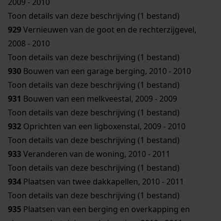
2009 - 2010
Toon details van deze beschrijving (1 bestand)
929
Vernieuwen van de goot en de rechterzijgevel,
2008 - 2010
Toon details van deze beschrijving (1 bestand)
930
Bouwen van een garage berging, 2010 - 2010
Toon details van deze beschrijving (1 bestand)
931
Bouwen van een melkveestal, 2009 - 2009
Toon details van deze beschrijving (1 bestand)
932
Oprichten van een ligboxenstal, 2009 - 2010
Toon details van deze beschrijving (1 bestand)
933
Veranderen van de woning, 2010 - 2011
Toon details van deze beschrijving (1 bestand)
934
Plaatsen van twee dakkapellen, 2010 - 2011
Toon details van deze beschrijving (1 bestand)
935
Plaatsen van een berging en overkapping en