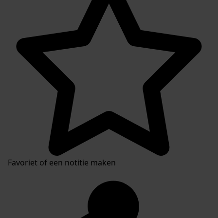
Favoriet of een notitie maken