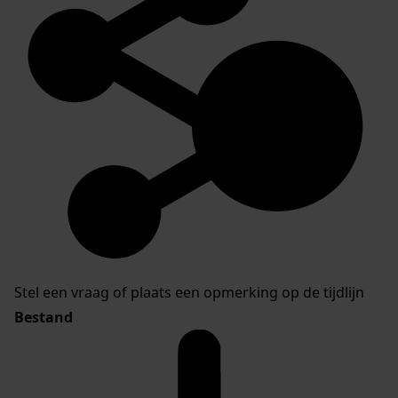
Stel een vraag of plaats een opmerking op de tijdlijn
Bestand