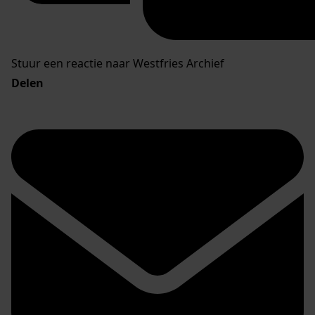
Stuur een reactie naar Westfries Archief
Delen