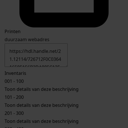
Printen
duurzaam webadres
Inventaris
001 - 100
Toon details van deze beschrijving
101 - 200
Toon details van deze beschrijving
201 - 300
Toon details van deze beschrijving