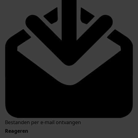
Bestanden per e-mail ontvangen
Reageren