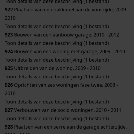
Toon details van deze beschrijving (1 bestand)
922
Plaatsen van een dakkapel aan de voorzijde, 2009 -
2010
Toon details van deze beschrijving (1 bestand)
923
Bouwen van een aanbouw garage, 2010 - 2012
Toon details van deze beschrijving (1 bestand)
924
Bouwen van een woning met garage, 2009 - 2010
Toon details van deze beschrijving (1 bestand)
925
Uitbreiden van de woning, 2009 - 2010
Toon details van deze beschrijving (1 bestand)
926
Oprichten van zes woningen fase twee, 2008 -
2010
Toon details van deze beschrijving (1 bestand)
927
Verbouwen van de socio woningen, 2010 - 2011
Toon details van deze beschrijving (1 bestand)
928
Plaatsen van een serre aan de garage achterzijde,