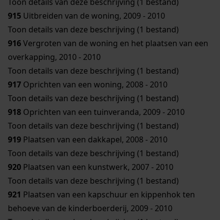
Toon details van deze beschrijving (1 bestand)
915
Uitbreiden van de woning, 2009 - 2010
Toon details van deze beschrijving (1 bestand)
916
Vergroten van de woning en het plaatsen van een
overkapping, 2010 - 2010
Toon details van deze beschrijving (1 bestand)
917
Oprichten van een woning, 2008 - 2010
Toon details van deze beschrijving (1 bestand)
918
Oprichten van een tuinveranda, 2009 - 2010
Toon details van deze beschrijving (1 bestand)
919
Plaatsen van een dakkapel, 2008 - 2010
Toon details van deze beschrijving (1 bestand)
920
Plaatsen van een kunstwerk, 2007 - 2010
Toon details van deze beschrijving (1 bestand)
921
Plaatsen van een kapschuur en kippenhok ten
behoeve van de kinderboerderij, 2009 - 2010