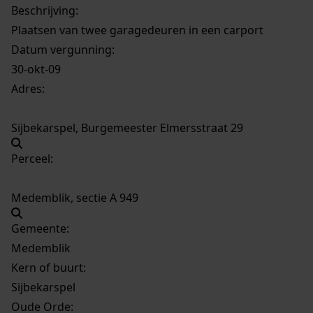
Beschrijving:
Plaatsen van twee garagedeuren in een carport
Datum vergunning:
30-okt-09
Adres:
Sijbekarspel, Burgemeester Elmersstraat 29
Perceel:
Medemblik, sectie A 949
Gemeente:
Medemblik
Kern of buurt:
Sijbekarspel
Oude Orde: