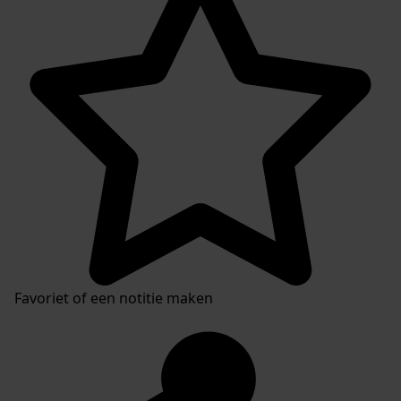
Favoriet of een notitie maken