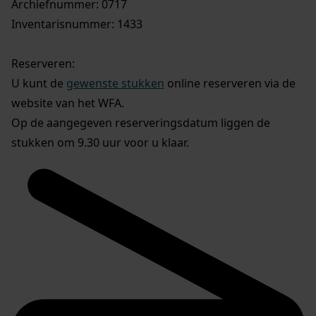
Archiefnummer: 0717
Inventarisnummer: 1433
Reserveren:
U kunt de
gewenste stukken
online reserveren via de
website van het WFA.
Op de aangegeven reserveringsdatum liggen de
stukken om 9.30 uur voor u klaar.