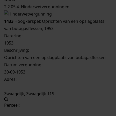
2.2.05.4. Hinderwetvergunningen
1433
Hoogkarspel; Oprichten van een opslagplaats
van butagasflessen, 1953
Datering
:
1953
Beschrijving:
Oprichten van een opslagplaats van butagasflessen
Datum vergunning:
30-09-1953
Adres:
Zwaagdijk, Zwaagdijk 115
Perceel: