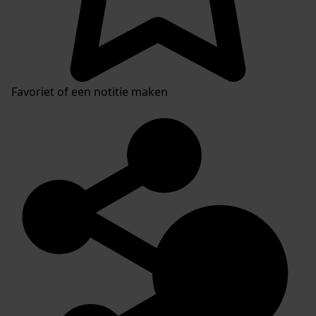
Favoriet of een notitie maken