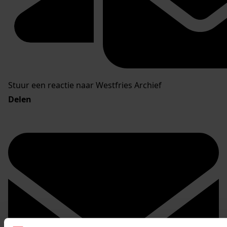
Stuur een reactie naar Westfries Archief
Delen