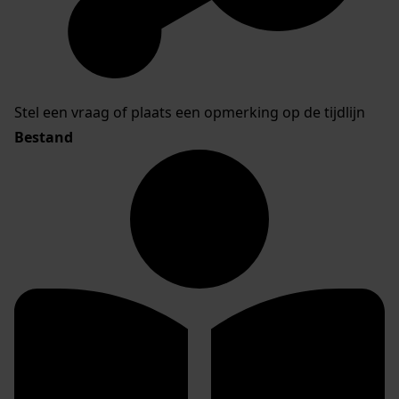
Stel een vraag of plaats een opmerking op de tijdlijn
Bestand