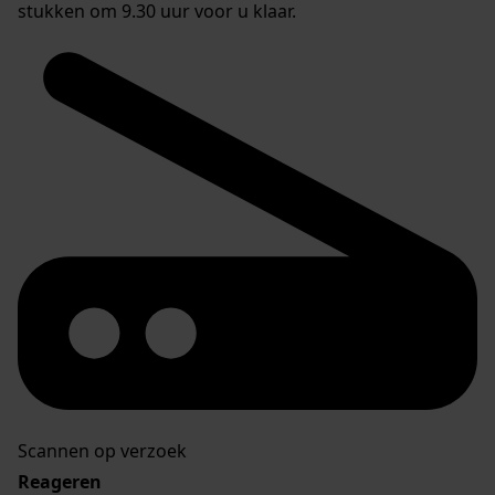
stukken om 9.30 uur voor u klaar.
Scannen op verzoek
Reageren