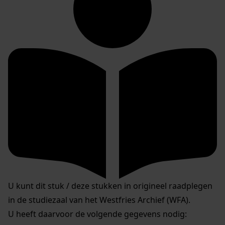
U kunt dit stuk / deze stukken in origineel raadplegen
in de studiezaal van het Westfries Archief (WFA).
U heeft daarvoor de volgende gegevens nodig: