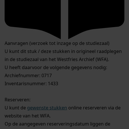
Aanvragen (verzoek tot inzage op de studiezaal)
U kunt dit stuk / deze stukken in origineel raadplegen
in de studiezaal van het Westfries Archief (WFA).
U heeft daarvoor de volgende gegevens nodig:
Archiefnummer: 0717
Inventarisnummer: 1433
Reserveren:
U kunt de
gewenste stukken
online reserveren via de
website van het WFA.
Op de aangegeven reserveringsdatum liggen de