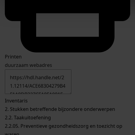
Printen
duurzaam webadres
Inventaris
2. Stukken betreffende bijzondere onderwerpen
2.2. Taakuitoefening
2.2.05. Preventieve gezondheidszorg en toezicht op
waren