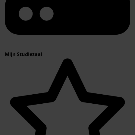
Mijn Studiezaal