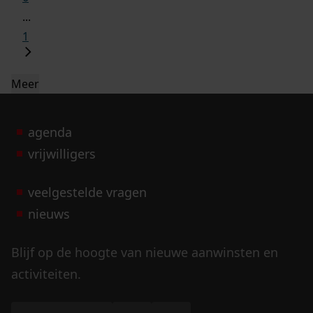
...
1
Meer
agenda
vrijwilligers
veelgestelde vragen
nieuws
Blijf op de hoogte van nieuwe aanwinsten en
activiteiten.