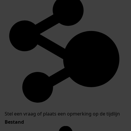
Stel een vraag of plaats een opmerking op de tijdlijn
Bestand