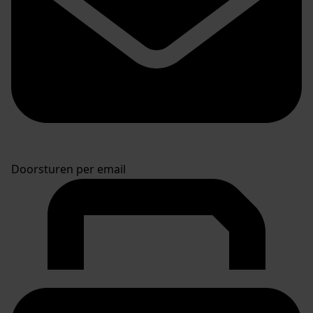
Doorsturen per email