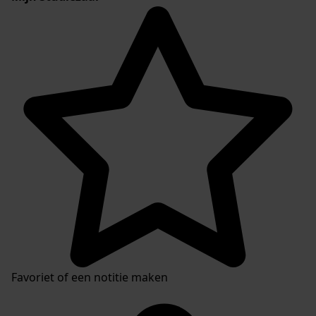
Favoriet of een notitie maken