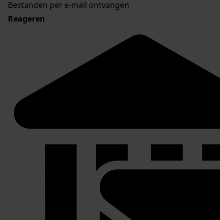
Bestanden per e-mail ontvangen
Reageren