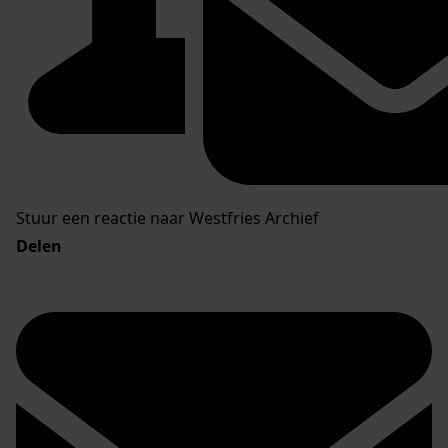
Stuur een reactie naar Westfries Archief
Delen