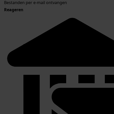
Bestanden per e-mail ontvangen
Reageren