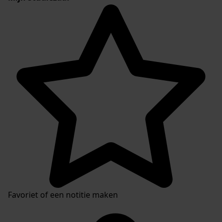
Favoriet of een notitie maken