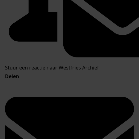
Stuur een reactie naar Westfries Archief
Delen