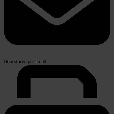
Doorsturen per email