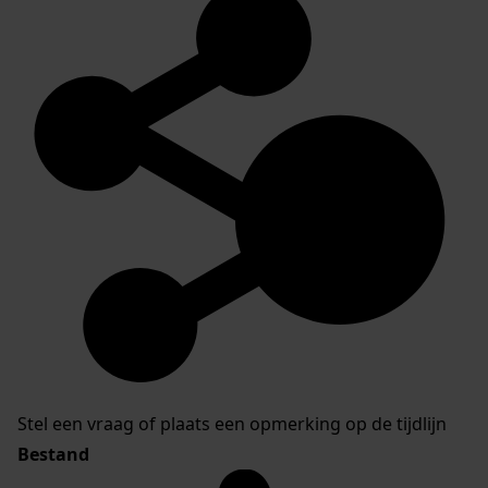
Stel een vraag of plaats een opmerking op de tijdlijn
Bestand