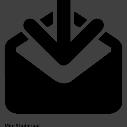
Mijn Studiezaal