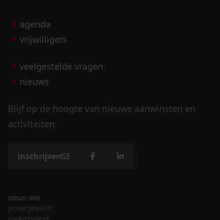
agenda
vrijwilligers
veelgestelde vragen
nieuws
Blijf op de hoogte van nieuwe aanwinsten en
activiteiten.
inschrijven
steun ons
privacybeleid
cookiebeleid