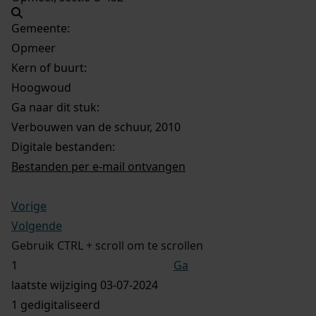
Gemeente:
Opmeer
Kern of buurt:
Hoogwoud
Ga naar dit stuk:
Verbouwen van de schuur, 2010
Digitale bestanden:
Bestanden per e-mail ontvangen
Vorige
Volgende
Gebruik CTRL + scroll om te scrollen
Ga
laatste wijziging 03-07-2024
1 gedigitaliseerd