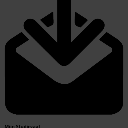
Mijn Studiezaal