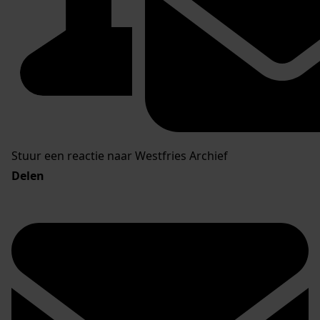
Stuur een reactie naar Westfries Archief
Delen