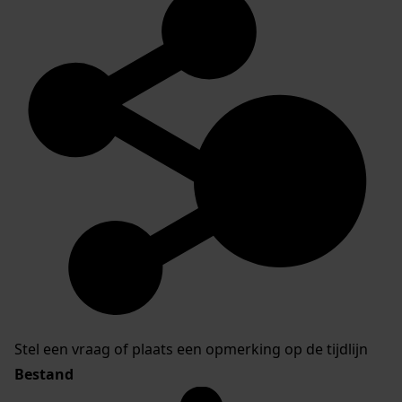
Stel een vraag of plaats een opmerking op de tijdlijn
Bestand