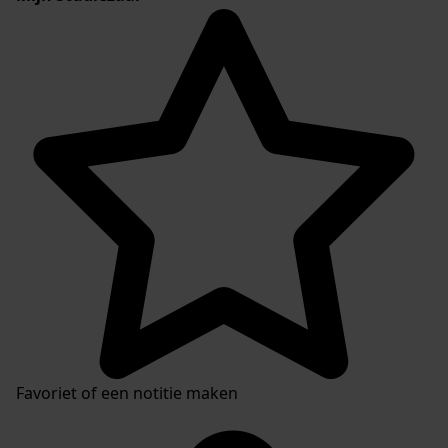
Favoriet of een notitie maken