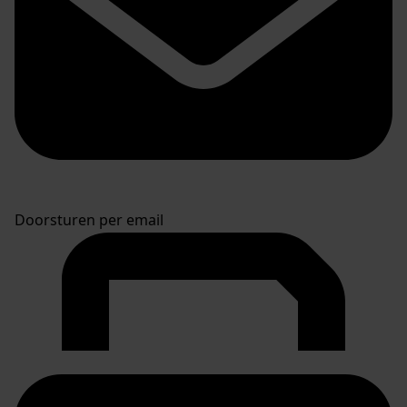
Doorsturen per email