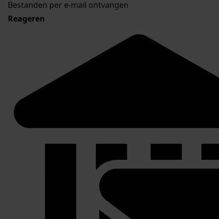
Bestanden per e-mail ontvangen
Reageren