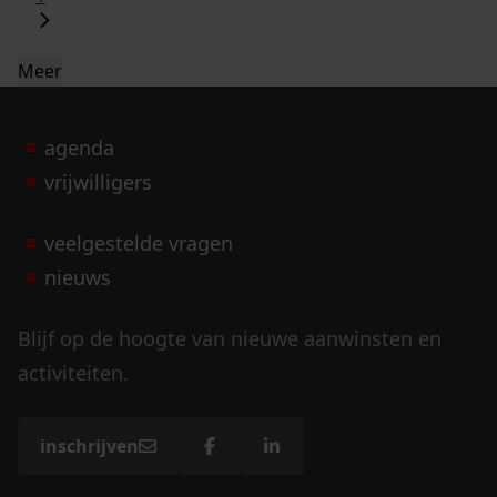
Meer
agenda
vrijwilligers
veelgestelde vragen
nieuws
Blijf op de hoogte van nieuwe aanwinsten en
activiteiten.
inschrijven