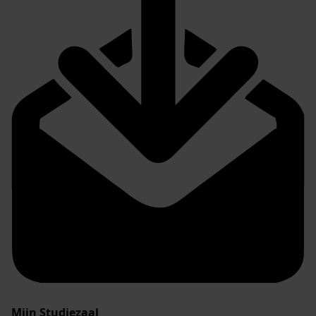
Mijn Studiezaal