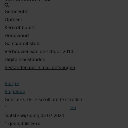
Gemeente:
Opmeer
Kern of buurt:
Hoogwoud
Ga naar dit stuk:
Verbouwen van de schuur, 2010
Digitale bestanden:
Bestanden per e-mail ontvangen
Vorige
Volgende
Gebruik CTRL + scroll om te scrollen
Ga
laatste wijziging 03-07-2024
1 gedigitaliseerd