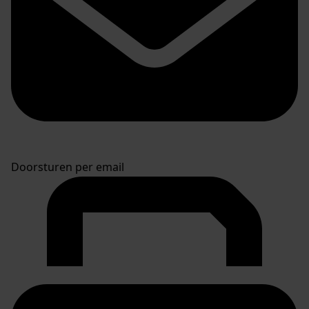
Doorsturen per email