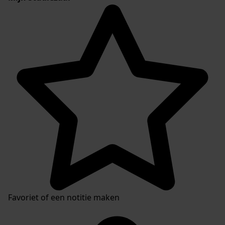
Favoriet of een notitie maken