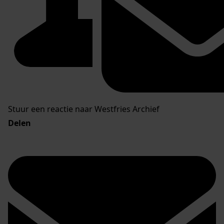
Stuur een reactie naar Westfries Archief
Delen