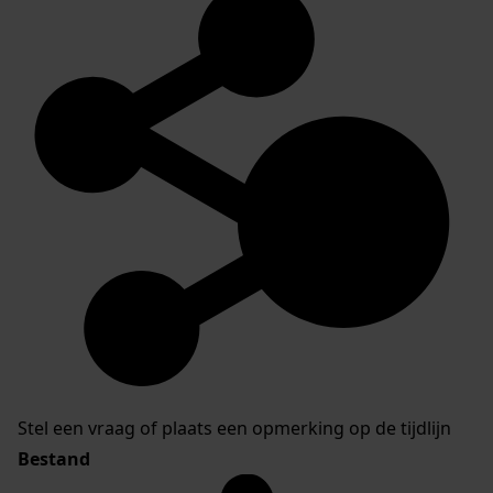
Stel een vraag of plaats een opmerking op de tijdlijn
Bestand