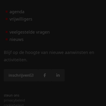
agenda
vrijwilligers
veelgestelde vragen
nieuws
Blijf op de hoogte van nieuwe aanwinsten en
activiteiten.
inschrijven
steun ons
privacybeleid
cookiebeleid