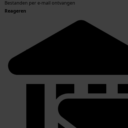
Bestanden per e-mail ontvangen
Reageren