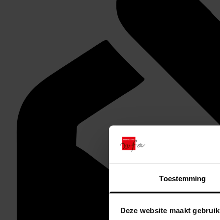
Toestemming
Deze website maakt gebruik