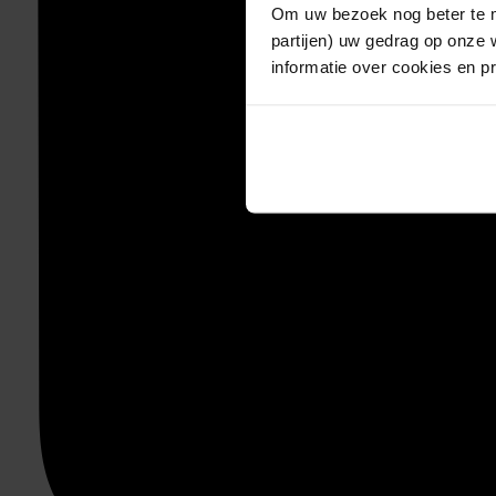
Om uw bezoek nog beter te m
partijen) uw gedrag op onze 
informatie over cookies en p