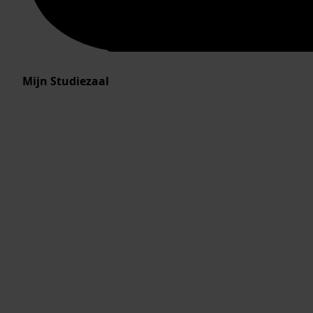
Mijn Studiezaal