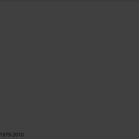
1979-2010