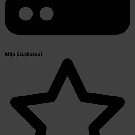
Mijn Studiezaal