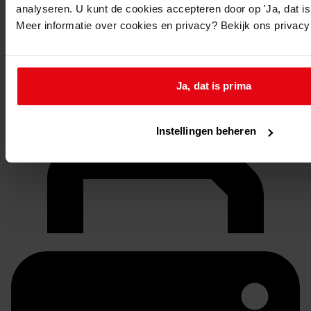
analyseren. U kunt de cookies accepteren door op 'Ja, dat is 
Meer informatie over cookies en privacy? Bekijk ons privac
Ja, dat is prima
Instellingen beheren
Doorsturen per email