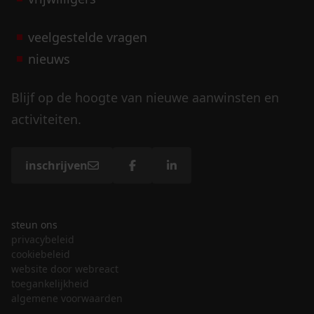
veelgestelde vragen
nieuws
Blijf op de hoogte van nieuwe aanwinsten en
activiteiten.
inschrijven
steun ons
privacybeleid
cookiebeleid
website door webreact
toegankelijkheid
algemene voorwaarden