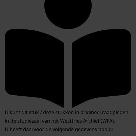
U kunt dit stuk / deze stukken in origineel raadplegen
in de studiezaal van het Westfries Archief (WFA).
U heeft daarvoor de volgende gegevens nodig: