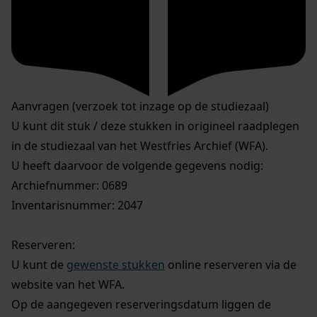
Aanvragen (verzoek tot inzage op de studiezaal)
U kunt dit stuk / deze stukken in origineel raadplegen
in de studiezaal van het Westfries Archief (WFA).
U heeft daarvoor de volgende gegevens nodig:
Archiefnummer: 0689
Inventarisnummer: 2047
Reserveren:
U kunt de
gewenste stukken
online reserveren via de
website van het WFA.
Op de aangegeven reserveringsdatum liggen de