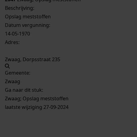
Beschrijving:
Opslag meststoffen
Datum vergunning:
14-05-1970
Adres:
Zwaag, Dorpsstraat 235
Gemeente:
Zwaag
Ga naar dit stuk:
Zwaag; Opslag meststoffen
laatste wijziging 27-09-2024