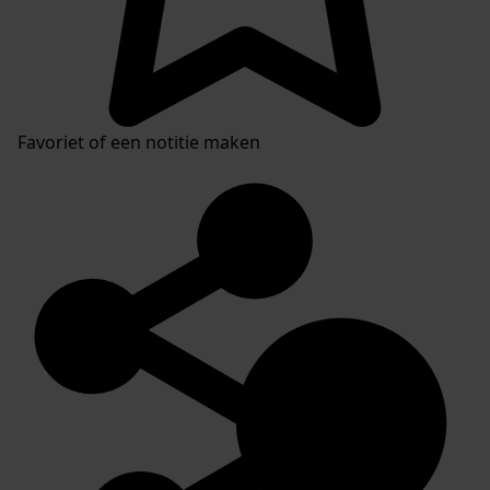
Favoriet of een notitie maken