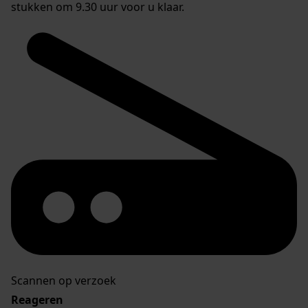
stukken om 9.30 uur voor u klaar.
Scannen op verzoek
Reageren