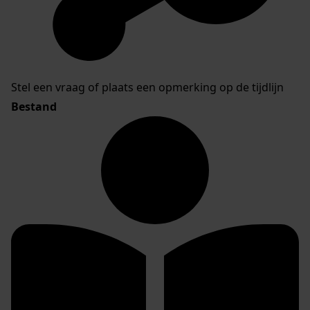
Stel een vraag of plaats een opmerking op de tijdlijn
Bestand