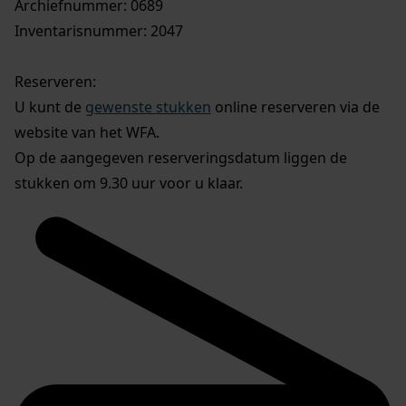
Archiefnummer: 0689
Inventarisnummer: 2047
Reserveren:
U kunt de
gewenste stukken
online reserveren via de
website van het WFA.
Op de aangegeven reserveringsdatum liggen de
stukken om 9.30 uur voor u klaar.