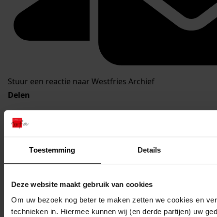
Stuur een reactie naar Westfries Archief
Delen
Toestemming
Details
Deze website maakt gebruik van cookies
Om uw bezoek nog beter te maken zetten we cookies en verg
technieken in. Hiermee kunnen wij (en derde partijen) uw ge