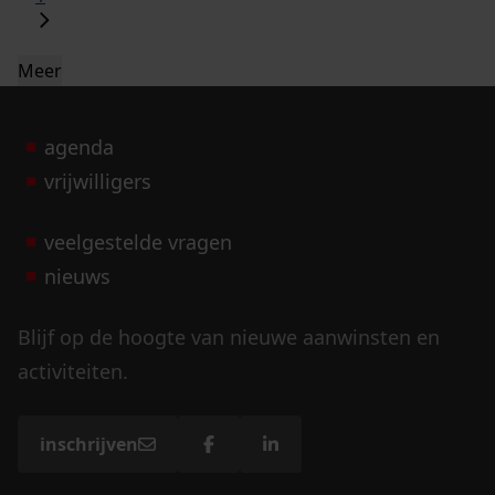
Meer
agenda
vrijwilligers
veelgestelde vragen
nieuws
Blijf op de hoogte van nieuwe aanwinsten en
activiteiten.
inschrijven