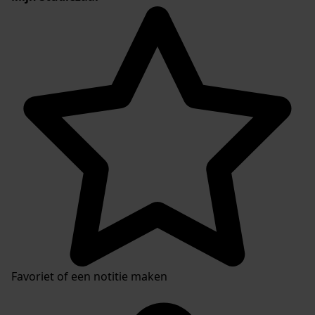
Favoriet of een notitie maken