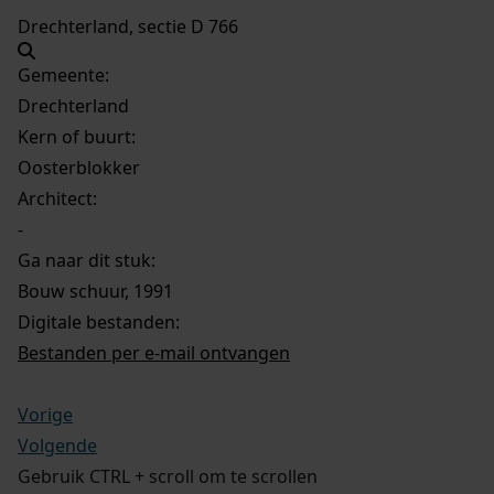
Drechterland, sectie D 766
Gemeente:
Drechterland
Kern of buurt:
Oosterblokker
Architect:
-
Ga naar dit stuk:
Bouw schuur, 1991
Digitale bestanden:
Bestanden per e-mail ontvangen
Vorige
Volgende
Gebruik CTRL + scroll om te scrollen