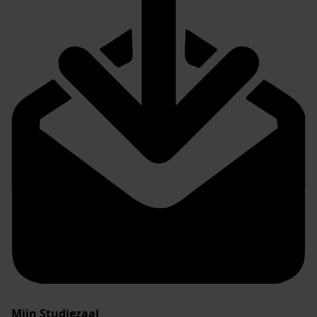
Mijn Studiezaal