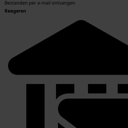
Bestanden per e-mail ontvangen
Reageren