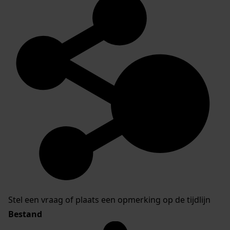
Stel een vraag of plaats een opmerking op de tijdlijn
Bestand