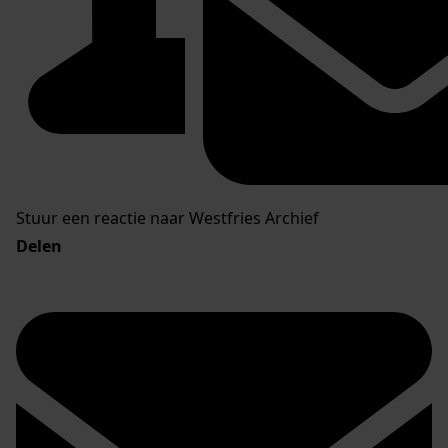
Stuur een reactie naar Westfries Archief
Delen