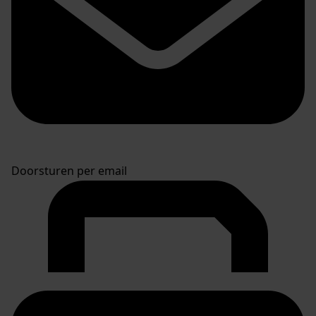
Doorsturen per email