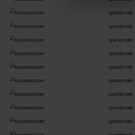
spanbroek
spanbroek
spanbroek
spanbroek
spanbroek
spanbroek
spanbroek
spanbroek
spanbroek
spanbroek