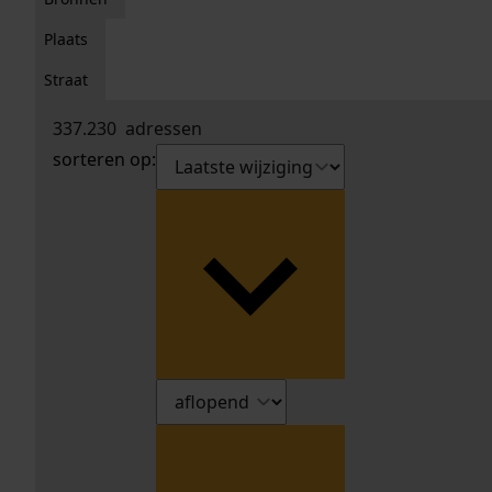
Plaats
Straat
337.230
adressen
sorteren op: