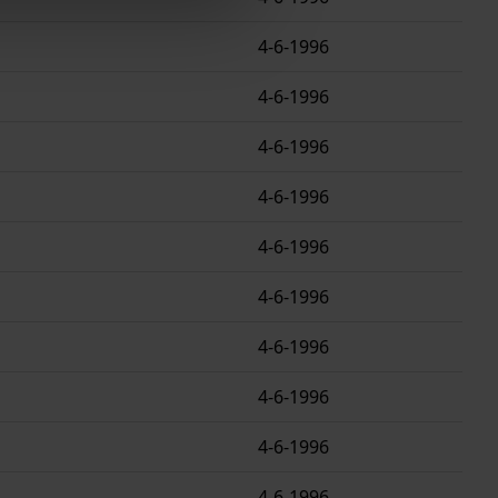
4-6-1996
4-6-1996
4-6-1996
4-6-1996
4-6-1996
4-6-1996
4-6-1996
4-6-1996
4-6-1996
4-6-1996