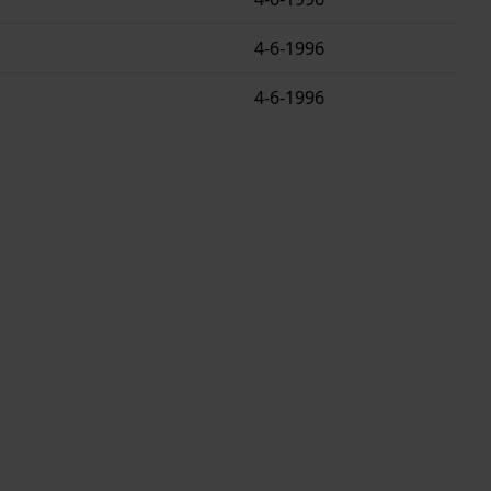
4-6-1996
4-6-1996