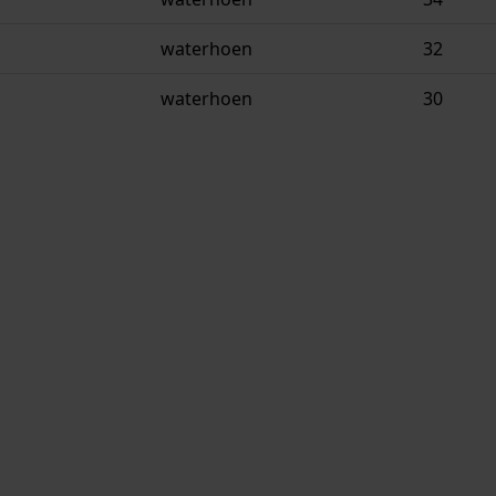
waterhoen
32
waterhoen
30