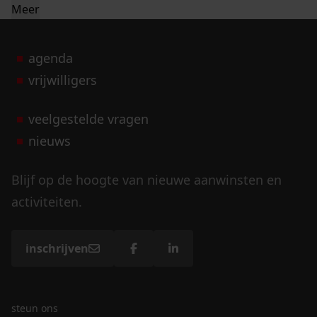
Meer
agenda
vrijwilligers
veelgestelde vragen
nieuws
Blijf op de hoogte van nieuwe aanwinsten en
activiteiten.
inschrijven
steun ons