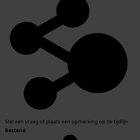
Stel een vraag of plaats een opmerking op de tijdlijn
Bestand