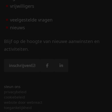
vrijwilligers
veelgestelde vragen
nieuws
Blijf op de hoogte van nieuwe aanwinsten en
activiteiten.
inschrijven
steun ons
privacybeleid
cookiebeleid
website door webreact
toegankelijkheid