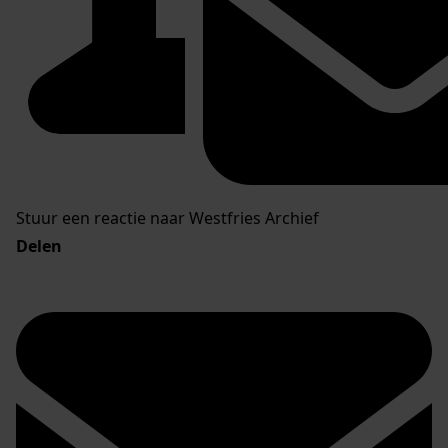
Stuur een reactie naar Westfries Archief
Delen