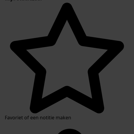
Favoriet of een notitie maken