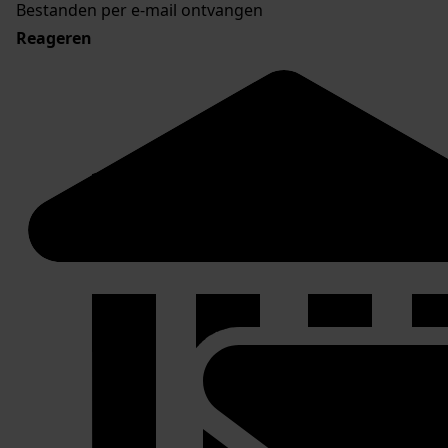
Bestanden per e-mail ontvangen
Reageren