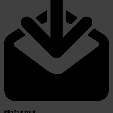
Mijn Studiezaal