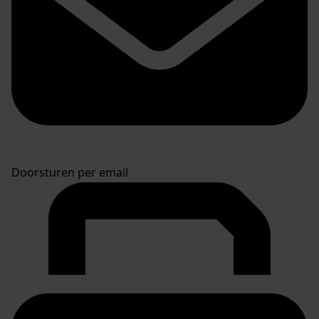
Doorsturen per email