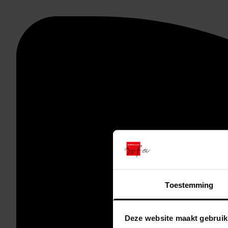
Toestemming
Deze website maakt gebruik