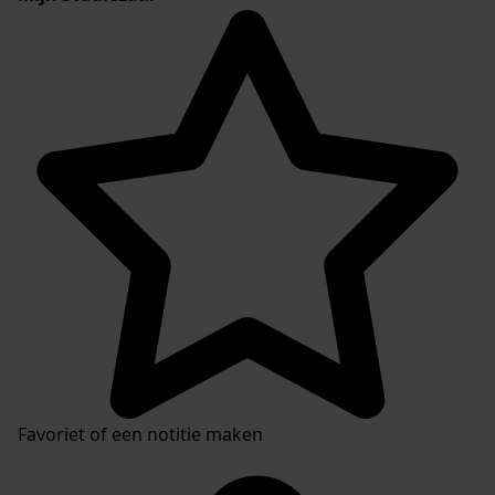
Favoriet of een notitie maken