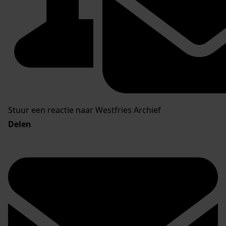
Stuur een reactie naar Westfries Archief
Delen