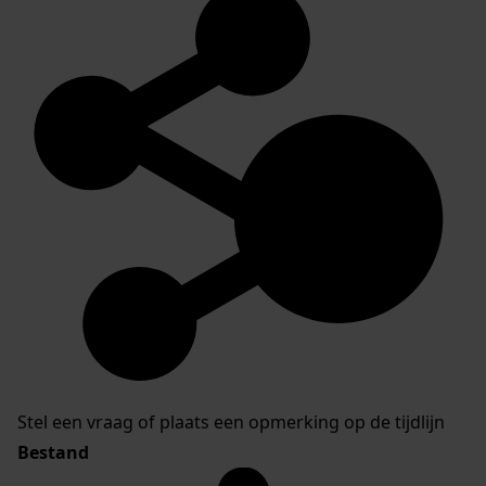
Stel een vraag of plaats een opmerking op de tijdlijn
Bestand