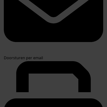
Doorsturen per email