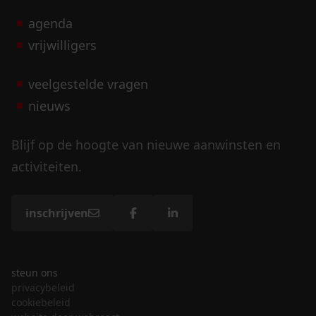
agenda
vrijwilligers
veelgestelde vragen
nieuws
Blijf op de hoogte van nieuwe aanwinsten en
activiteiten.
inschrijven
steun ons
privacybeleid
cookiebeleid