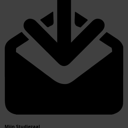
Mijn Studiezaal