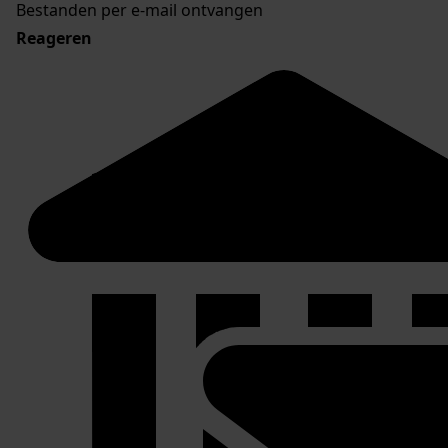
Bestanden per e-mail ontvangen
Reageren