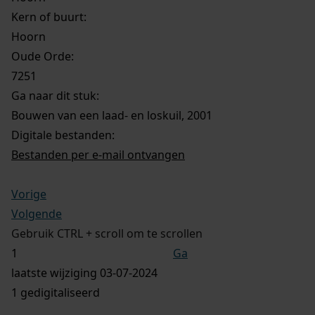
Kern of buurt:
Hoorn
Oude Orde:
7251
Ga naar dit stuk:
Bouwen van een laad- en loskuil, 2001
Digitale bestanden:
Bestanden per e-mail ontvangen
Vorige
Volgende
Gebruik CTRL + scroll om te scrollen
Ga
laatste wijziging 03-07-2024
1 gedigitaliseerd