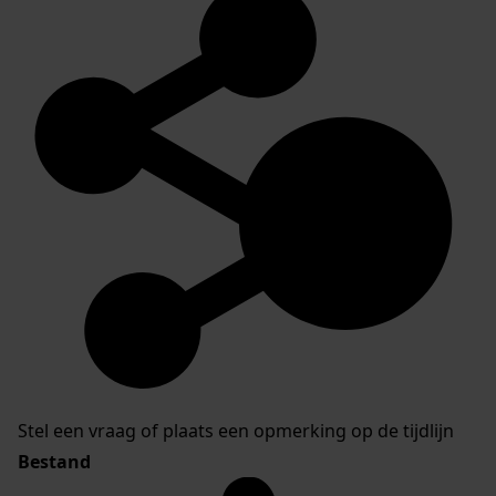
Stel een vraag of plaats een opmerking op de tijdlijn
Bestand