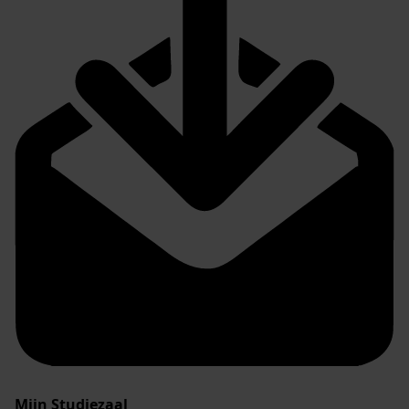
Mijn Studiezaal