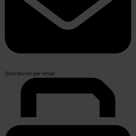
Doorsturen per email