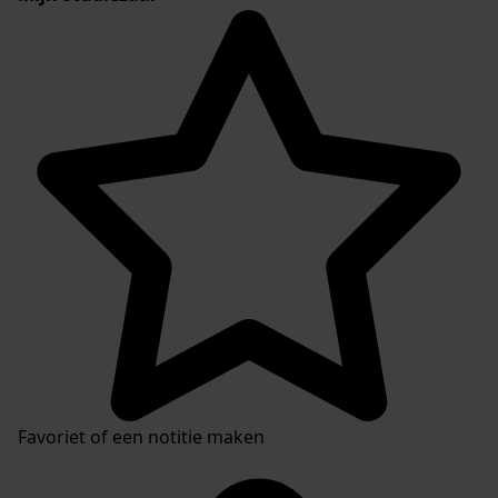
Favoriet of een notitie maken