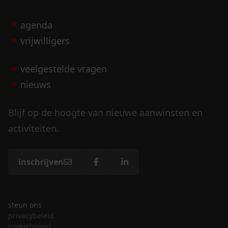
agenda
vrijwilligers
veelgestelde vragen
nieuws
Blijf op de hoogte van nieuwe aanwinsten en
activiteiten.
inschrijven
steun ons
privacybeleid
cookiebeleid