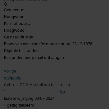
Gemeente:
Hoogwoud
Kern of buurt:
Hoogwoud
Ga naar dit stuk:
Bouw van een transformatorstation, 28-12-1976
Digitale bestanden:
Bestanden per e-mail ontvangen
Vorige
Volgende
Gebruik CTRL + scroll om te scrollen
Ga
laatste wijziging 03-07-2024
1 gedigitaliseerd