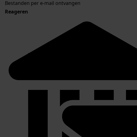
Bestanden per e-mail ontvangen
Reageren