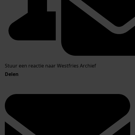
Stuur een reactie naar Westfries Archief
Delen