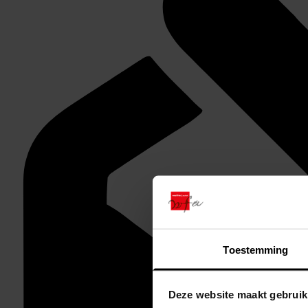
Toestemming
Deze website maakt gebruik