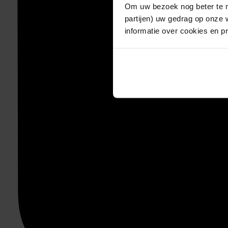
Om uw bezoek nog beter te m
partijen) uw gedrag op onze 
informatie over cookies en p