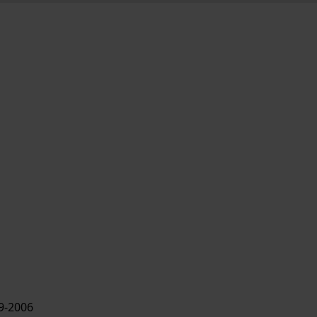
9-2006