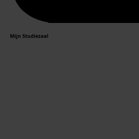
Mijn Studiezaal