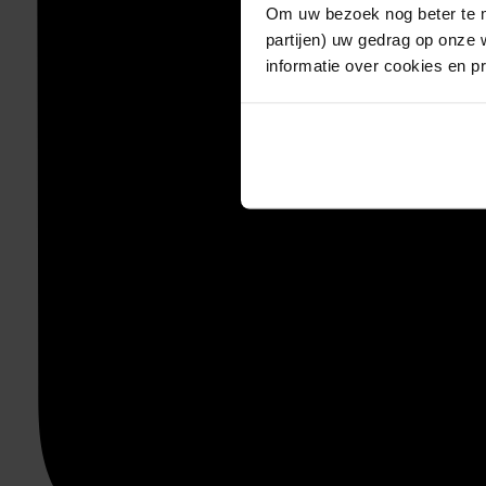
Om uw bezoek nog beter te m
partijen) uw gedrag op onze 
informatie over cookies en p