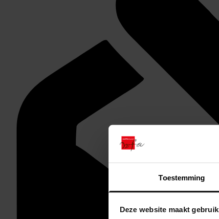
Toestemming
Deze website maakt gebruik