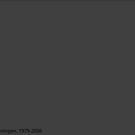
ningen, 1979-2006